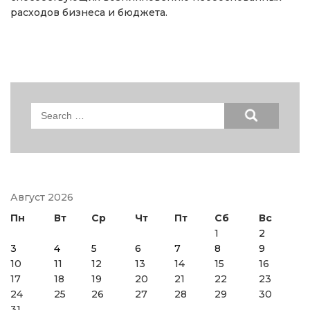
расходов бизнеса и бюджета.
Search
for:
Август 2026
Пн
Вт
Ср
Чт
Пт
Сб
Вс
1
2
3
4
5
6
7
8
9
10
11
12
13
14
15
16
17
18
19
20
21
22
23
24
25
26
27
28
29
30
31