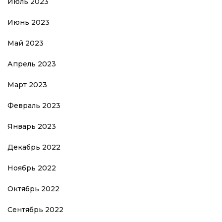
Июль 2023
Июнь 2023
Май 2023
Апрель 2023
Март 2023
Февраль 2023
Январь 2023
Декабрь 2022
Ноябрь 2022
Октябрь 2022
Сентябрь 2022