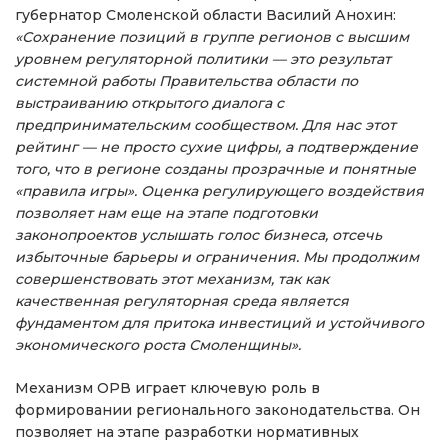
губернатор Смоленской области Василий Анохин:
«Сохранение позиций в группе регионов с высшим
уровнем регуляторной политики — это результат
системной работы Правительства области по
выстраиванию открытого диалога с
предпринимательским сообществом. Для нас этот
рейтинг — не просто сухие цифры, а подтверждение
того, что в регионе созданы прозрачные и понятные
«правила игры». Оценка регулирующего воздействия
позволяет нам еще на этапе подготовки
законопроектов услышать голос бизнеса, отсечь
избыточные барьеры и ограничения. Мы продолжим
совершенствовать этот механизм, так как
качественная регуляторная среда является
фундаментом для притока инвестиций и устойчивого
экономического роста Смоленщины».
Механизм ОРВ играет ключевую роль в
формировании регионального законодательства. Он
позволяет на этапе разработки нормативных