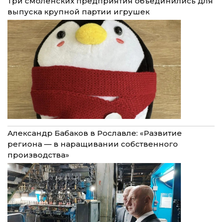
Три смоленских предприятия объединились для
выпуска крупной партии игрушек
Александр Бабаков в Рославле: «Развитие
региона — в наращивании собственного
производства»