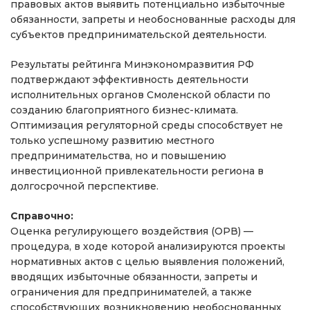
правовых актов выявить потенциально избыточные
обязанности, запреты и необоснованные расходы для
субъектов предпринимательской деятельности.
Результаты рейтинга Минэкономразвития РФ
подтверждают эффективность деятельности
исполнительных органов Смоленской области по
созданию благоприятного бизнес-климата.
Оптимизация регуляторной среды способствует не
только успешному развитию местного
предпринимательства, но и повышению
инвестиционной привлекательности региона в
долгосрочной перспективе.
Справочно:
Оценка регулирующего воздействия (ОРВ) —
процедура, в ходе которой анализируются проекты
нормативных актов с целью выявления положений,
вводящих избыточные обязанности, запреты и
ограничения для предпринимателей, а также
способствующих возникновению необоснованных