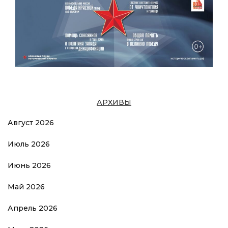
АРХИВЫ
Август 2026
Июль 2026
Июнь 2026
Май 2026
Апрель 2026