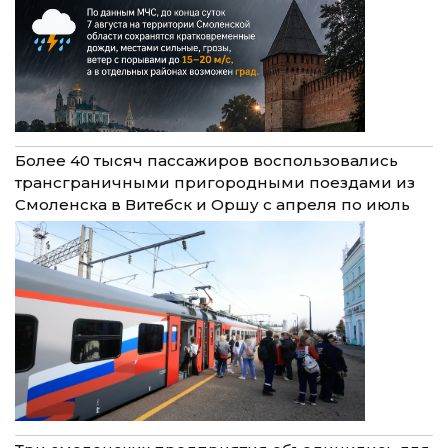
Более 40 тысяч пассажиров воспользовались
трансграничными пригородными поездами из
Смоленска в Витебск и Оршу с апреля по июль