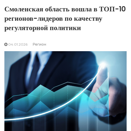
Смоленская область вошла в ТОП-10
регионов-лидеров по качеству
регуляторной политики
04.01.2026
Регион