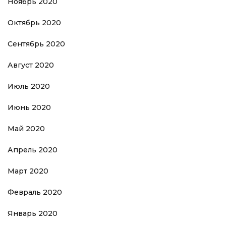
Ноябрь 2020
Октябрь 2020
Сентябрь 2020
Август 2020
Июль 2020
Июнь 2020
Май 2020
Апрель 2020
Март 2020
Февраль 2020
Январь 2020