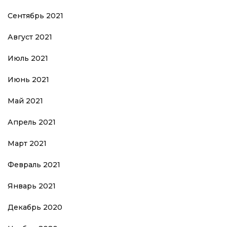
Сентябрь 2021
Август 2021
Июль 2021
Июнь 2021
Май 2021
Апрель 2021
Март 2021
Февраль 2021
Январь 2021
Декабрь 2020