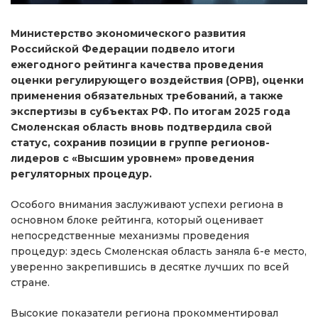
Министерство экономического развития
Российской Федерации подвело итоги
ежегодного рейтинга качества проведения
оценки регулирующего воздействия (ОРВ), оценки
применения обязательных требований, а также
экспертизы в субъектах РФ. По итогам 2025 года
Смоленская область вновь подтвердила свой
статус, сохранив позиции в группе регионов-
лидеров с «Высшим уровнем» проведения
регуляторных процедур.
Особого внимания заслуживают успехи региона в
основном блоке рейтинга, который оценивает
непосредственные механизмы проведения
процедур: здесь Смоленская область заняла 6-е место,
уверенно закрепившись в десятке лучших по всей
стране.
Высокие показатели региона прокомментировал