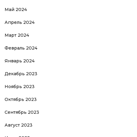
Май 2024
Апрель 2024
Март 2024
Февраль 2024
Январь 2024
Декабрь 2023
Ноябрь 2023
Октябрь 2023
Сентябрь 2023
Август 2023