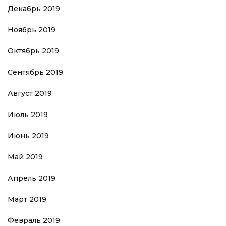
Декабрь 2019
Ноябрь 2019
Октябрь 2019
Сентябрь 2019
Август 2019
Июль 2019
Июнь 2019
Май 2019
Апрель 2019
Март 2019
Февраль 2019