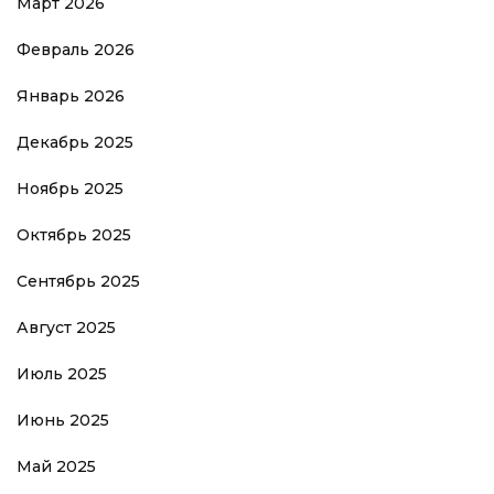
Март 2026
Февраль 2026
Январь 2026
Декабрь 2025
Ноябрь 2025
Октябрь 2025
Сентябрь 2025
Август 2025
Июль 2025
Июнь 2025
Май 2025