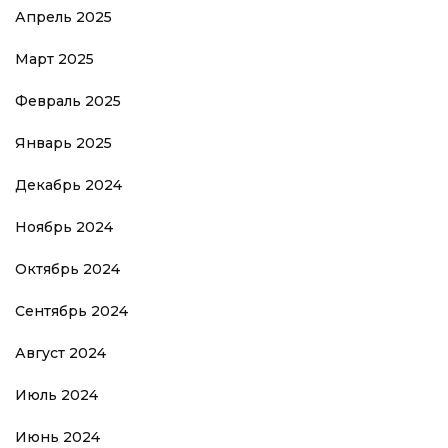
Апрель 2025
Март 2025
Февраль 2025
Январь 2025
Декабрь 2024
Ноябрь 2024
Октябрь 2024
Сентябрь 2024
Август 2024
Июль 2024
Июнь 2024