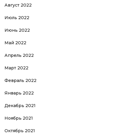
Август 2022
Июль 2022
Июнь 2022
Май 2022
Апрель 2022
Март 2022
Февраль 2022
Январь 2022
Декабрь 2021
Ноябрь 2021
Октябрь 2021