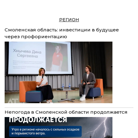
РЕГИОН
Смоленская область: инвестиции в будущее
через профориентацию
Непогода в Смоленской области продолжается