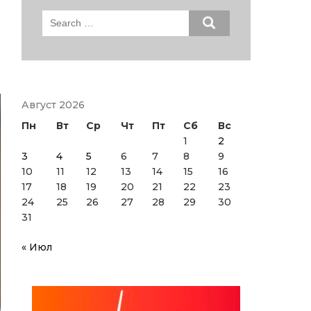
Search
for:
Август 2026
Пн
Вт
Ср
Чт
Пт
Сб
Вс
1
2
3
4
5
6
7
8
9
10
11
12
13
14
15
16
17
18
19
20
21
22
23
24
25
26
27
28
29
30
31
« Июл