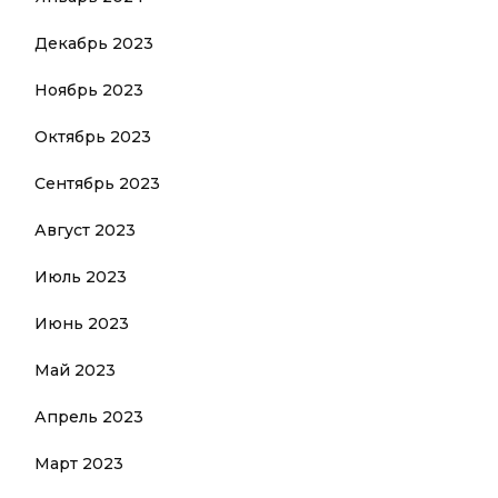
Декабрь 2023
Ноябрь 2023
Октябрь 2023
Сентябрь 2023
Август 2023
Июль 2023
Июнь 2023
Май 2023
Апрель 2023
Март 2023