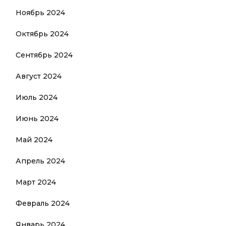
Ноябрь 2024
Октябрь 2024
Сентябрь 2024
Август 2024
Июль 2024
Июнь 2024
Май 2024
Апрель 2024
Март 2024
Февраль 2024
Январь 2024