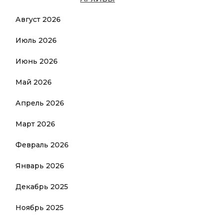
Август 2026
Июль 2026
Июнь 2026
Май 2026
Апрель 2026
Март 2026
Февраль 2026
Январь 2026
Декабрь 2025
Ноябрь 2025