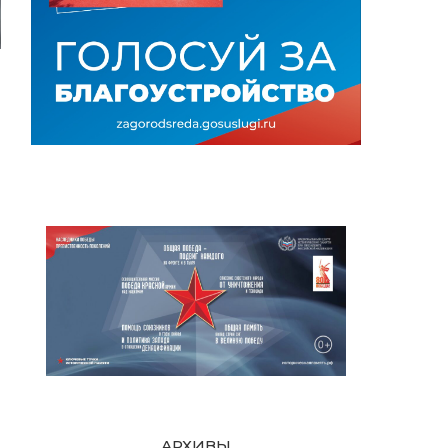
АРХИВЫ