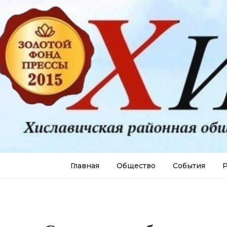
Главная
Общество
События
Р