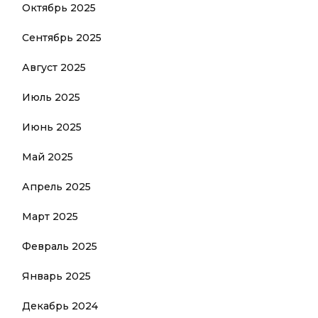
Октябрь 2025
Сентябрь 2025
Август 2025
Июль 2025
Июнь 2025
Май 2025
Апрель 2025
Март 2025
Февраль 2025
Январь 2025
Декабрь 2024