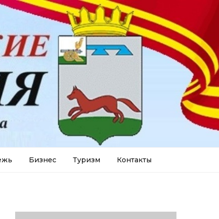
ежь
Бизнес
Туризм
Контакты