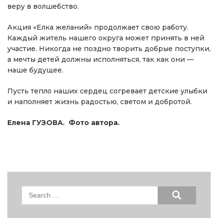
веру в волшебство.
Акция «Елка желаний» продолжает свою работу.
Каждый житель нашего округа может принять в ней
участие. Никогда не поздно творить добрые поступки,
а мечты детей должны исполняться, так как они —
наше будущее.
Пусть тепло наших сердец согревает детские улыбки
и наполняет жизнь радостью, светом и добротой.
Елена ГУЗОВА. Фото автора.
Search
for: