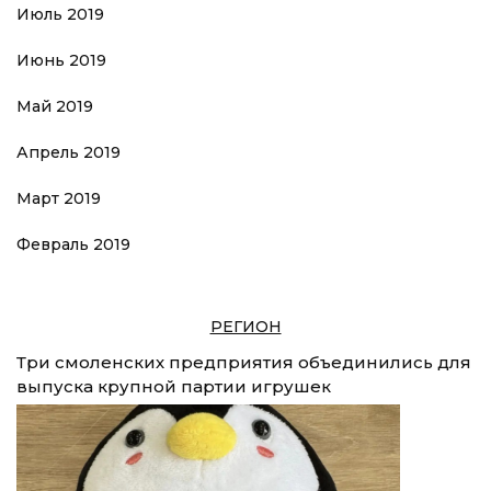
Июль 2019
Июнь 2019
Май 2019
Апрель 2019
Март 2019
Февраль 2019
РЕГИОН
Три смоленских предприятия объединились для
выпуска крупной партии игрушек