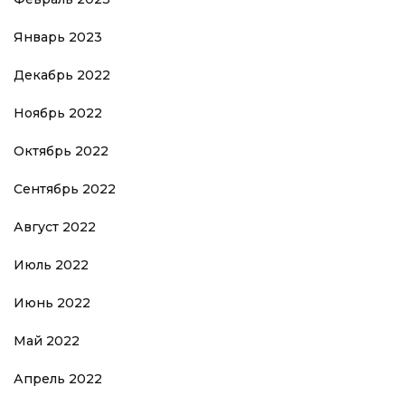
Январь 2023
Декабрь 2022
Ноябрь 2022
Октябрь 2022
Сентябрь 2022
Август 2022
Июль 2022
Июнь 2022
Май 2022
Апрель 2022