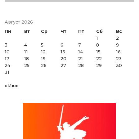
Август 2026
Пн
Вт
Ср
Чт
Пт
Сб
Вс
1
2
3
4
5
6
7
8
9
10
11
12
13
14
15
16
17
18
19
20
21
22
23
24
25
26
27
28
29
30
31
« Июл