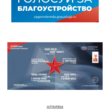
АРХИВЫ