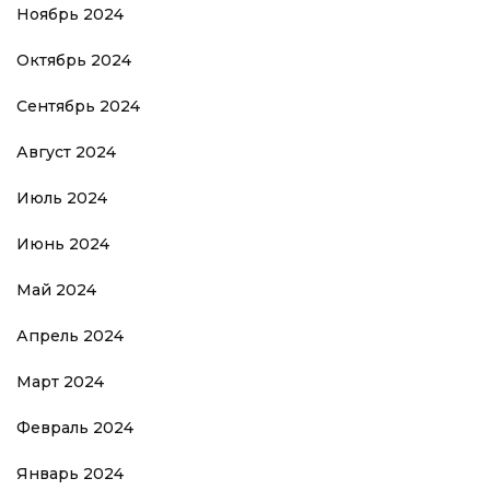
Ноябрь 2024
Октябрь 2024
Сентябрь 2024
Август 2024
Июль 2024
Июнь 2024
Май 2024
Апрель 2024
Март 2024
Февраль 2024
Январь 2024