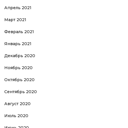
Апрель 2021
Март 2021
Февраль 2021
Январь 2021
Декабрь 2020
Ноябрь 2020
Октябрь 2020
Сентябрь 2020
Август 2020
Июль 2020
Июнь 2020