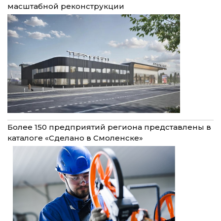
масштабной реконструкции
Более 150 предприятий региона представлены в
каталоге «Сделано в Смоленске»