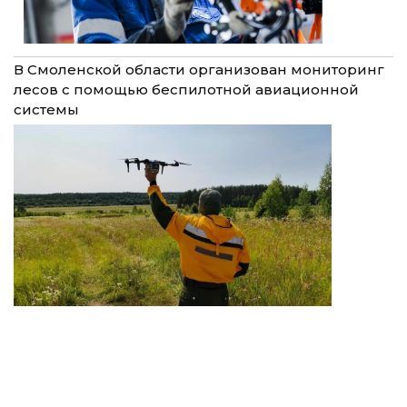
В Смоленской области организован мониторинг
лесов с помощью беспилотной авиационной
системы