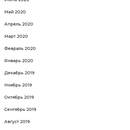
Май 2020
Апрель 2020
Март 2020
Февраль 2020
Январь 2020
Декабрь 2019
Ноябрь 2019
Октябрь 2019
Сентябрь 2019
Август 2019