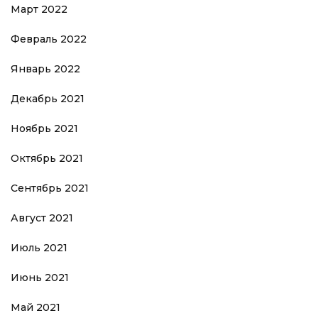
Март 2022
Февраль 2022
Январь 2022
Декабрь 2021
Ноябрь 2021
Октябрь 2021
Сентябрь 2021
Август 2021
Июль 2021
Июнь 2021
Май 2021