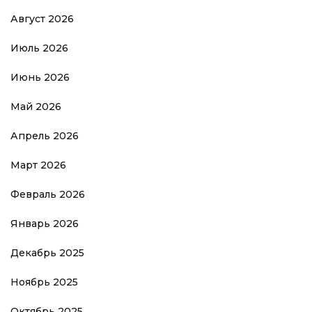
Август 2026
Июль 2026
Июнь 2026
Май 2026
Апрель 2026
Март 2026
Февраль 2026
Январь 2026
Декабрь 2025
Ноябрь 2025
Октябрь 2025