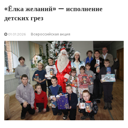
«Ёлка желаний» — исполнение
детских грез
01.01.2026
Всероссийская акция