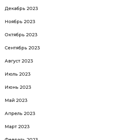
Декабрь 2023
Ноябрь 2023
Октябрь 2023
Сентябрь 2023
Август 2023
Июль 2023
Июнь 2023
Май 2023
Апрель 2023
Март 2023
Февраль 2023