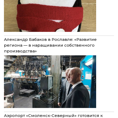
Александр Бабаков в Рославле: «Развитие
региона — в наращивании собственного
производства»
Аэропорт «Смоленск-Северный» готовится к