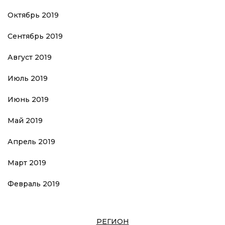
Октябрь 2019
Сентябрь 2019
Август 2019
Июль 2019
Июнь 2019
Май 2019
Апрель 2019
Март 2019
Февраль 2019
РЕГИОН