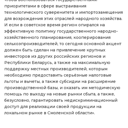
приоритетами в сфере выстраивания
технологического суверенитета и импортозамещения
для возрождения этих отраслей народного хозяйства.
И если в советское время регион опирался на
эффективную политику государственного народно-
хозяйственного планирования, кооперирования
сельхозпроизводителей, то сегодня основной акцент
должен быть сделан на привлечение крупных
инвесторов из других российских регионов и
Республики Беларусь, а также на максимальную
поддержку местных производителей, которым
необходимо предоставить серьёзные налоговые
льготы и вычеты, а также субсидии на расширение
производственной базы, и оказать им методическую
помощь по выходу на новые рынки сбыта, а также,
безусловно, гарантировать недискриминационный
доступ для реализации своей продукции на
локальном рынке в Смоленской области».