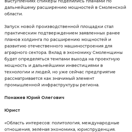
выступлениях спикеры поделились планами по
дальнейшему расширению мощностей в Смоленской
области.
Запуск новой производственной площадки стал
практическим подтверждением заявленных ранее
планов холдинга по расширению мощностей и
развитию отечественного машиностроения для
аграрного сектора. Вклад в экономику Смоленщины
будет определяться темпами выхода на проектную
мощность и дальнейшими инвестициями в
технологии и людей, но уже сейчас предприятие
рассматривается как значимый элемент
промышленной инфраструктуры региона.
Понажев Юрий Олегович
Юрист
«Область интересов: политология, международные
отношения, зелёная экономика, юриспруденция.