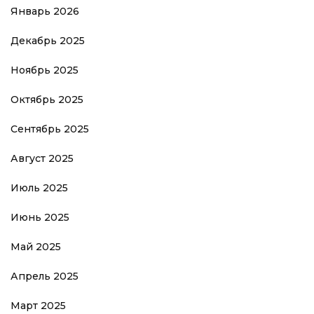
Январь 2026
Декабрь 2025
Ноябрь 2025
Октябрь 2025
Сентябрь 2025
Август 2025
Июль 2025
Июнь 2025
Май 2025
Апрель 2025
Март 2025