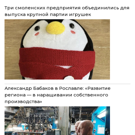
Три смоленских предприятия объединились для
выпуска крупной партии игрушек
Александр Бабаков в Рославле: «Развитие
региона — в наращивании собственного
производства»