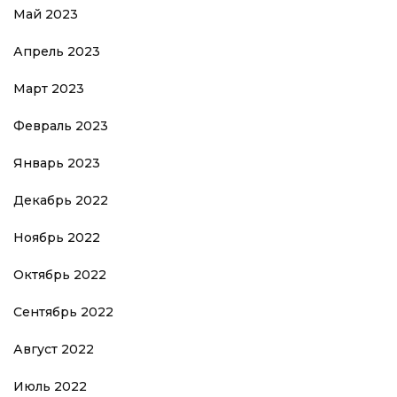
Май 2023
Апрель 2023
Март 2023
Февраль 2023
Январь 2023
Декабрь 2022
Ноябрь 2022
Октябрь 2022
Сентябрь 2022
Август 2022
Июль 2022