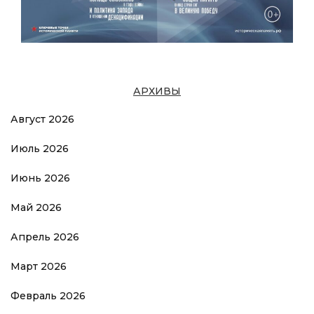
АРХИВЫ
Август 2026
Июль 2026
Июнь 2026
Май 2026
Апрель 2026
Март 2026
Февраль 2026