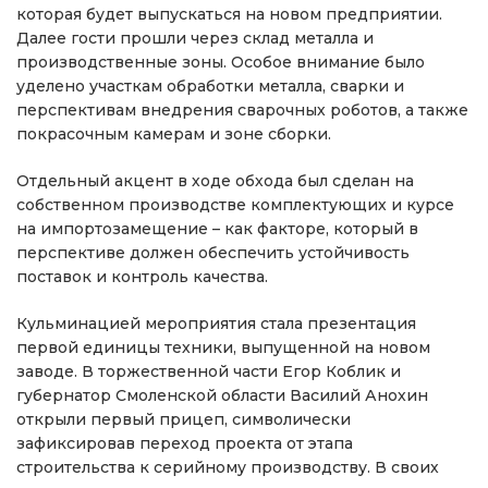
которая будет выпускаться на новом предприятии.
Далее гости прошли через склад металла и
производственные зоны. Особое внимание было
уделено участкам обработки металла, сварки и
перспективам внедрения сварочных роботов, а также
покрасочным камерам и зоне сборки.
Отдельный акцент в ходе обхода был сделан на
собственном производстве комплектующих и курсе
на импортозамещение – как факторе, который в
перспективе должен обеспечить устойчивость
поставок и контроль качества.
Кульминацией мероприятия стала презентация
первой единицы техники, выпущенной на новом
заводе. В торжественной части Егор Коблик и
губернатор Смоленской области Василий Анохин
открыли первый прицеп, символически
зафиксировав переход проекта от этапа
строительства к серийному производству. В своих