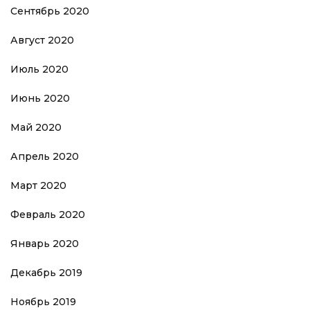
Сентябрь 2020
Август 2020
Июль 2020
Июнь 2020
Май 2020
Апрель 2020
Март 2020
Февраль 2020
Январь 2020
Декабрь 2019
Ноябрь 2019