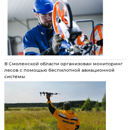
В Смоленской области организован мониторинг
лесов с помощью беспилотной авиационной
системы