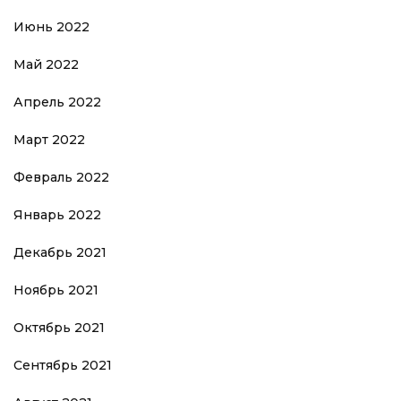
Июнь 2022
Май 2022
Апрель 2022
Март 2022
Февраль 2022
Январь 2022
Декабрь 2021
Ноябрь 2021
Октябрь 2021
Сентябрь 2021