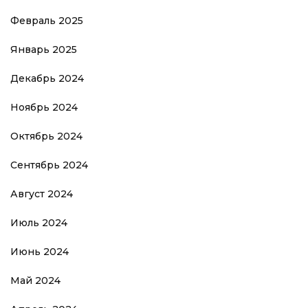
Февраль 2025
Январь 2025
Декабрь 2024
Ноябрь 2024
Октябрь 2024
Сентябрь 2024
Август 2024
Июль 2024
Июнь 2024
Май 2024