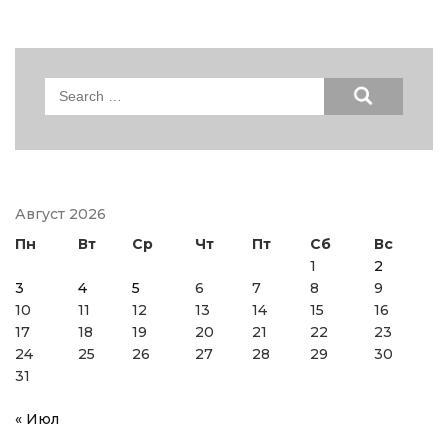
Search
for:
Август 2026
Пн
Вт
Ср
Чт
Пт
Сб
Вс
1
2
3
4
5
6
7
8
9
10
11
12
13
14
15
16
17
18
19
20
21
22
23
24
25
26
27
28
29
30
31
« Июл