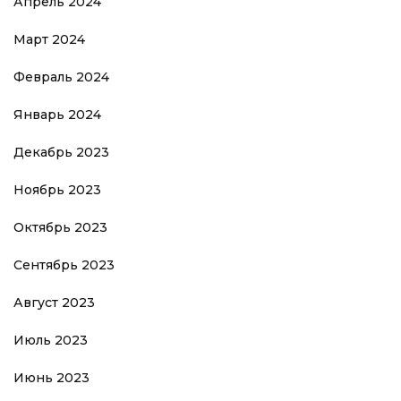
Апрель 2024
Март 2024
Февраль 2024
Январь 2024
Декабрь 2023
Ноябрь 2023
Октябрь 2023
Сентябрь 2023
Август 2023
Июль 2023
Июнь 2023