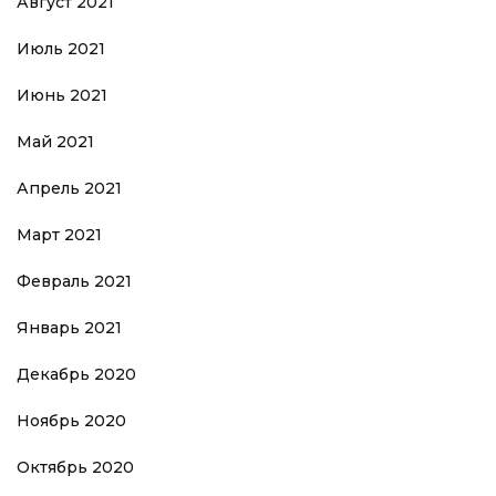
Август 2021
Июль 2021
Июнь 2021
Май 2021
Апрель 2021
Март 2021
Февраль 2021
Январь 2021
Декабрь 2020
Ноябрь 2020
Октябрь 2020