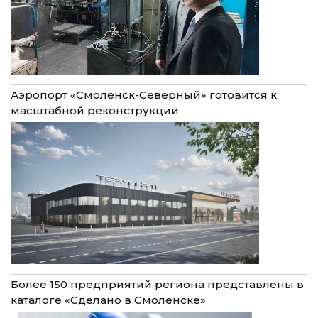
Аэропорт «Смоленск-Северный» готовится к
масштабной реконструкции
Более 150 предприятий региона представлены в
каталоге «Сделано в Смоленске»