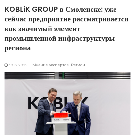
KOBLiK GROUP в Смоленске: уже
сейчас предприятие рассматривается
как значимый элемент
промышленной инфраструктуры
региона
30.12.2025
Мнение экспертов
Регион