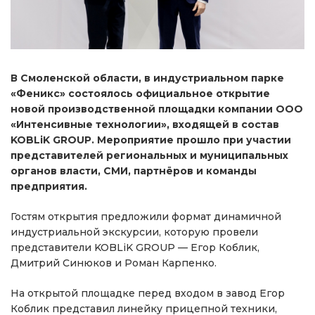
В Смоленской области, в индустриальном парке
«Феникс» состоялось официальное открытие
новой производственной площадки компании ООО
«Интенсивные технологии», входящей в состав
KOBLiK GROUP. Мероприятие прошло при участии
представителей региональных и муниципальных
органов власти, СМИ, партнёров и команды
предприятия.
Гостям открытия предложили формат динамичной
индустриальной экскурсии, которую провели
представители KOBLiK GROUP — Егор Коблик,
Дмитрий Синюков и Роман Карпенко.
На открытой площадке перед входом в завод Егор
Коблик представил линейку прицепной техники,