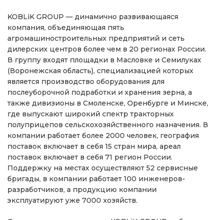
KOBLiK GROUP — динамично развивающаяся
компания, объединяющая пять
агромашиностроительных предприятий и сеть
дилерских центров более чем в 20 регионах России.
В группу входят площадки в Масловке и Семилуках
(Воронежская область), специализацией которых
является производство оборудования для
послеуборочной подработки и хранения зерна, а
также дивизионы в Смоленске, Оренбурге и Минске,
где выпускают широкий спектр тракторных
полуприцепов сельскохозяйственного назначения. В
компании работает более 2000 человек, география
поставок включает в себя 15 стран мира, ареал
поставок включает в себя 71 регион России.
Поддержку на местах осуществляют 52 сервисные
бригады, в компании работает 100 инженеров-
разработчиков, а продукцию компании
эксплуатируют уже 7000 хозяйств.