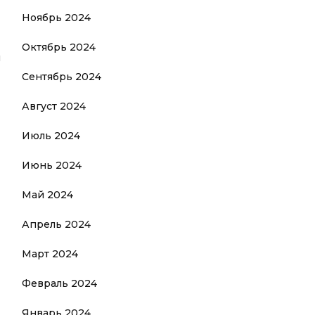
Ноябрь 2024
Октябрь 2024
й
Сентябрь 2024
Август 2024
Июль 2024
Июнь 2024
Май 2024
Апрель 2024
Март 2024
Февраль 2024
Январь 2024