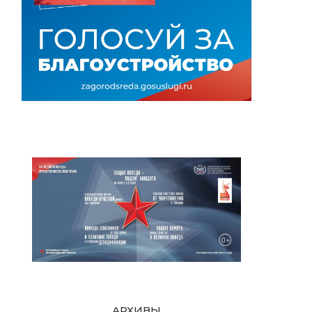
АРХИВЫ