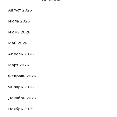
Август 2026
Июль 2026
Июнь 2026
Май 2026
Апрель 2026
Март 2026
Февраль 2026
Январь 2026
Декабрь 2025
Ноябрь 2025