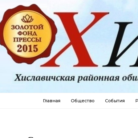
Главная
Общество
События
Р