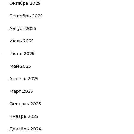
Октябрь 2025
Сентябрь 2025
Август 2025
Июль 2025
т
Июнь 2025
Май 2025
Апрель 2025
Март 2025
Февраль 2025
Январь 2025
Декабрь 2024