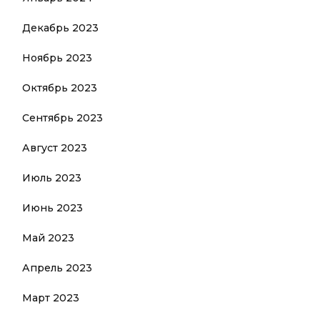
Декабрь 2023
Ноябрь 2023
Октябрь 2023
Сентябрь 2023
Август 2023
Июль 2023
Июнь 2023
Май 2023
Апрель 2023
Март 2023