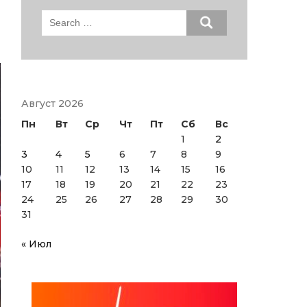
Search
for:
Август 2026
Пн
Вт
Ср
Чт
Пт
Сб
Вс
1
2
3
4
5
6
7
8
9
10
11
12
13
14
15
16
17
18
19
20
21
22
23
24
25
26
27
28
29
30
31
« Июл