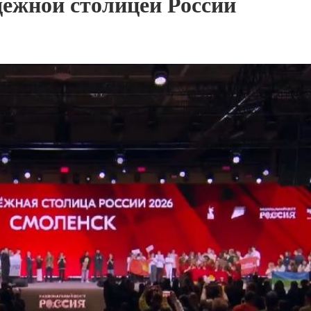
ёжной столицей России