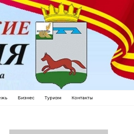
ежь
Бизнес
Туризм
Контакты