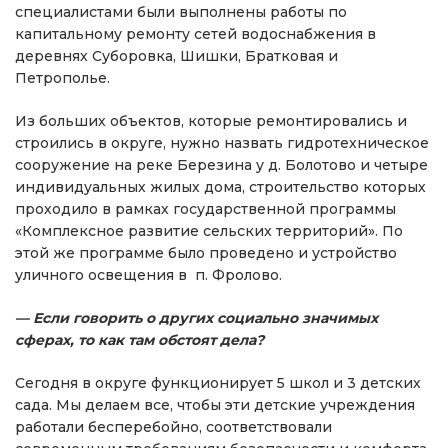
специалистами были выполнены работы по
капитальному ремонту сетей водоснабжения в
деревнях Суборовка, Шишки, Братковая и
Петрополье.
Из больших объектов, которые ремонтировались и
строились в округе, нужно назвать гидротехническое
сооружение на реке Березина у д. Болотово и четыре
индивидуальных жилых дома, строительство которых
проходило в рамках государственной программы
«Комплексное развитие сельских территорий». По
этой же программе было проведено и устройство
уличного освещения в п. Фролово.
— Если говорить о других социально значимых
сферах, то как там обстоят дела?
Сегодня в округе функционирует 5 школ и 3 детских
сада. Мы делаем все, чтобы эти детские учреждения
работали бесперебойно, соответствовали