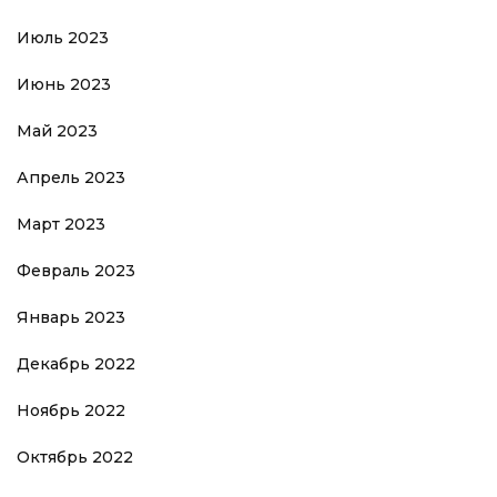
Июль 2023
Июнь 2023
Май 2023
Апрель 2023
Март 2023
Февраль 2023
Январь 2023
Декабрь 2022
Ноябрь 2022
Октябрь 2022