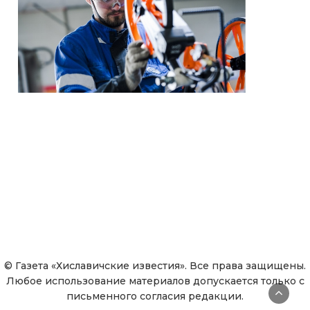
© Газета «Хиславичские известия». Все права защищены.
Любое использование материалов допускается только с
письменного согласия редакции.