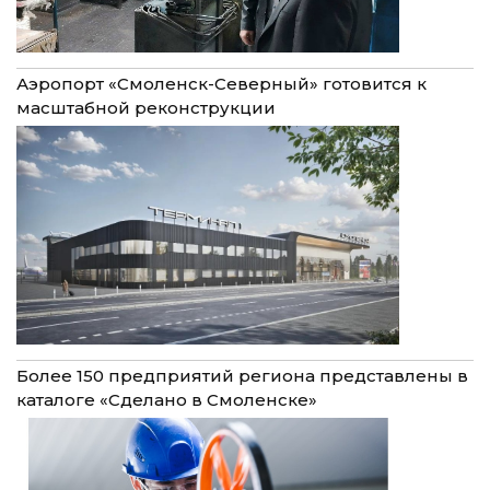
Аэропорт «Смоленск-Северный» готовится к
масштабной реконструкции
Более 150 предприятий региона представлены в
каталоге «Сделано в Смоленске»