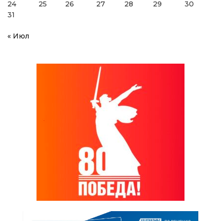
24
25
26
27
28
29
30
31
« Июл