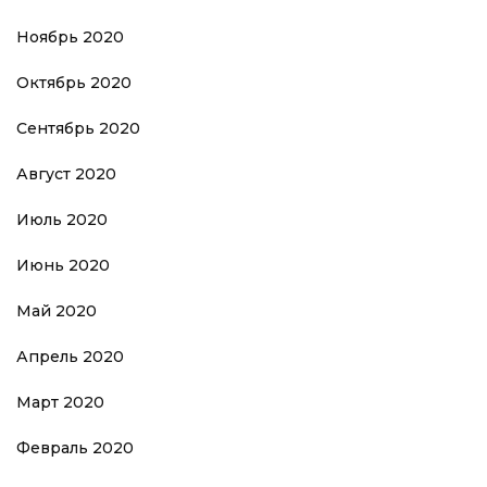
Ноябрь 2020
Октябрь 2020
Сентябрь 2020
Август 2020
Июль 2020
Июнь 2020
Май 2020
Апрель 2020
Март 2020
Февраль 2020