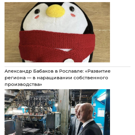
Александр Бабаков в Рославле: «Развитие
региона — в наращивании собственного
производства»