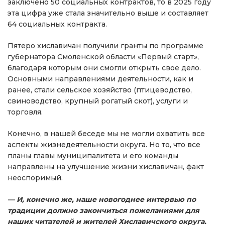
заключено 50 социальных контрактов, то в 2025 году
эта цифра уже стала значительно выше и составляет
64 социальных контракта.
Пятеро хиславичан получили гранты по программе
губернатора Смоленской области «Первый старт»,
благодаря которым они смогли открыть свое дело.
Основными направлениями деятельности, как и
ранее, стали сельское хозяйство (птицеводство,
свиноводство, крупный рогатый скот), услуги и
торговля.
Конечно, в нашей беседе мы не могли охватить все
аспекты жизнедеятельности округа. Но то, что все
планы главы муниципалитета и его команды
направлены на улучшение жизни хиславичан, факт
неоспоримый.
— И, конечно же, наше новогоднее интервью по
традиции должно закончиться пожеланиями для
наших читателей и жителей Хиславичского округа.