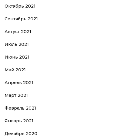
Октябрь 2021
Сентябрь 2021
Август 2021
Июль 2021
Июнь 2021
Май 2021
Апрель 2021
Март 2021
Февраль 2021
Январь 2021
Декабрь 2020