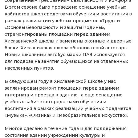
современным требованиям безопасности и комфорта.
В этом сезоне было проведено оснащение учебных
кабинетов школ средствами обучения и воспитания в
рамках реализации учебных предметов «Труд» и
«Основы безопасности и защиты Родины»,
отремонтированы площадки перед зданием
Хиславичской школы и заменены оконные и дверные
блоки. Хиславичская школа обновила свой автопарк.
Новый школьный автобус марки ПАЗ используется
для подвоза на занятия обучающихся из отдаленных
населенных пунктов.
В следующем году в Хиславичской школе у нас
запланирован ремонт площадки перед зданием
интерната и проезда к зданию, а еще оснащение
учебных кабинетов средствами обучения и
воспитания в рамках реализации учебных предметов
«Музыка», «Физика» и «Изобразительное искусство».
Многое сделано в течение года и для поддержания
состояния зданий учреждений культуры и