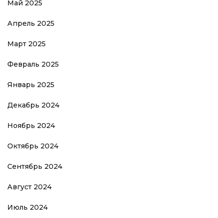
Май 2025
Апрель 2025
Март 2025
Февраль 2025
Январь 2025
Декабрь 2024
Ноябрь 2024
Октябрь 2024
Сентябрь 2024
Август 2024
Июль 2024