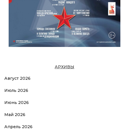
АРХИВЫ
Август 2026
Июль 2026
Июнь 2026
Май 2026
Апрель 2026