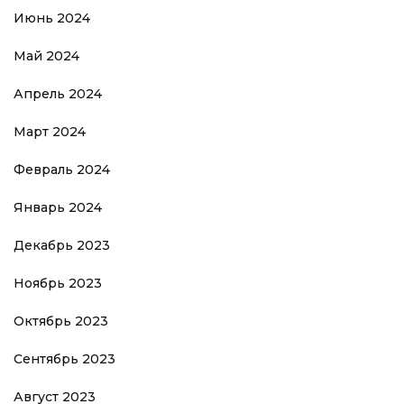
Июнь 2024
Май 2024
Апрель 2024
Март 2024
Февраль 2024
Январь 2024
Декабрь 2023
Ноябрь 2023
Октябрь 2023
Сентябрь 2023
Август 2023