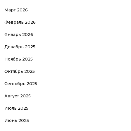
Март 2026
Февраль 2026
Январь 2026
Декабрь 2025
Ноябрь 2025
Октябрь 2025
Сентябрь 2025
Август 2025
Июль 2025
Июнь 2025