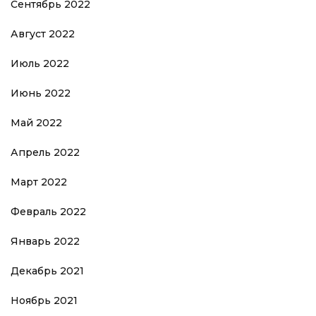
Сентябрь 2022
Август 2022
Июль 2022
Июнь 2022
Май 2022
Апрель 2022
Март 2022
Февраль 2022
Январь 2022
Декабрь 2021
Ноябрь 2021