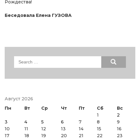
Рождества!
Беседовала Елена ГУЗОВА
Search
for:
Август 2026
Пн
Вт
Ср
Чт
Пт
Сб
Вс
1
2
3
4
5
6
7
8
9
10
11
12
13
14
15
16
17
18
19
20
21
22
23