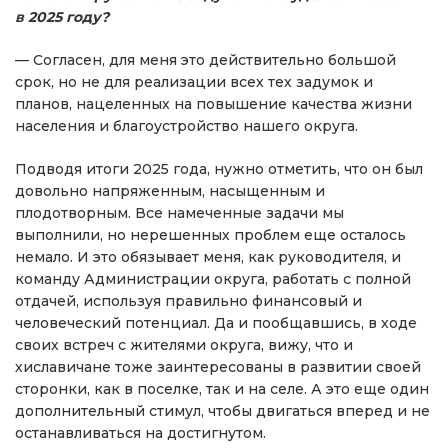
в 2025 году?
— Согласен, для меня это действительно большой
срок, но не для реализации всех тех задумок и
планов, нацеленных на повышение качества жизни
населения и благоустройство нашего округа.
Подводя итоги 2025 года, нужно отметить, что он был
довольно напряженным, насыщенным и
плодотворным. Все намеченные задачи мы
выполнили, но нерешенных проблем еще осталось
немало. И это обязывает меня, как руководителя, и
команду Администрации округа, работать с полной
отдачей, используя правильно финансовый и
человеческий потенциал. Да и пообщавшись, в ходе
своих встреч с жителями округа, вижу, что и
хиславичане тоже заинтересованы в развитии своей
сторонки, как в поселке, так и на селе. А это еще один
дополнительный стимул, чтобы двигаться вперед и не
останавливаться на достигнутом.