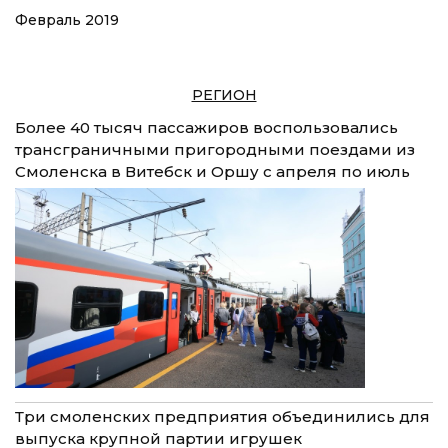
Февраль 2019
РЕГИОН
Более 40 тысяч пассажиров воспользовались
трансграничными пригородными поездами из
Смоленска в Витебск и Оршу с апреля по июль
Три смоленских предприятия объединились для
выпуска крупной партии игрушек