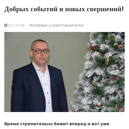
Добрых событий и новых свершений!
31.12.2025
Интервью у новогодней елки
Время стремительно бежит вперед и вот уже