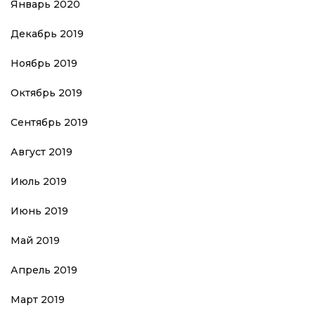
Январь 2020
Декабрь 2019
Ноябрь 2019
Октябрь 2019
Сентябрь 2019
Август 2019
Июль 2019
Июнь 2019
Май 2019
Апрель 2019
Март 2019