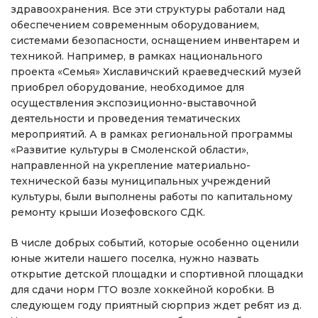
здравоохранения. Все эти структуры работали над
обеспечением современным оборудованием,
системами безопасности, оснащением инвентарем и
техникой. Например, в рамках национального
проекта «Семья» Хиславичский краеведческий музей
приобрел оборудование, необходимое для
осуществления экспозиционно-выставочной
деятельности и проведения тематических
мероприятий. А в рамках региональной программы
«Развитие культуры в Смоленской области»,
направленной на укрепление материально-
технической базы муниципальных учреждений
культуры, были выполнены работы по капитальному
ремонту крыши Иозефовского СДК.
В числе добрых событий, которые особенно оценили
юные жители нашего поселка, нужно назвать
открытие детской площадки и спортивной площадки
для сдачи норм ГТО возле хоккейной коробки. В
следующем году приятный сюрприз ждет ребят из д.