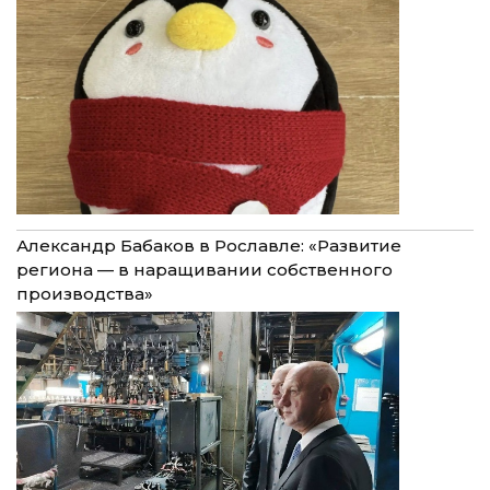
Александр Бабаков в Рославле: «Развитие
региона — в наращивании собственного
производства»