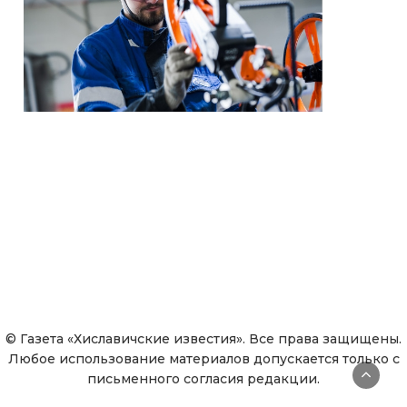
© Газета «Хиславичские известия». Все права защищены.
Любое использование материалов допускается только с
письменного согласия редакции.