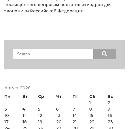
посвящённого вопросам подготовки кадров для
экономики Российской Федерации
Search
for:
Август 2026
Пн
Вт
Ср
Чт
Пт
Сб
Вс
1
2
3
4
5
6
7
8
9
10
11
12
13
14
15
16
17
18
19
20
21
22
23
24
25
26
27
28
29
30