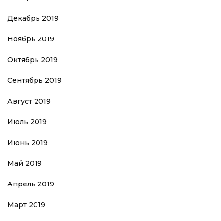
Декабрь 2019
Ноябрь 2019
Октябрь 2019
Сентябрь 2019
Август 2019
Июль 2019
Июнь 2019
Май 2019
Апрель 2019
Март 2019