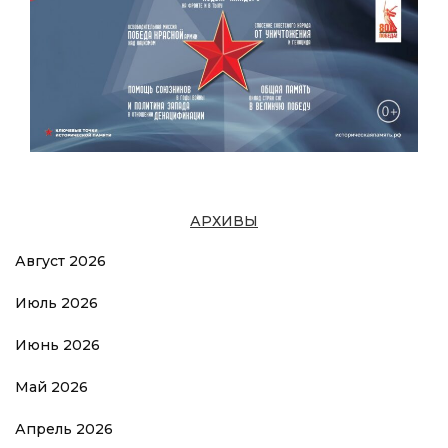
АРХИВЫ
Август 2026
Июль 2026
Июнь 2026
Май 2026
Апрель 2026