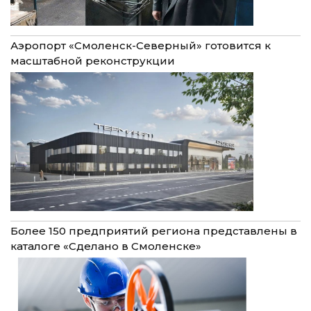
Аэропорт «Смоленск-Северный» готовится к
масштабной реконструкции
Более 150 предприятий региона представлены в
каталоге «Сделано в Смоленске»