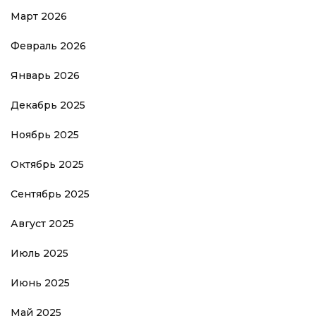
Март 2026
Февраль 2026
Январь 2026
Декабрь 2025
Ноябрь 2025
Октябрь 2025
Сентябрь 2025
Август 2025
Июль 2025
Июнь 2025
Май 2025