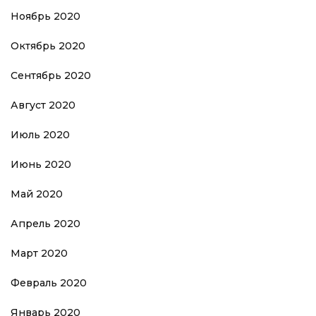
Ноябрь 2020
Октябрь 2020
Сентябрь 2020
Август 2020
Июль 2020
Июнь 2020
Май 2020
Апрель 2020
Март 2020
Февраль 2020
Январь 2020