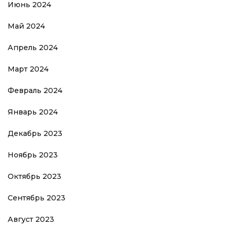
Июнь 2024
Май 2024
Апрель 2024
Март 2024
Февраль 2024
Январь 2024
Декабрь 2023
Ноябрь 2023
Октябрь 2023
Сентябрь 2023
Август 2023