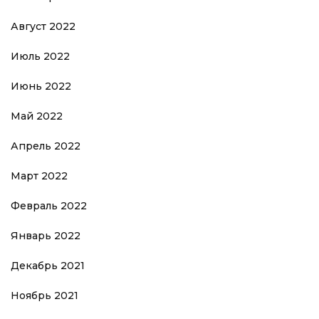
Август 2022
Июль 2022
Июнь 2022
Май 2022
Апрель 2022
Март 2022
Февраль 2022
Январь 2022
Декабрь 2021
Ноябрь 2021