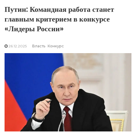
Путин: Командная работа станет
главным критерием в конкурсе
«Лидеры России»
26.12.2025
Власть
Конкурс