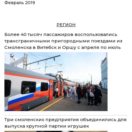
Февраль 2019
РЕГИОН
Более 40 тысяч пассажиров воспользовались
трансграничными пригородными поездами из
Смоленска в Витебск и Оршу с апреля по июль
Три смоленских предприятия объединились для
выпуска крупной партии игрушек