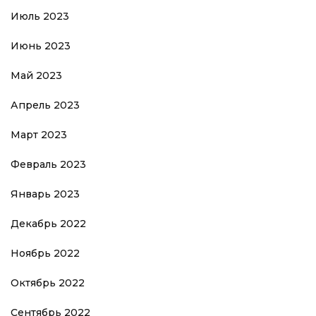
Июль 2023
Июнь 2023
Май 2023
Апрель 2023
Март 2023
Февраль 2023
Январь 2023
Декабрь 2022
Ноябрь 2022
Октябрь 2022
Сентябрь 2022