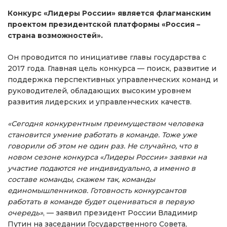
Конкурс «Лидеры России» является флагманским
проектом президентской платформы «Россия –
страна возможностей».
Он проводится по инициативе главы государства с
2017 года. Главная цель конкурса — поиск, развитие и
поддержка перспективных управленческих команд и
руководителей, обладающих высоким уровнем
развития лидерских и управленческих качеств.
«Сегодня конкурентным преимуществом человека
становится умение работать в команде. Тоже уже
говорили об этом не один раз. Не случайно, что в
новом сезоне конкурса «Лидеры России» заявки на
участие подаются не индивидуально, а именно в
составе команды, скажем так, команды
единомышленников. Готовность конкурсантов
работать в команде будет оцениваться в первую
очередь»
, — заявил президент России Владимир
Путин на заседании Государственного Совета,