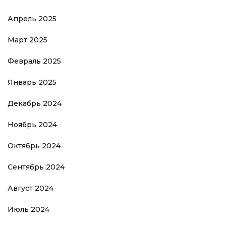
Апрель 2025
Март 2025
Февраль 2025
Январь 2025
Декабрь 2024
Ноябрь 2024
Октябрь 2024
Сентябрь 2024
Август 2024
Июль 2024