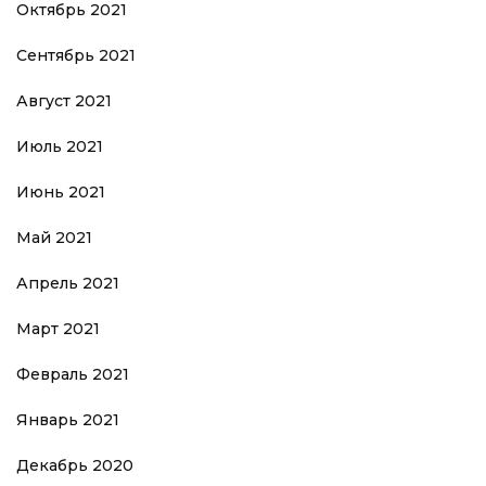
Октябрь 2021
Сентябрь 2021
Август 2021
Июль 2021
Июнь 2021
Май 2021
Апрель 2021
Март 2021
Февраль 2021
Январь 2021
Декабрь 2020