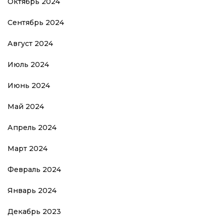
Октябрь 2024
Сентябрь 2024
Август 2024
Июль 2024
Июнь 2024
Май 2024
Апрель 2024
Март 2024
Февраль 2024
Январь 2024
Декабрь 2023