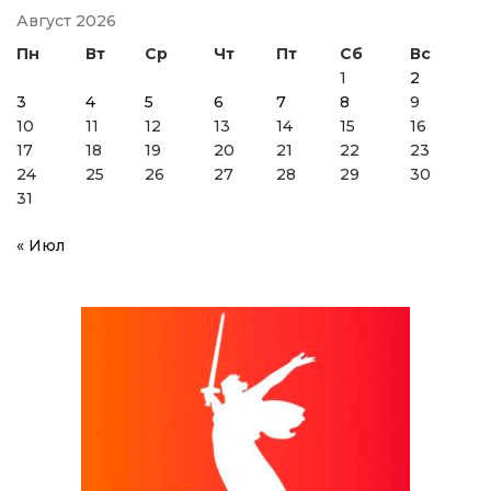
Август 2026
Пн
Вт
Ср
Чт
Пт
Сб
Вс
1
2
3
4
5
6
7
8
9
10
11
12
13
14
15
16
17
18
19
20
21
22
23
24
25
26
27
28
29
30
31
« Июл