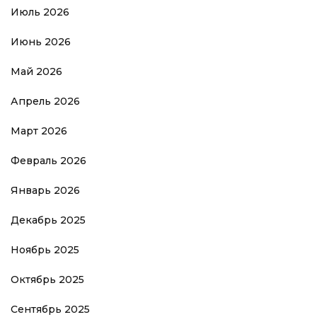
Июль 2026
Июнь 2026
Май 2026
Апрель 2026
Март 2026
Февраль 2026
Январь 2026
Декабрь 2025
Ноябрь 2025
Октябрь 2025
Сентябрь 2025