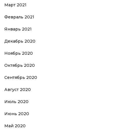
Март 2021
Февраль 2021
Январь 2021
Декабрь 2020
Ноябрь 2020
Октябрь 2020
Сентябрь 2020
Август 2020
Июль 2020
Июнь 2020
Май 2020