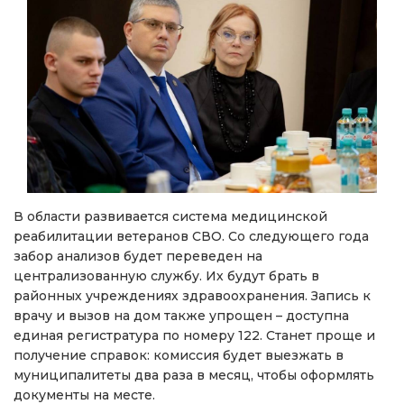
В области развивается система медицинской
реабилитации ветеранов СВО. Со следующего года
забор анализов будет переведен на
централизованную службу. Их будут брать в
районных учреждениях здравоохранения. Запись к
врачу и вызов на дом также упрощен – доступна
единая регистратура по номеру 122. Станет проще и
получение справок: комиссия будет выезжать в
муниципалитеты два раза в месяц, чтобы оформлять
документы на месте.