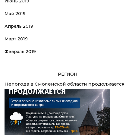
Июнь 2019
Май 2019
Апрель 2019
Март 2019
Февраль 2019
РЕГИОН
Непогода в Смоленской области продолжается