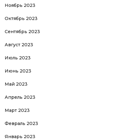
Ноябрь 2023
Октябрь 2023
Сентябрь 2023
Август 2023
Июль 2023
Июнь 2023
Май 2023
Апрель 2023
Март 2023
Февраль 2023
Январь 2023