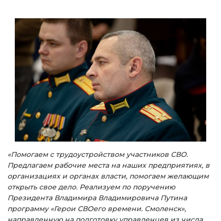
«Помогаем с трудоустройством участников СВО.
Предлагаем рабочие места на наших предприятиях, в
организациях и органах власти, помогаем желающим
открыть свое дело. Реализуем по поручению
Президента Владимира Владимировича Путина
программу «Герои СВОего времени. Смоленск»,
направленную на подготовку управленцев из числа