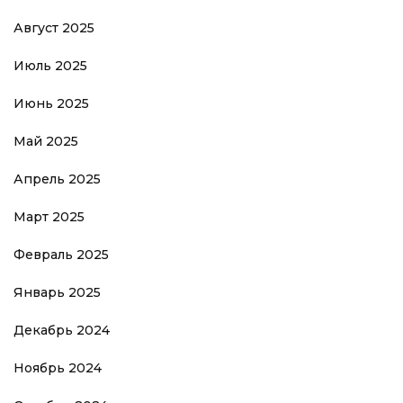
Август 2025
Июль 2025
Июнь 2025
Май 2025
Апрель 2025
Март 2025
Февраль 2025
Январь 2025
Декабрь 2024
Ноябрь 2024