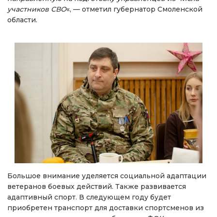
участников СВО
«, — отметил губернатор Смоленской
области.
Большое внимание уделяется социальной адаптации
ветеранов боевых действий. Также развивается
адаптивный спорт. В следующем году будет
приобретен транспорт для доставки спортсменов из