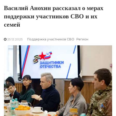
Василий Анохин рассказал о мерах
поддержки участников СВО и их
семей
25.12.2025
Поддержка участников СВО
Регион