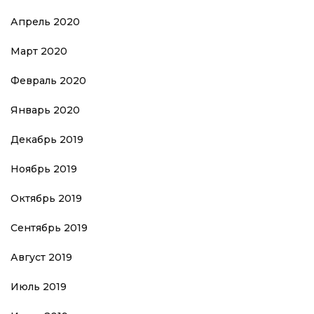
Апрель 2020
Март 2020
Февраль 2020
Январь 2020
Декабрь 2019
Ноябрь 2019
Октябрь 2019
Сентябрь 2019
Август 2019
Июль 2019