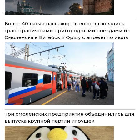
Более 40 тысяч пассажиров воспользовались
трансграничными пригородными поездами из
Смоленска в Витебск и Оршу с апреля по июль
Три смоленских предприятия объединились для
выпуска крупной партии игрушек