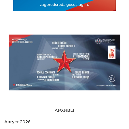
АРХИВЫ
Август 2026