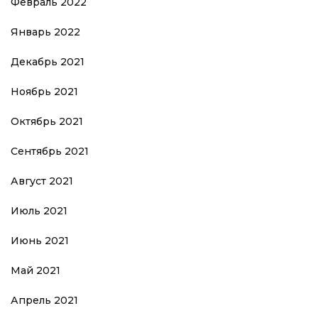
Февраль 2022
Январь 2022
Декабрь 2021
Ноябрь 2021
Октябрь 2021
Сентябрь 2021
Август 2021
Июль 2021
Июнь 2021
Май 2021
Апрель 2021