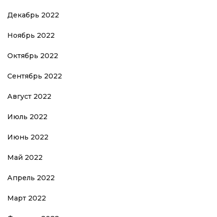
Декабрь 2022
Ноябрь 2022
Октябрь 2022
Сентябрь 2022
Август 2022
Июль 2022
Июнь 2022
Май 2022
Апрель 2022
Март 2022