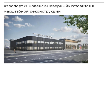
Аэропорт «Смоленск-Северный» готовится к
масштабной реконструкции