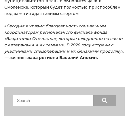
муниципалитетов, а также обновится ФОК в
Смоленске, который будет полностью приспособлен
под занятия адаптивным спортом.
«
Сегодня выразил благодарность социальным
координаторам регионального филиала фонда
«Защитники Отечества», которые ежедневно на связи
с ветеранами и их семьями. В 2026 году встречи с
участниками спецоперации и их близкими продолжу»,
—
заявил
глава региона Василий Анохин.
Search
for: