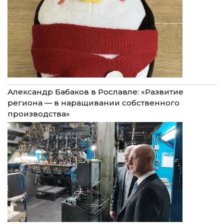
Александр Бабаков в Рославле: «Развитие
региона — в наращивании собственного
производства»