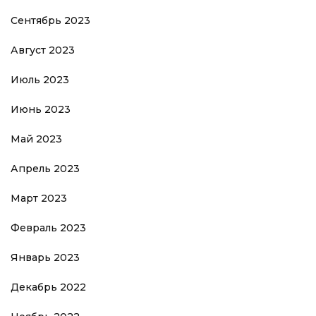
Сентябрь 2023
Август 2023
Июль 2023
Июнь 2023
Май 2023
Апрель 2023
Март 2023
Февраль 2023
Январь 2023
Декабрь 2022