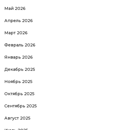
Май 2026
Апрель 2026
Март 2026
Февраль 2026
Январь 2026
Декабрь 2025
Ноябрь 2025
Октябрь 2025
Сентябрь 2025
Август 2025