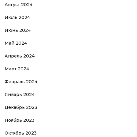
Август 2024
Июль 2024
Июнь 2024
Май 2024
Апрель 2024
Март 2024
Февраль 2024
Январь 2024
Декабрь 2023
Ноябрь 2023
Октябрь 2023