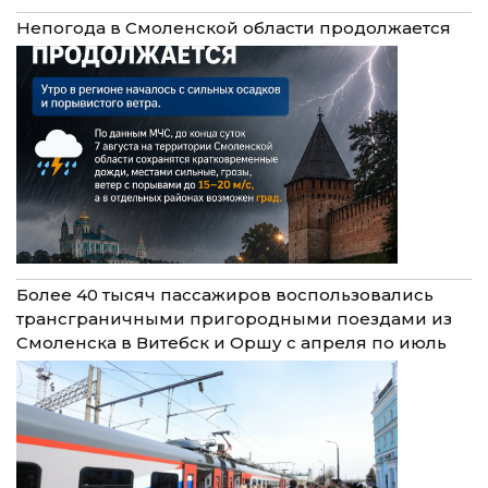
Непогода в Смоленской области продолжается
Более 40 тысяч пассажиров воспользовались
трансграничными пригородными поездами из
Смоленска в Витебск и Оршу с апреля по июль