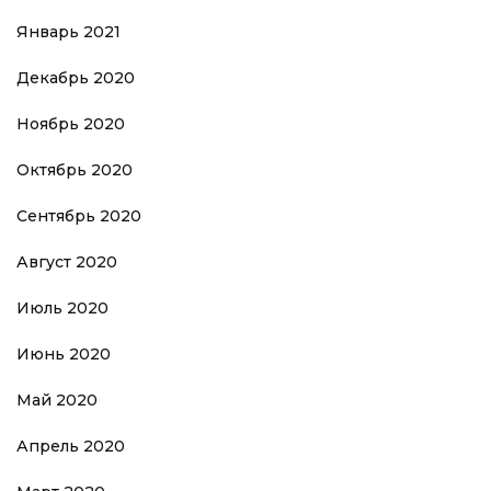
Январь 2021
Декабрь 2020
Ноябрь 2020
Октябрь 2020
Сентябрь 2020
Август 2020
Июль 2020
Июнь 2020
Май 2020
Апрель 2020