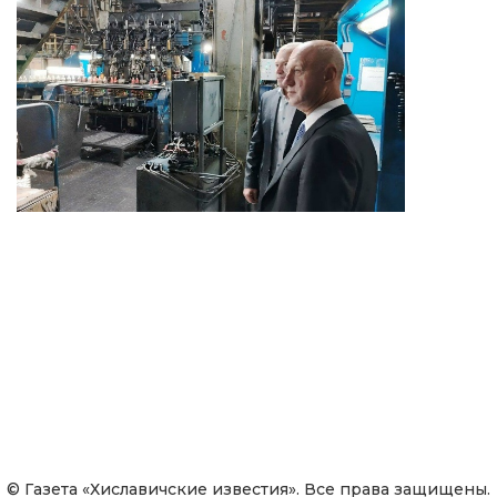
© Газета «Хиславичские известия». Все права защищены.