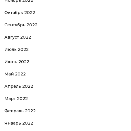
Ноябрь 2022
Октябрь 2022
Сентябрь 2022
Август 2022
Июль 2022
Июнь 2022
Май 2022
Апрель 2022
Март 2022
Февраль 2022
Январь 2022