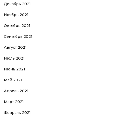
Декабрь 2021
Ноябрь 2021
Октябрь 2021
Сентябрь 2021
Август 2021
Июль 2021
Июнь 2021
Май 2021
Апрель 2021
Март 2021
Февраль 2021