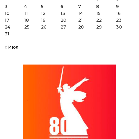
3
4
5
6
7
8
9
10
11
12
13
14
15
16
17
18
19
20
21
22
23
24
25
26
27
28
29
30
31
« Июл