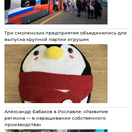
Три смоленских предприятия объединились для
выпуска крупной партии игрушек
Александр Бабаков в Рославле: «Развитие
региона — в наращивании собственного
производства»