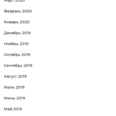
Март 2020
Февраль 2020
Январь 2020
Декабрь 2019
Ноябрь 2019
Октябрь 2019
Сентябрь 2019
Август 2019
Июль 2019
Июнь 2019
Май 2019