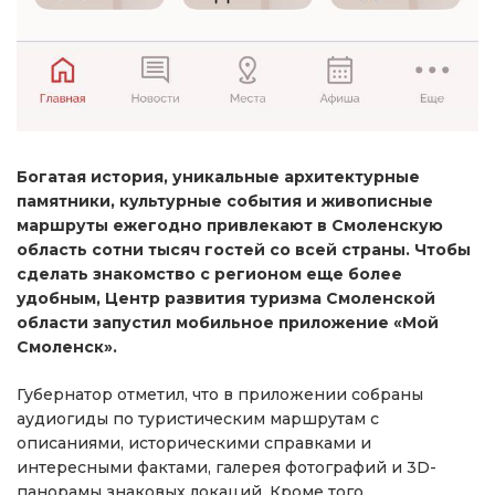
Богатая история, уникальные архитектурные
памятники, культурные события и живописные
маршруты ежегодно привлекают в Смоленскую
область сотни тысяч гостей со всей страны. Чтобы
сделать знакомство с регионом еще более
удобным, Центр развития туризма Смоленской
области запустил мобильное приложение «Мой
Смоленск».
Губернатор отметил, что в приложении собраны
аудиогиды по туристическим маршрутам с
описаниями, историческими справками и
интересными фактами, галерея фотографий и 3D-
панорамы знаковых локаций. Кроме того,