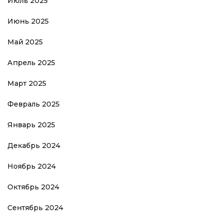
Июль 2025
Июнь 2025
Май 2025
Апрель 2025
Март 2025
Февраль 2025
Январь 2025
Декабрь 2024
Ноябрь 2024
Октябрь 2024
Сентябрь 2024