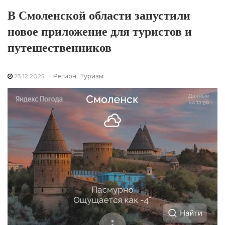
В Смоленской области запустили
новое приложение для туристов и
путешественников
23.12.2025
Регион
Туризм