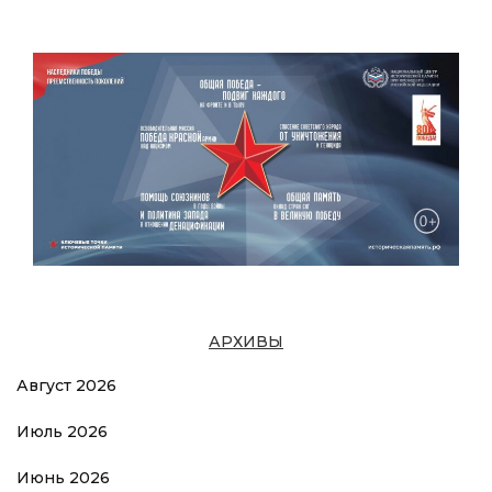
АРХИВЫ
Август 2026
Июль 2026
Июнь 2026