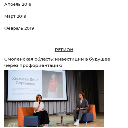
Апрель 2019
Март 2019
Февраль 2019
РЕГИОН
Смоленская область: инвестиции в будущее
через профориентацию