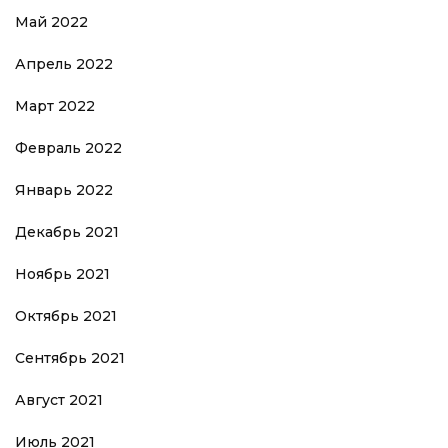
Май 2022
Апрель 2022
Март 2022
Февраль 2022
Январь 2022
Декабрь 2021
Ноябрь 2021
Октябрь 2021
Сентябрь 2021
Август 2021
Июль 2021