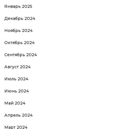
Январь 2025
Декабрь 2024
Ноябрь 2024
Октябрь 2024
Сентябрь 2024
Август 2024
Июль 2024
Июнь 2024
Май 2024
Апрель 2024
Март 2024