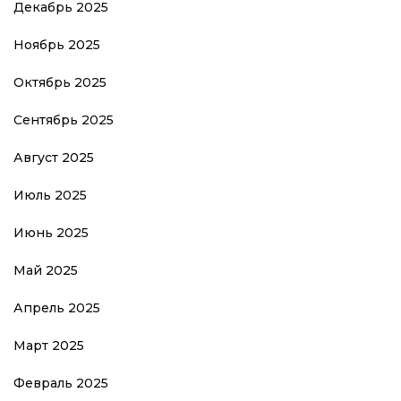
Декабрь 2025
Ноябрь 2025
Октябрь 2025
Сентябрь 2025
Август 2025
Июль 2025
Июнь 2025
Май 2025
Апрель 2025
Март 2025
Февраль 2025