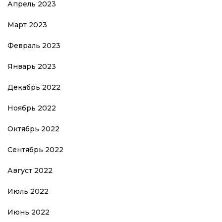
Апрель 2023
Март 2023
Февраль 2023
Январь 2023
Декабрь 2022
Ноябрь 2022
Октябрь 2022
Сентябрь 2022
Август 2022
Июль 2022
Июнь 2022