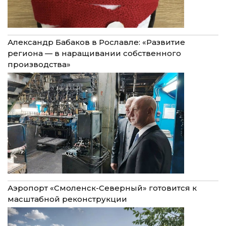
Александр Бабаков в Рославле: «Развитие
региона — в наращивании собственного
производства»
Аэропорт «Смоленск-Северный» готовится к
масштабной реконструкции