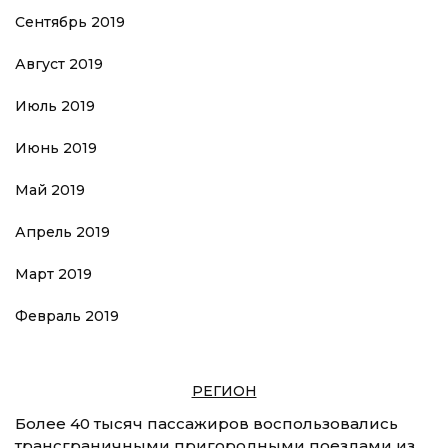
Сентябрь 2019
Август 2019
Июль 2019
Июнь 2019
Май 2019
Апрель 2019
Март 2019
Февраль 2019
РЕГИОН
Более 40 тысяч пассажиров воспользовались
трансграничными пригородными поездами из