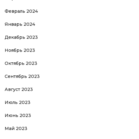
Февраль 2024
Январь 2024
Декабрь 2023
Ноябрь 2023
Октябрь 2023
Сентябрь 2023
Август 2023
Июль 2023
Июнь 2023
Май 2023