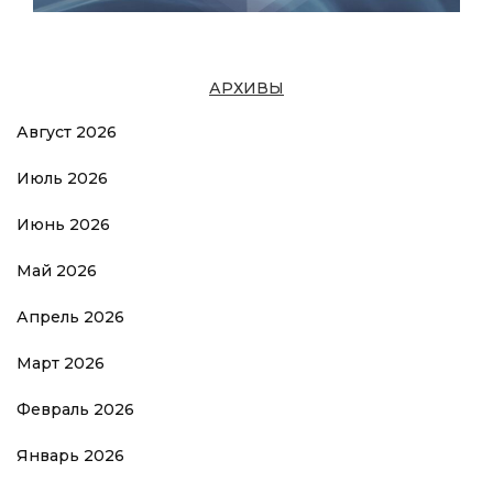
АРХИВЫ
Август 2026
Июль 2026
Июнь 2026
Май 2026
Апрель 2026
Март 2026
Февраль 2026
Январь 2026