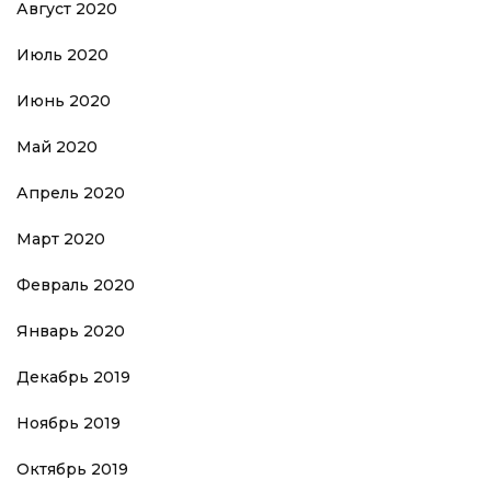
Август 2020
Июль 2020
Июнь 2020
Май 2020
Апрель 2020
Март 2020
Февраль 2020
Январь 2020
Декабрь 2019
Ноябрь 2019
Октябрь 2019