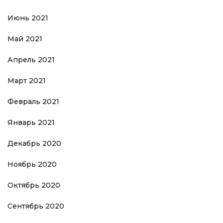
Июнь 2021
Май 2021
Апрель 2021
Март 2021
Февраль 2021
Январь 2021
Декабрь 2020
Ноябрь 2020
Октябрь 2020
Сентябрь 2020