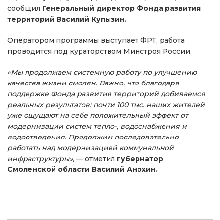
сообщил
Генеральный директор Фонда развития
территорий Василий Купызин.
Оператором программы выступает ФРТ, работа
проводится под кураторством Минстроя России.
«Мы продолжаем системную работу по улучшению
качества жизни смолян. Важно, что благодаря
поддержке Фонда развития территорий добиваемся
реальных результатов: почти 100 тыс. наших жителей
уже ощущают на себе положительный эффект от
модернизации систем тепло-, водоснабжения и
водоотведения. Продолжим последовательно
работать над модернизацией коммунальной
инфраструктуры»,
— отметил
губернатор
Смоленской области Василий Анохин.