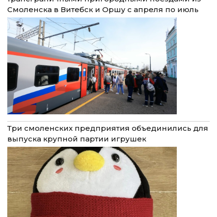
Смоленска в Витебск и Оршу с апреля по июль
Три смоленских предприятия объединились для
выпуска крупной партии игрушек