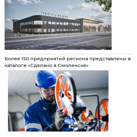
Более 150 предприятий региона представлены в
каталоге «Сделано в Смоленске»