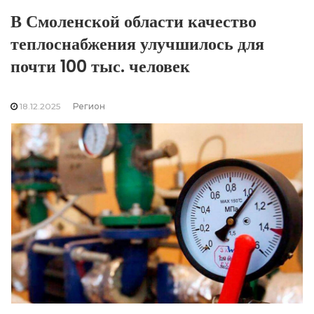
В Смоленской области качество
теплоснабжения улучшилось для
почти 100 тыс. человек
18.12.2025
Регион