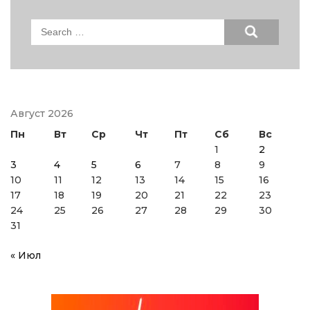
Search
for:
Август 2026
Пн
Вт
Ср
Чт
Пт
Сб
Вс
1
2
3
4
5
6
7
8
9
10
11
12
13
14
15
16
17
18
19
20
21
22
23
24
25
26
27
28
29
30
31
« Июл