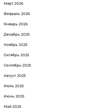
Март 2026
Февраль 2026
Январь 2026
Декабрь 2025
Ноябрь 2025
Октябрь 2025
Сентябрь 2025
Август 2025
Июль 2025
Июнь 2025
Май 2025