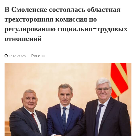
В Смоленске состоялась областная
трехсторонняя комиссия по
регулированию социально-трудовых
отношений
17.12.2025
Регион