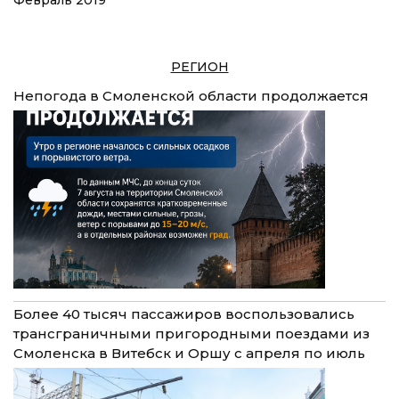
РЕГИОН
Непогода в Смоленской области продолжается
Более 40 тысяч пассажиров воспользовались
трансграничными пригородными поездами из
Смоленска в Витебск и Оршу с апреля по июль