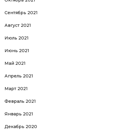
Сентябрь 2021
Август 2021
Июль 2021
Июнь 2021
Май 2021
Апрель 2021
Март 2021
Февраль 2021
Январь 2021
Декабрь 2020