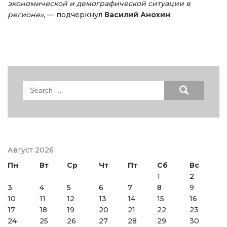
экономической и демографической ситуации в
регионе»,
— подчеркнул
Василий Анохин
.
Search
for:
Август 2026
Пн
Вт
Ср
Чт
Пт
Сб
Вс
1
2
3
4
5
6
7
8
9
10
11
12
13
14
15
16
17
18
19
20
21
22
23
24
25
26
27
28
29
30