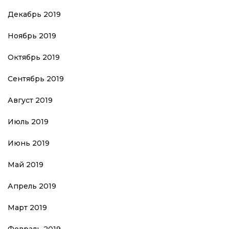
Декабрь 2019
Ноябрь 2019
Октябрь 2019
Сентябрь 2019
Август 2019
Июль 2019
Июнь 2019
Май 2019
Апрель 2019
Март 2019
Февраль 2019