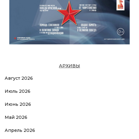
АРХИВЫ
Август 2026
Июль 2026
Июнь 2026
Май 2026
Апрель 2026