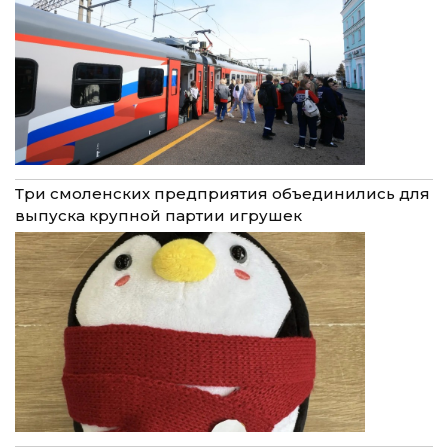
Три смоленских предприятия объединились для
выпуска крупной партии игрушек