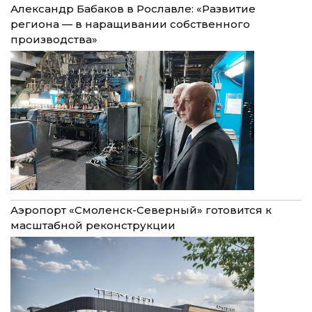
Александр Бабаков в Рославле: «Развитие
региона — в наращивании собственного
производства»
Аэропорт «Смоленск-Северный» готовится к
масштабной реконструкции