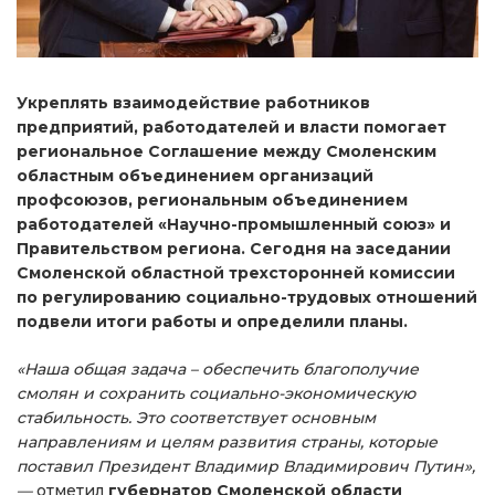
Укреплять взаимодействие работников
предприятий, работодателей и власти помогает
региональное Соглашение между Смоленским
областным объединением организаций
профсоюзов, региональным объединением
работодателей «Научно-промышленный союз» и
Правительством региона. Сегодня на заседании
Смоленской областной трехсторонней комиссии
по регулированию социально-трудовых отношений
подвели итоги работы и определили планы.
«Наша общая задача – обеспечить благополучие
смолян и сохранить социально-экономическую
стабильность. Это соответствует основным
направлениям и целям развития страны, которые
поставил Президент Владимир Владимирович Путин»,
—
отметил
губернатор Смоленской области