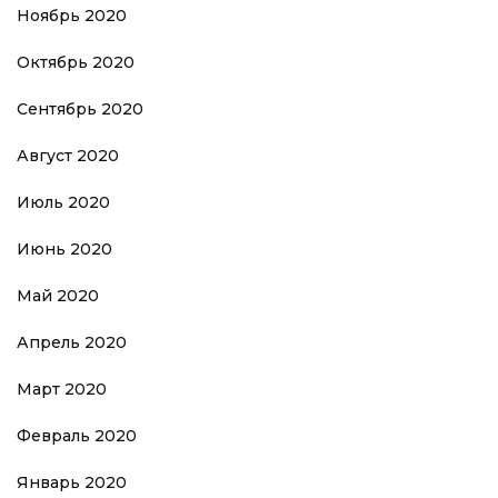
Ноябрь 2020
Октябрь 2020
Сентябрь 2020
Август 2020
Июль 2020
Июнь 2020
Май 2020
Апрель 2020
Март 2020
Февраль 2020
Январь 2020