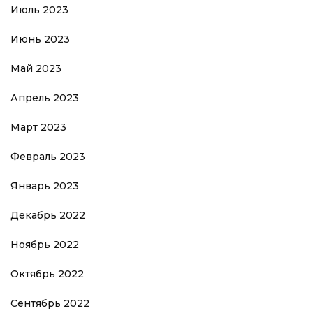
Июль 2023
Июнь 2023
Май 2023
Апрель 2023
Март 2023
Февраль 2023
Январь 2023
Декабрь 2022
Ноябрь 2022
Октябрь 2022
Сентябрь 2022