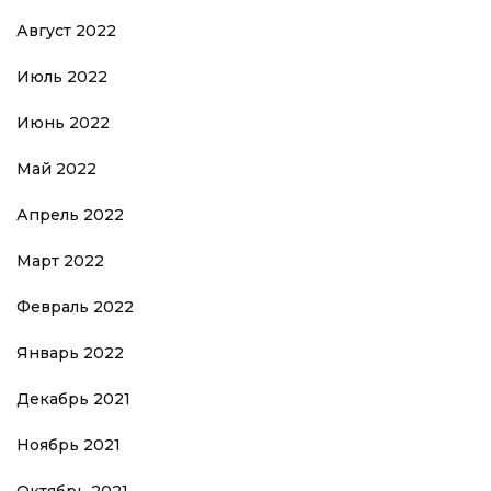
Август 2022
Июль 2022
Июнь 2022
Май 2022
Апрель 2022
Март 2022
Февраль 2022
Январь 2022
Декабрь 2021
Ноябрь 2021
Октябрь 2021