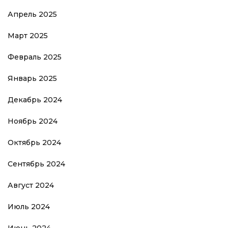
Апрель 2025
Март 2025
Февраль 2025
Январь 2025
Декабрь 2024
Ноябрь 2024
Октябрь 2024
Сентябрь 2024
Август 2024
Июль 2024
Июнь 2024