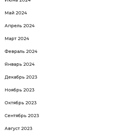
Май 2024
Апрель 2024
Март 2024
Февраль 2024
Январь 2024
Декабрь 2023
Ноябрь 2023
Октябрь 2023
Сентябрь 2023
Август 2023