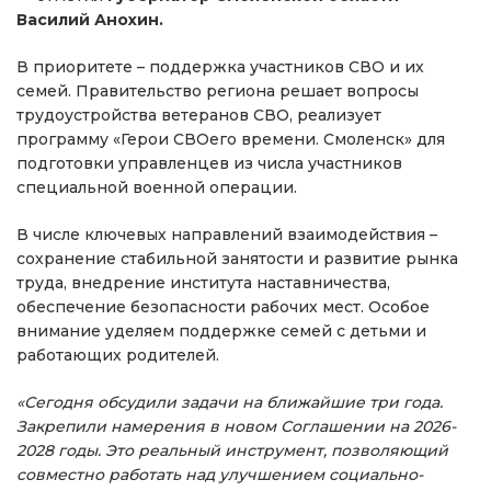
Василий Анохин.
В приоритете – поддержка участников СВО и их
семей. Правительство региона решает вопросы
трудоустройства ветеранов СВО, реализует
программу «Герои СВОего времени. Смоленск» для
подготовки управленцев из числа участников
специальной военной операции.
В числе ключевых направлений взаимодействия –
сохранение стабильной занятости и развитие рынка
труда, внедрение института наставничества,
обеспечение безопасности рабочих мест. Особое
внимание уделяем поддержке семей с детьми и
работающих родителей.
«Сегодня обсудили задачи на ближайшие три года.
Закрепили намерения в новом Соглашении на 2026-
2028 годы. Это реальный инструмент, позволяющий
совместно работать над улучшением социально-