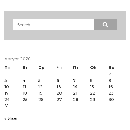
Search
for:
Август 2026
Пн
Вт
Ср
Чт
Пт
Сб
Вс
1
2
3
4
5
6
7
8
9
10
11
12
13
14
15
16
17
18
19
20
21
22
23
24
25
26
27
28
29
30
31
« Июл