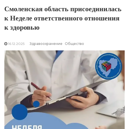
Смоленская область присоединилась
к Неделе ответственного отношения
к здоровью
16.12.2025
Здравоохранение
Общество