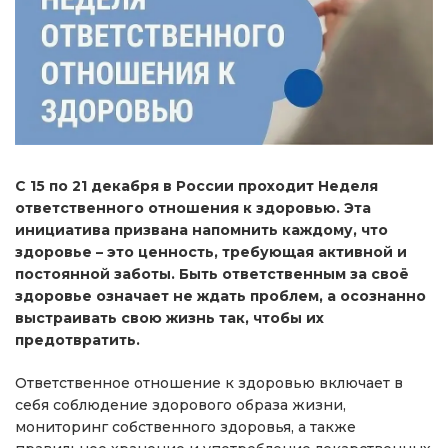
С 15 по 21 декабря в России проходит Неделя
ответственного отношения к здоровью. Эта
инициатива призвана напомнить каждому, что
здоровье – это ценность, требующая активной и
постоянной заботы. Быть ответственным за своё
здоровье означает не ждать проблем, а осознанно
выстраивать свою жизнь так, чтобы их
предотвратить.
Ответственное отношение к здоровью включает в
себя соблюдение здорового образа жизни,
мониторинг собственного здоровья, а также