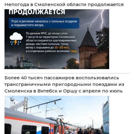
Непогода в Смоленской области продолжается
Более 40 тысяч пассажиров воспользовались
трансграничными пригородными поездами из
Смоленска в Витебск и Оршу с апреля по июль