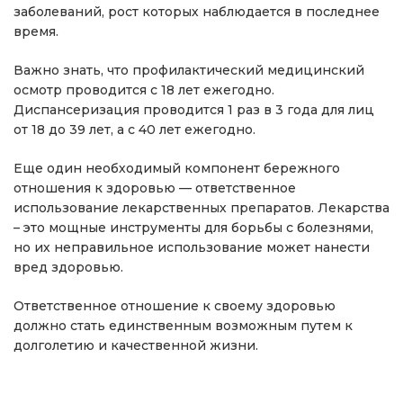
заболеваний, рост которых наблюдается в последнее
время.
Важно знать, что профилактический медицинский
осмотр проводится с 18 лет ежегодно.
Диспансеризация проводится 1 раз в 3 года для лиц
от 18 до 39 лет, а с 40 лет ежегодно.
Еще один необходимый компонент бережного
отношения к здоровью — ответственное
использование лекарственных препаратов. Лекарства
– это мощные инструменты для борьбы с болезнями,
но их неправильное использование может нанести
вред здоровью.
Ответственное отношение к своему здоровью
должно стать единственным возможным путем к
долголетию и качественной жизни.