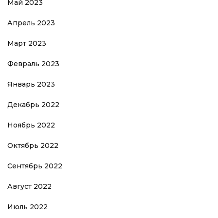
Май 2023
Апрель 2023
Март 2023
Февраль 2023
Январь 2023
Декабрь 2022
Ноябрь 2022
Октябрь 2022
Сентябрь 2022
Август 2022
Июль 2022