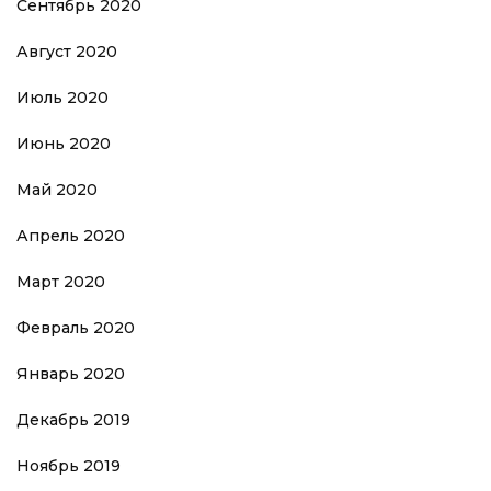
Сентябрь 2020
Август 2020
Июль 2020
Июнь 2020
Май 2020
Апрель 2020
Март 2020
Февраль 2020
Январь 2020
Декабрь 2019
Ноябрь 2019