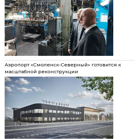
Аэропорт «Смоленск-Северный» готовится к
масштабной реконструкции