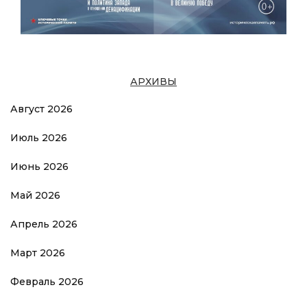
АРХИВЫ
Август 2026
Июль 2026
Июнь 2026
Май 2026
Апрель 2026
Март 2026
Февраль 2026