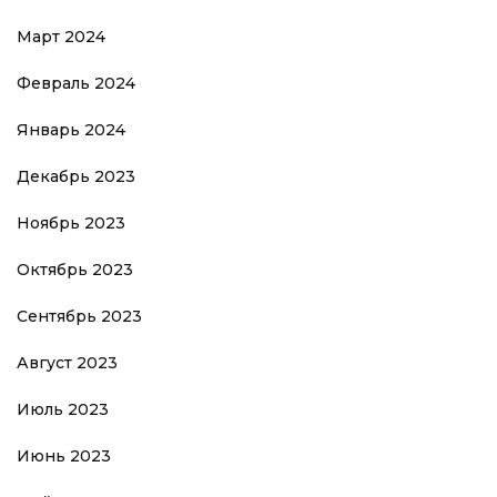
Март 2024
Февраль 2024
Январь 2024
Декабрь 2023
Ноябрь 2023
Октябрь 2023
Сентябрь 2023
Август 2023
Июль 2023
Июнь 2023