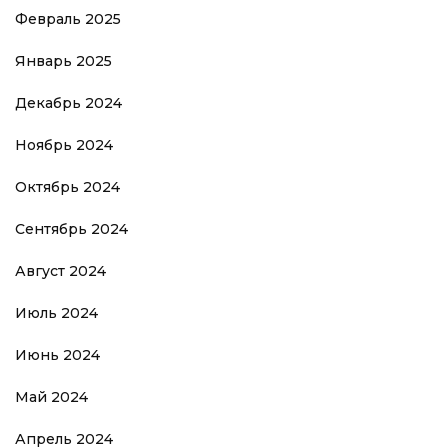
Февраль 2025
Январь 2025
Декабрь 2024
Ноябрь 2024
Октябрь 2024
Сентябрь 2024
Август 2024
Июль 2024
Июнь 2024
Май 2024
Апрель 2024