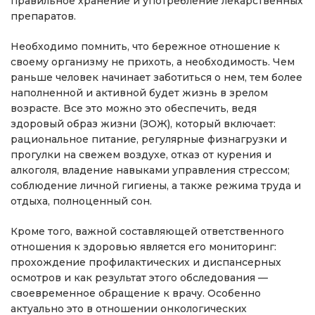
правильное хранение и употребление лекарственных
препаратов.
Необходимо помнить, что бережное отношение к
своему организму не прихоть, а необходимость. Чем
раньше человек начинает заботиться о нем, тем более
наполненной и активной будет жизнь в зрелом
возрасте. Все это можно это обеспечить, ведя
здоровый образ жизни (ЗОЖ), который включает:
рациональное питание, регулярные физнагрузки и
прогулки на свежем воздухе, отказ от курения и
алкоголя, владение навыками управления стрессом;
соблюдение личной гигиены, а также режима труда и
отдыха, полноценный сон.
Кроме того, важной составляющей ответственного
отношения к здоровью является его мониторинг:
прохождение профилактических и диспансерных
осмотров и как результат этого обследования —
своевременное обращение к врачу. Особенно
актуально это в отношении онкологических