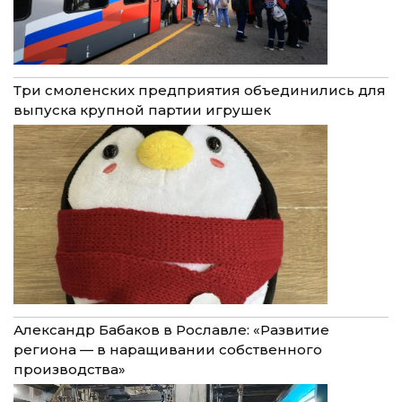
Три смоленских предприятия объединились для
выпуска крупной партии игрушек
Александр Бабаков в Рославле: «Развитие
региона — в наращивании собственного
производства»