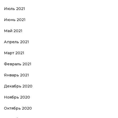
Июль 2021
Июнь 2021
Май 2021
Апрель 2021
Март 2021
Февраль 2021
Январь 2021
Декабрь 2020
Ноябрь 2020
Октябрь 2020