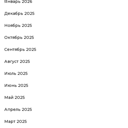
Январь 2026
Декабрь 2025
Ноябрь 2025
Октябрь 2025
Сентябрь 2025
Август 2025
Июль 2025
Июнь 2025
Май 2025
Апрель 2025
Март 2025