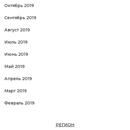
Октябрь 2019
Сентябрь 2019
Август 2019
Июль 2019
Июнь 2019
Май 2019
Апрель 2019
Март 2019
Февраль 2019
РЕГИОН