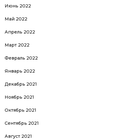
Июнь 2022
Май 2022
Апрель 2022
Март 2022
Февраль 2022
Январь 2022
Декабрь 2021
Ноябрь 2021
Октябрь 2021
Сентябрь 2021
Август 2021