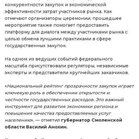
конкурентности закупок и экономической
эффективности затрат участников рынка. Как
отмечают организаторы церемонии, прошедшее
мероприятие также помогает предоставить
платформу для диалога между участниками рынка с
целью обмена лучшими практиками в сфере
государственных закупок.
На одном из ведущих событий федерального
масштаба присутствовали регуляторы, независимые
эксперты и представители крупнейших заказчиков.
«
Национальный рейтинг прозрачности закупок играет
ключевую роль в обеспечении открытости и
честности государственных расходов. Это важный
инструмент для развития экономики региона и
повышения качества предоставляемых услуг
населению
», — отметил
губернатор Смоленской
области Василий Анохин.