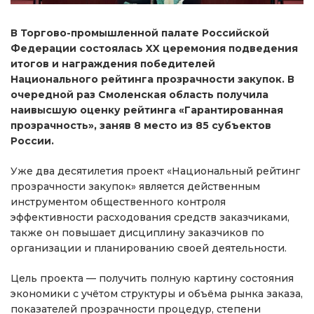
В Торгово-промышленной палате Российской
Федерации состоялась XX церемония подведения
итогов и награждения победителей
Национального рейтинга прозрачности закупок. В
очередной раз Смоленская область получила
наивысшую оценку рейтинга «Гарантированная
прозрачность», заняв 8 место из 85 субъектов
России.
Уже два десятилетия проект «Национальный рейтинг
прозрачности закупок» является действенным
инструментом общественного контроля
эффективности расходования средств заказчиками,
также он повышает дисциплину заказчиков по
организации и планированию своей деятельности.
Цель проекта — получить полную картину состояния
экономики с учётом структуры и объёма рынка заказа,
показателей прозрачности процедур, степени