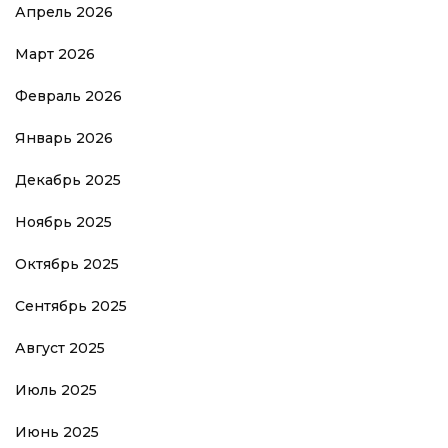
Апрель 2026
Март 2026
Февраль 2026
Январь 2026
Декабрь 2025
Ноябрь 2025
Октябрь 2025
Сентябрь 2025
Август 2025
Июль 2025
Июнь 2025