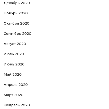
Декабрь 2020
Ноябрь 2020
Октябрь 2020
Сентябрь 2020
Август 2020
Июль 2020
Июнь 2020
Май 2020
Апрель 2020
Март 2020
Февраль 2020