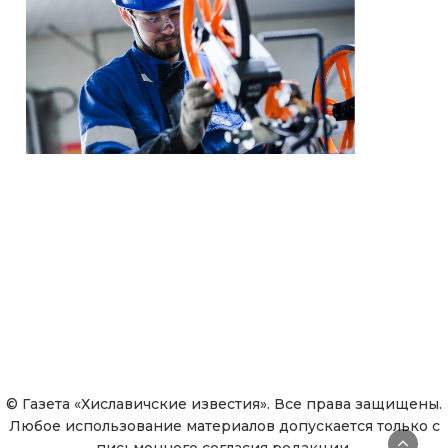
© Газета «Хиславичские известия». Все права защищены.
Любое использование материалов допускается только с
письменного согласия редакции.