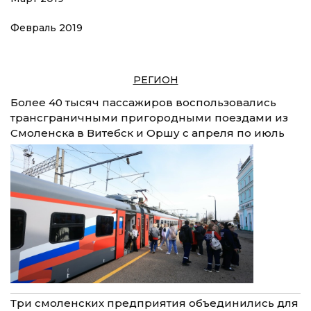
Февраль 2019
РЕГИОН
Более 40 тысяч пассажиров воспользовались
трансграничными пригородными поездами из
Смоленска в Витебск и Оршу с апреля по июль
Три смоленских предприятия объединились для