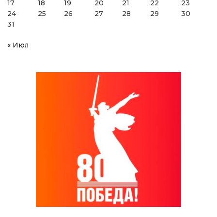
17
18
19
20
21
22
23
24
25
26
27
28
29
30
31
« Июл