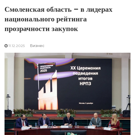
Смоленская область – в лидерах
национального рейтинга
прозрачности закупок
11.12.2025
Бизнес