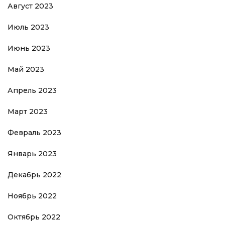
Август 2023
Июль 2023
Июнь 2023
Май 2023
Апрель 2023
Март 2023
Февраль 2023
Январь 2023
Декабрь 2022
Ноябрь 2022
Октябрь 2022