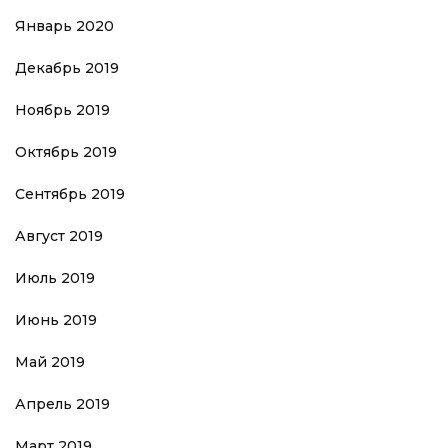
Январь 2020
Декабрь 2019
Ноябрь 2019
Октябрь 2019
Сентябрь 2019
Август 2019
Июль 2019
Июнь 2019
Май 2019
Апрель 2019
Март 2019