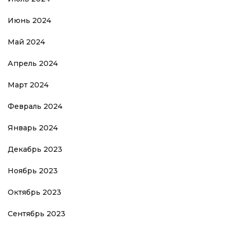
Июнь 2024
Май 2024
Апрель 2024
Март 2024
Февраль 2024
Январь 2024
Декабрь 2023
Ноябрь 2023
Октябрь 2023
Сентябрь 2023