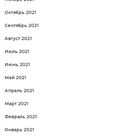
Октябрь 2021
Сентябрь 2021
Август 2021
Июль 2021
Июнь 2021
Май 2021
Апрель 2021
Март 2021
Февраль 2021
Январь 2021