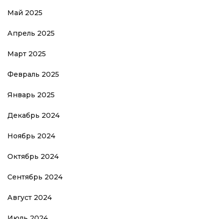
Май 2025
Апрель 2025
Март 2025
Февраль 2025
Январь 2025
Декабрь 2024
Ноябрь 2024
Октябрь 2024
Сентябрь 2024
Август 2024
Июль 2024