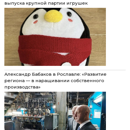
выпуска крупной партии игрушек
Александр Бабаков в Рославле: «Развитие
региона — в наращивании собственного
производства»