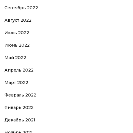
Сентябрь 2022
Август 2022
Июль 2022
Июнь 2022
Май 2022
Апрель 2022
Март 2022
Февраль 2022
Январь 2022
Декабрь 2021
Ноябрь 2021