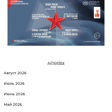
АРХИВЫ
Август 2026
Июль 2026
Июнь 2026
Май 2026