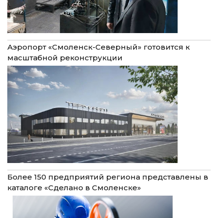
Аэропорт «Смоленск-Северный» готовится к
масштабной реконструкции
Более 150 предприятий региона представлены в
каталоге «Сделано в Смоленске»