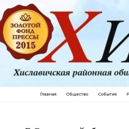
Главная
Общество
События
Р