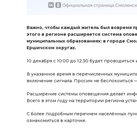
Важно, чтобы каждый житель был вовремя п
этого в регионе расширяется система опов
муниципальных образованиях: в городе Смо
Ершичском округах.
10 декабря с 10:00 до 12:30 будет проводиться
В указанное время в перечисленных муницип
включение сигнала. Просим не беспокоиться 
Расширение системы оповещения делает инф
Всего в этом году на территории региона уста
С более подробным перечнем населённых пунк
ознакомиться в карточке.