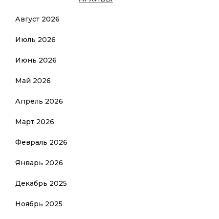
Август 2026
Июль 2026
Июнь 2026
Май 2026
Апрель 2026
Март 2026
Февраль 2026
Январь 2026
Декабрь 2025
Ноябрь 2025