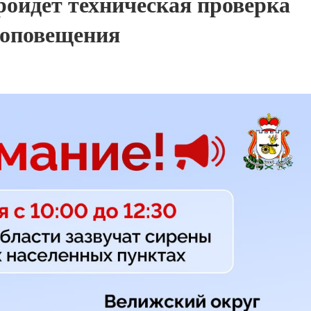
ройдёт техническая проверка
 оповещения