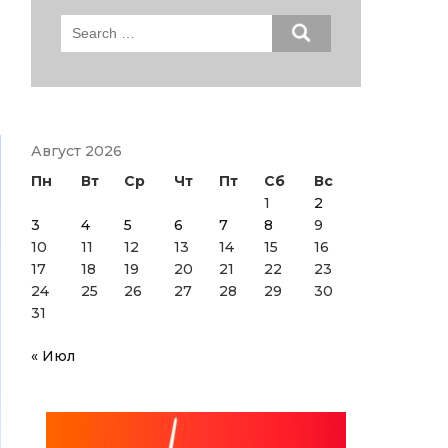
Search
for:
Август 2026
Пн
Вт
Ср
Чт
Пт
Сб
Вс
1
2
3
4
5
6
7
8
9
10
11
12
13
14
15
16
17
18
19
20
21
22
23
24
25
26
27
28
29
30
31
« Июл