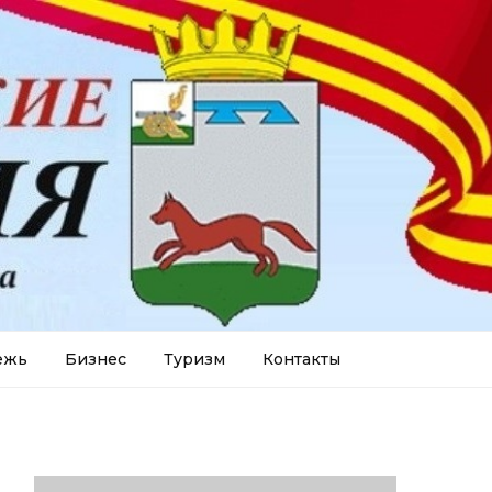
ежь
Бизнес
Туризм
Контакты