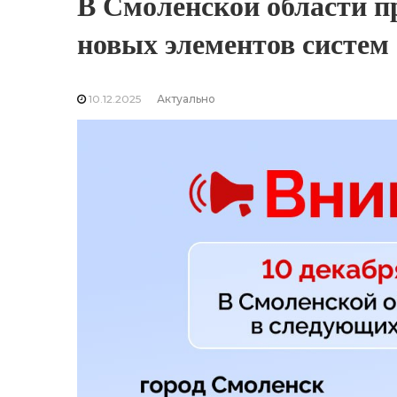
В Смоленской области п
новых элементов систем
10.12.2025
Актуально