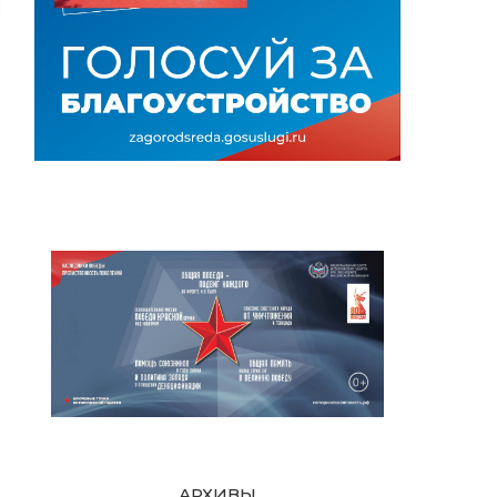
АРХИВЫ