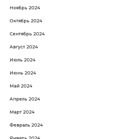
Ноябрь 2024
Октябрь 2024
Сентябрь 2024
Август 2024
Июль 2024
Июнь 2024
Май 2024
Апрель 2024
Март 2024
Февраль 2024
Январь 2024