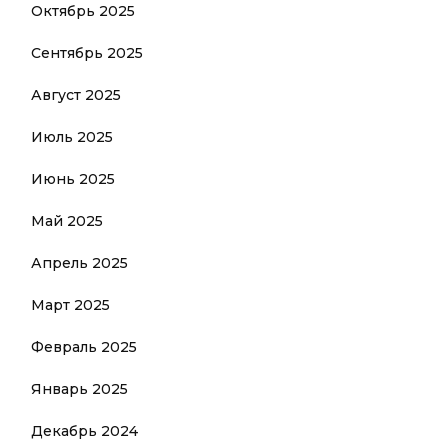
Октябрь 2025
Сентябрь 2025
Август 2025
Июль 2025
Июнь 2025
Май 2025
Апрель 2025
Март 2025
Февраль 2025
Январь 2025
Декабрь 2024