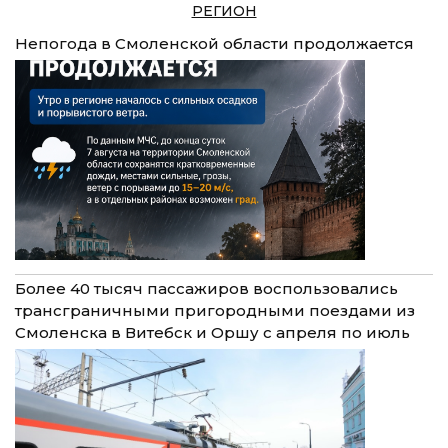
РЕГИОН
Непогода в Смоленской области продолжается
Более 40 тысяч пассажиров воспользовались
трансграничными пригородными поездами из
Смоленска в Витебск и Оршу с апреля по июль