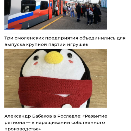
Три смоленских предприятия объединились для
выпуска крупной партии игрушек
Александр Бабаков в Рославле: «Развитие
региона — в наращивании собственного
производства»