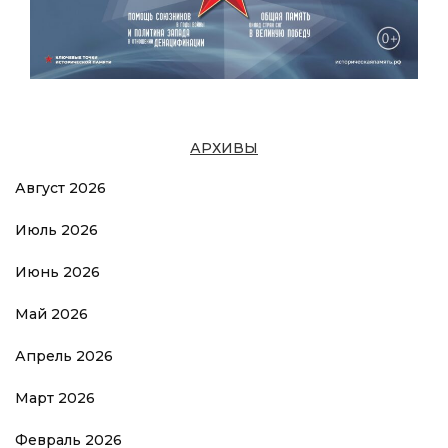
АРХИВЫ
Август 2026
Июль 2026
Июнь 2026
Май 2026
Апрель 2026
Март 2026
Февраль 2026