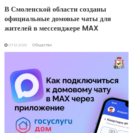
В Смоленской области созданы
официальные домовые чаты для
жителей в мессенджере MAX
07.12.2025
Общество