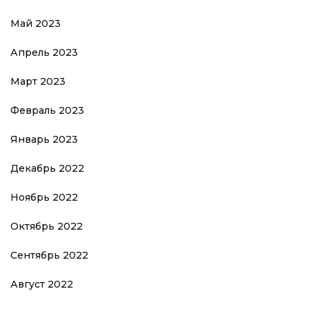
Май 2023
Апрель 2023
Март 2023
Февраль 2023
Январь 2023
Декабрь 2022
Ноябрь 2022
Октябрь 2022
Сентябрь 2022
Август 2022