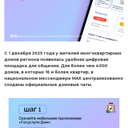
С 1 декабря 2025 года у жителей многоквартирных
домов региона появилась удобная цифровая
площадка для общения. Для более чем 4000
домов, в которых 16 и более квартир, в
национальном мессенджере MAX централизованно
созданы официальные домовые чаты.