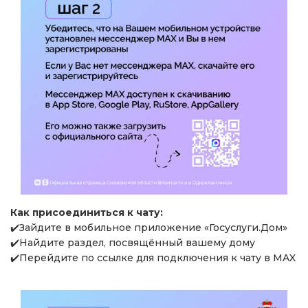
Как присоединиться к чату:
✔️Зайдите в мобильное приложение «Госуслуги.Дом»
✔️Найдите раздел, посвящённый вашему дому
✔️Перейдите по ссылке для подключения к чату в MAX