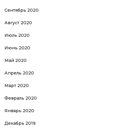
Сентябрь 2020
Август 2020
Июль 2020
Июнь 2020
Май 2020
Апрель 2020
Март 2020
Февраль 2020
Январь 2020
Декабрь 2019