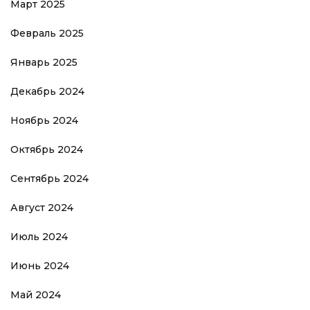
Март 2025
Февраль 2025
Январь 2025
Декабрь 2024
Ноябрь 2024
Октябрь 2024
Сентябрь 2024
Август 2024
Июль 2024
Июнь 2024
Май 2024