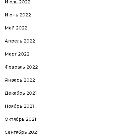
Июль 2022
Июнь 2022
Май 2022
Апрель 2022
Март 2022
Февраль 2022
Январь 2022
Декабрь 2021
Ноябрь 2021
Октябрь 2021
Сентябрь 2021