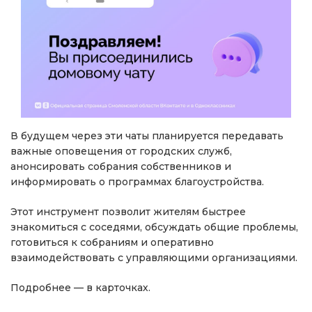
В будущем через эти чаты планируется передавать
важные оповещения от городских служб,
анонсировать собрания собственников и
информировать о программах благоустройства.
Этот инструмент позволит жителям быстрее
знакомиться с соседями, обсуждать общие проблемы,
готовиться к собраниям и оперативно
взаимодействовать с управляющими организациями.
Подробнее — в карточках.