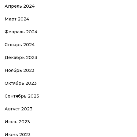
Апрель 2024
Март 2024
Февраль 2024
Январь 2024
Декабрь 2023
Ноябрь 2023
Октябрь 2023
Сентябрь 2023
Август 2023
Июль 2023
Июнь 2023