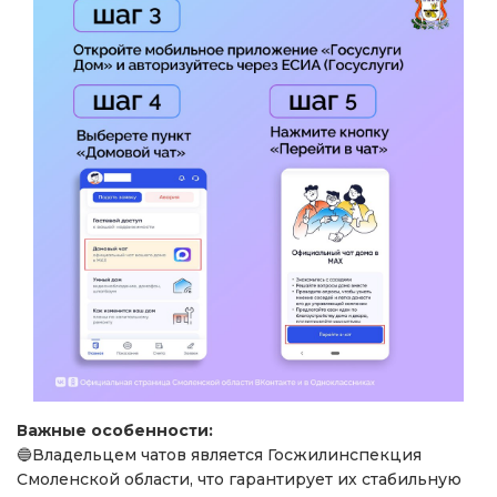
Важные особенности:
🔵Владельцем чатов является Госжилинспекция
Смоленской области, что гарантирует их стабильную