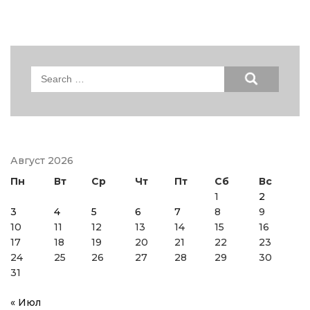
Search
for:
Август 2026
Пн
Вт
Ср
Чт
Пт
Сб
Вс
1
2
3
4
5
6
7
8
9
10
11
12
13
14
15
16
17
18
19
20
21
22
23
24
25
26
27
28
29
30
31
« Июл