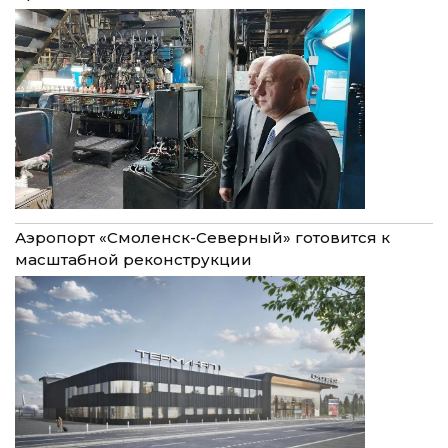
Аэропорт «Смоленск-Северный» готовится к
масштабной реконструкции