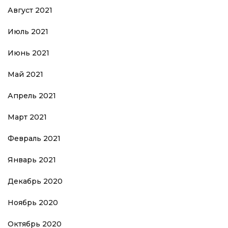
Август 2021
Июль 2021
Июнь 2021
Май 2021
Апрель 2021
Март 2021
Февраль 2021
Январь 2021
Декабрь 2020
Ноябрь 2020
Октябрь 2020