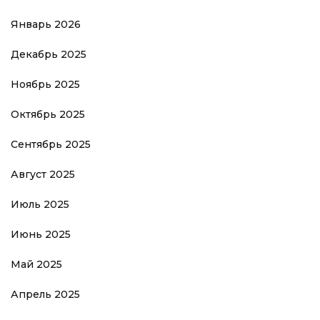
Январь 2026
Декабрь 2025
Ноябрь 2025
Октябрь 2025
Сентябрь 2025
Август 2025
Июль 2025
Июнь 2025
Май 2025
Апрель 2025