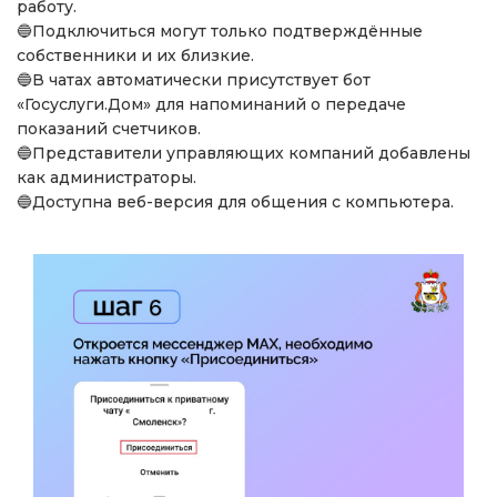
работу.
🔵Подключиться могут только подтверждённые
собственники и их близкие.
🔵В чатах автоматически присутствует бот
«Госуслуги.Дом» для напоминаний о передаче
показаний счетчиков.
🔵Представители управляющих компаний добавлены
как администраторы.
🔵Доступна веб-версия для общения с компьютера.