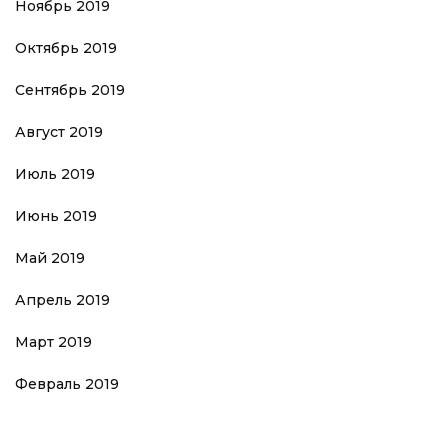
Ноябрь 2019
Октябрь 2019
Сентябрь 2019
Август 2019
Июль 2019
Июнь 2019
Май 2019
Апрель 2019
Март 2019
Февраль 2019