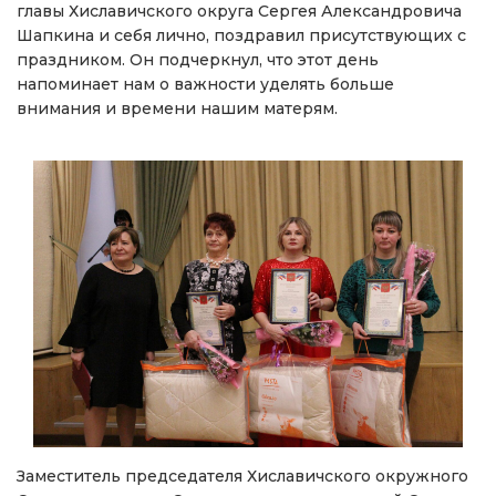
главы Хиславичского округа Сергея Александровича
Шапкина и себя лично, поздравил присутствующих с
праздником. Он подчеркнул, что этот день
напоминает нам о важности уделять больше
внимания и времени нашим матерям.
Заместитель председателя Хиславичского окружного