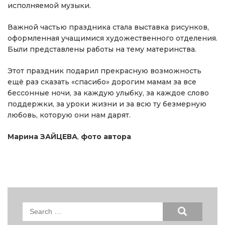
исполняемой музыки.
Важной частью праздника стала выставка рисунков,
оформленная учащимися художественного отделения.
Были представлены работы на тему материнства.
Этот праздник подарил прекрасную возможность
ещё раз сказать «спасибо» дорогим мамам за все
бессонные ночи, за каждую улыбку, за каждое слово
поддержки, за уроки жизни и за всю ту безмерную
любовь, которую они нам дарят.
Марина ЗАЙЦЕВА
,
фото автора
Search
for: