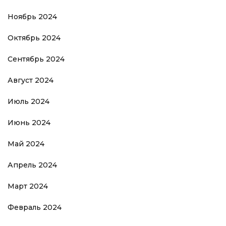
Ноябрь 2024
Октябрь 2024
Сентябрь 2024
Август 2024
Июль 2024
Июнь 2024
Май 2024
Апрель 2024
Март 2024
Февраль 2024