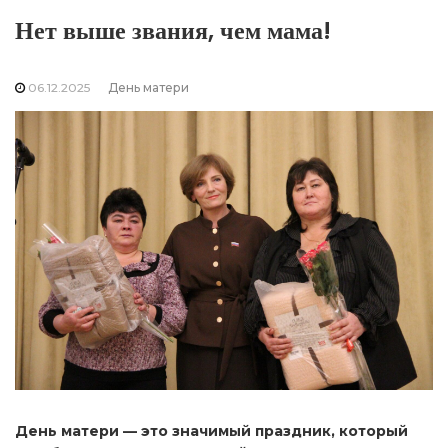
Нет выше звания, чем мама!
06.12.2025
День матери
День матери — это значимый праздник, который