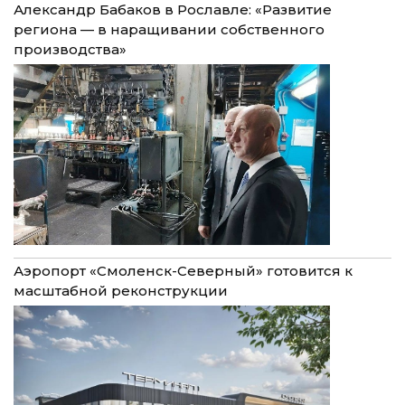
Александр Бабаков в Рославле: «Развитие
региона — в наращивании собственного
производства»
Аэропорт «Смоленск-Северный» готовится к
масштабной реконструкции