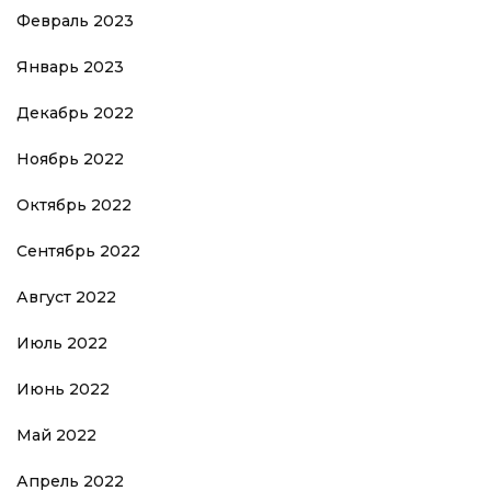
Февраль 2023
Январь 2023
Декабрь 2022
Ноябрь 2022
Октябрь 2022
Сентябрь 2022
Август 2022
Июль 2022
Июнь 2022
Май 2022
Апрель 2022