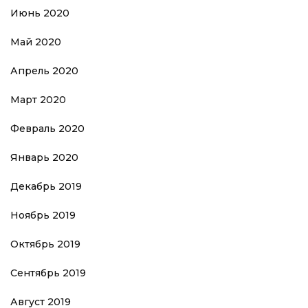
Июнь 2020
Май 2020
Апрель 2020
Март 2020
Февраль 2020
Январь 2020
Декабрь 2019
Ноябрь 2019
Октябрь 2019
Сентябрь 2019
Август 2019