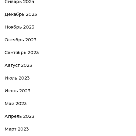
Январь 2024
Декабрь 2023
Ноябрь 2023
Октябрь 2023
Сентябрь 2023
Август 2023
Июль 2023
Июнь 2023
Май 2023
Апрель 2023
Март 2023