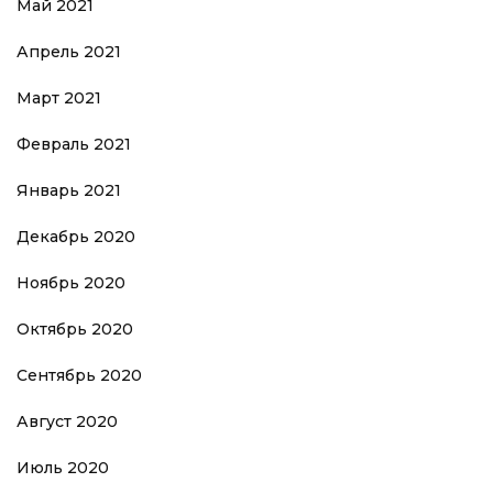
Май 2021
Апрель 2021
Март 2021
Февраль 2021
Январь 2021
Декабрь 2020
Ноябрь 2020
Октябрь 2020
Сентябрь 2020
Август 2020
Июль 2020