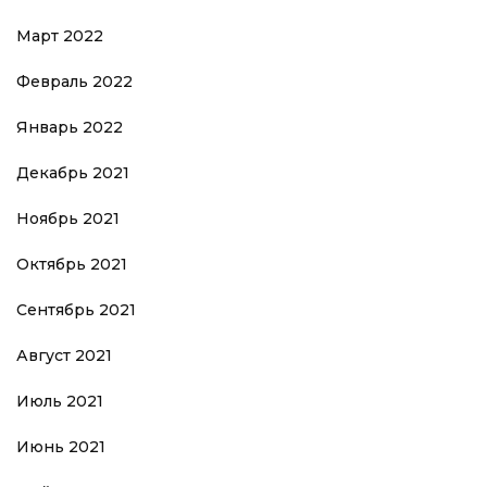
Март 2022
Февраль 2022
Январь 2022
Декабрь 2021
Ноябрь 2021
Октябрь 2021
Сентябрь 2021
Август 2021
Июль 2021
Июнь 2021