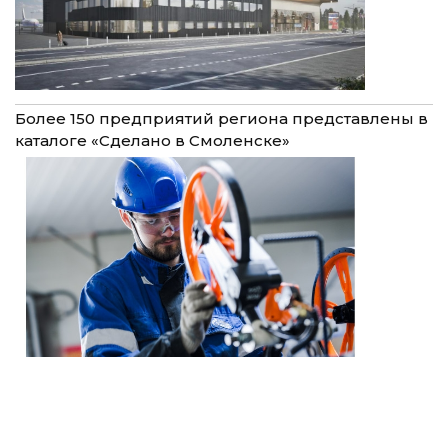
Более 150 предприятий региона представлены в
каталоге «Сделано в Смоленске»