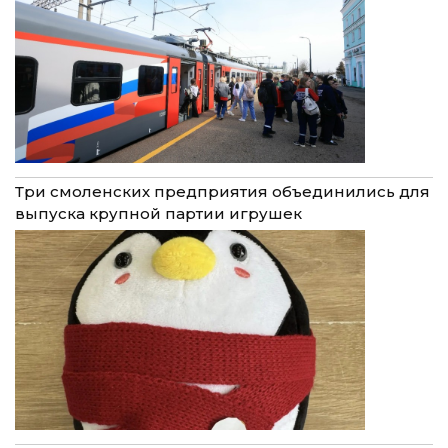
Три смоленских предприятия объединились для
выпуска крупной партии игрушек