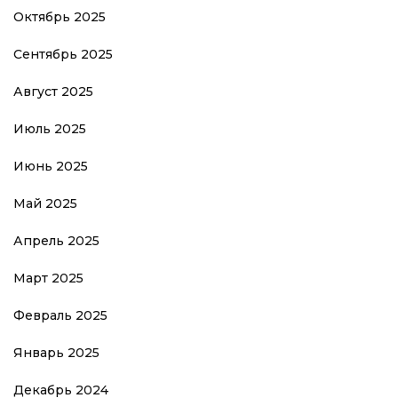
Октябрь 2025
Сентябрь 2025
Август 2025
Июль 2025
Июнь 2025
Май 2025
Апрель 2025
Март 2025
Февраль 2025
Январь 2025
Декабрь 2024