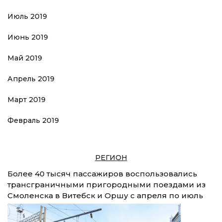
Июль 2019
Июнь 2019
Май 2019
Апрель 2019
Март 2019
Февраль 2019
РЕГИОН
Более 40 тысяч пассажиров воспользовались
трансграничными пригородными поездами из
Смоленска в Витебск и Оршу с апреля по июль