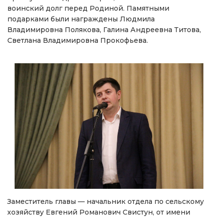
воинский долг перед Родиной. Памятными
подарками были награждены Людмила
Владимировна Полякова, Галина Андреевна Титова,
Светлана Владимировна Прокофьева.
Заместитель главы — начальник отдела по сельскому
хозяйству Евгений Романович Свистун, от имени