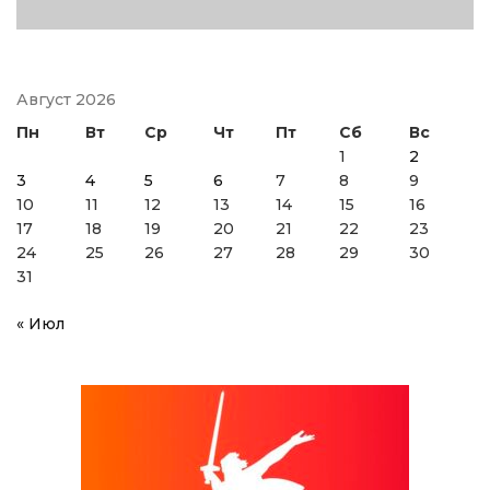
Август 2026
Пн
Вт
Ср
Чт
Пт
Сб
Вс
1
2
3
4
5
6
7
8
9
10
11
12
13
14
15
16
17
18
19
20
21
22
23
24
25
26
27
28
29
30
31
« Июл