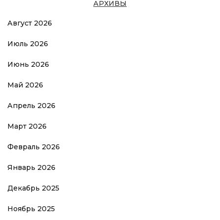
АРХИВЫ
Август 2026
Июль 2026
Июнь 2026
Май 2026
Апрель 2026
Март 2026
Февраль 2026
Январь 2026
Декабрь 2025
Ноябрь 2025