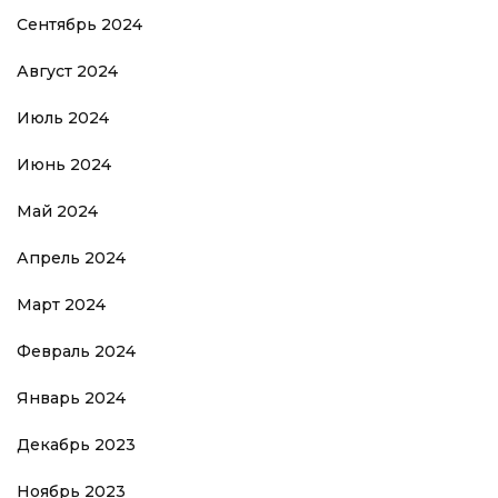
Сентябрь 2024
Август 2024
Июль 2024
Июнь 2024
Май 2024
Апрель 2024
Март 2024
Февраль 2024
Январь 2024
Декабрь 2023
Ноябрь 2023