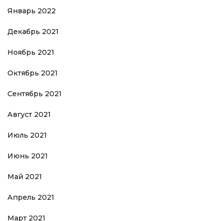
Январь 2022
Декабрь 2021
Ноябрь 2021
Октябрь 2021
Сентябрь 2021
Август 2021
Июль 2021
Июнь 2021
Май 2021
Апрель 2021
Март 2021