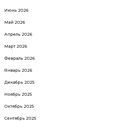
Июнь 2026
Май 2026
Апрель 2026
Март 2026
Февраль 2026
Январь 2026
Декабрь 2025
Ноябрь 2025
Октябрь 2025
Сентябрь 2025