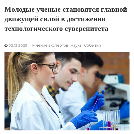
Молодые ученые становятся главной
движущей силой в достижении
технологического суверенитета
02.12.2025
Мнение экспертов
Наука
События