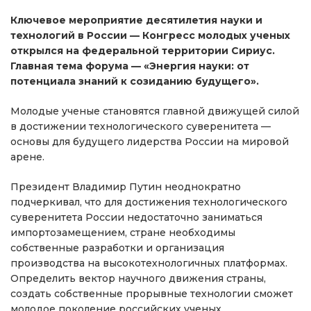
Ключевое мероприятие десятилетия науки и
технологий в России — Конгресс молодых ученых
открылся на федеральной территории Сириус.
Главная тема форума — «Энергия науки: от
потенциала знаний к созиданию будущего».
Молодые ученые становятся главной движущей силой
в достижении технологического суверенитета —
основы для будущего лидерства России на мировой
арене.
Президент Владимир Путин неоднократно
подчеркивал, что для достижения технологического
суверенитета России недостаточно заниматься
импортозамещением, стране необходимы
собственные разработки и организация
производства на высокотехнологичных платформах.
Определить вектор научного движения страны,
создать собственные прорывные технологии сможет
молодое поколение российских ученых.