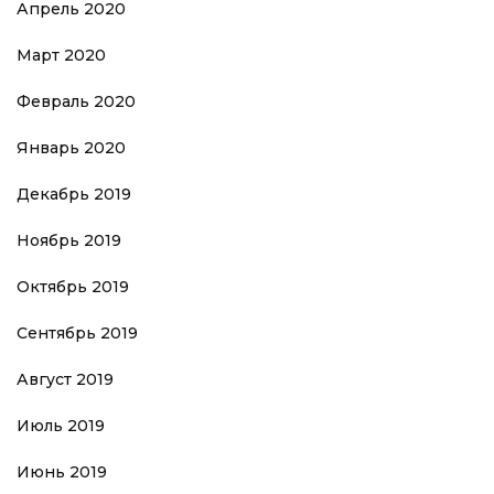
Апрель 2020
Март 2020
Февраль 2020
Январь 2020
Декабрь 2019
Ноябрь 2019
Октябрь 2019
Сентябрь 2019
Август 2019
Июль 2019
Июнь 2019