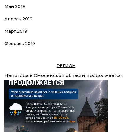
Май 2019
Апрель 2019
Март 2019
Февраль 2019
РЕГИОН
Непогода в Смоленской области продолжается