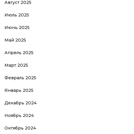
Август 2025
Июль 2025
Июнь 2025
Май 2025
Апрель 2025
Март 2025
Февраль 2025
Январь 2025
Декабрь 2024
Ноябрь 2024
Октябрь 2024