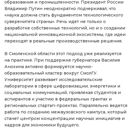
образования и промышленности. Президент России
Владимир Путин неоднократно подчеркивал, что
«наука должна стать фундаментом технологического
суверенитета страны». Речь идет не только о
разработке собственных технологий, но и о создании
национальной инновационной экосистемы, где идеи
переходят в реальные производственные решения.
В Смоленской области этот подход уже реализуется
на практике. При поддержке губернатора Василия
Анохина активно формируется научно-
образовательный кластер вокруг СмолГУ.
Университет развивает исследовательские
лаборатории в сфере цифровизации, энергетики и
социальных коммуникаций, привлекая студентов и
аспирантов к участию в федеральных грантах и
региональных стартап-проектах. Параллельно ведется
работа по созданию межвузовского кампуса, который
станет центром концентрации научных инициатив и
кадров для экономики будущего.