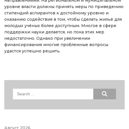
направлениями. На региональном и муниципальном
уровне власти должны принять меры по приведению
стипендий аспирантов к достойному уровню и
оказанию содействия в том, чтобы сделать жильё для
молодых учёных более доступным. Многое в сфере
поддержки науки делается, но пока этих мер
недостаточно. Однако при увеличении
финансирования многие проблемные вопросы
удастся успешно решить.
Search
for:
Август 2026