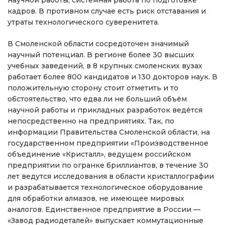
кадров. В противном случае есть риск отставания и
утраты технологического суверенитета.
В Смоленской области сосредоточен значимый
научный потенциал. В регионе более 30 высших
учебных заведений, в 8 крупных смоленских вузах
работает более 800 кандидатов и 130 докторов наук. В
положительную сторону стоит отметить и то
обстоятельство, что едва ли не больший объём
научной работы и прикладных разработок ведётся
непосредственно на предприятиях. Так, по
информации Правительства Смоленской области, на
государственном предприятии «Производственное
объединение «Кристалл», ведущем российском
предприятии по огранке бриллиантов, в течение 30
лет ведутся исследования в области кристаллографии
и разрабатывается технологическое оборудование
для обработки алмазов, не имеющее мировых
аналогов. Единственное предприятие в России —
«Завод радиодеталей» выпускает коммутационные