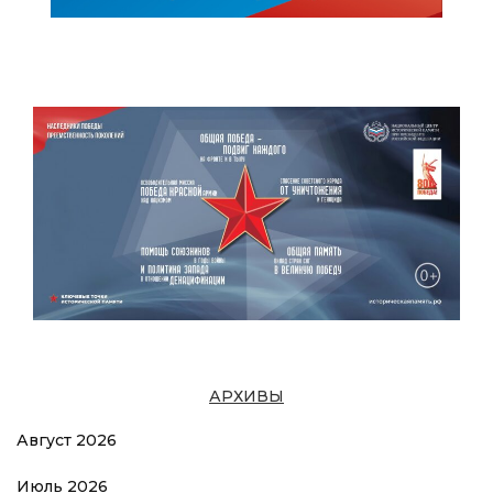
АРХИВЫ
Август 2026
Июль 2026