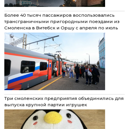
Более 40 тысяч пассажиров воспользовались
трансграничными пригородными поездами из
Смоленска в Витебск и Оршу с апреля по июль
Три смоленских предприятия объединились для
выпуска крупной партии игрушек