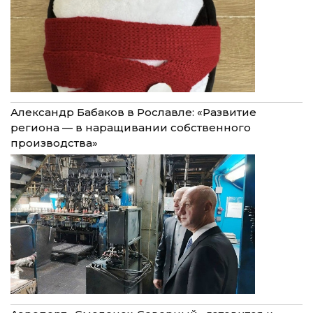
Александр Бабаков в Рославле: «Развитие
региона — в наращивании собственного
производства»