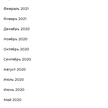
Февраль 2021
Январь 2021
Декабрь 2020
Ноябрь 2020
Октябрь 2020
Сентябрь 2020
Август 2020
Июль 2020
Июнь 2020
Май 2020