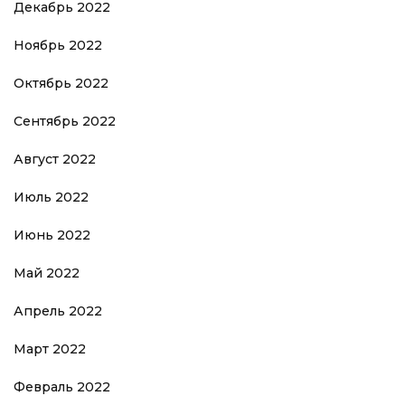
Декабрь 2022
Ноябрь 2022
Октябрь 2022
Сентябрь 2022
Август 2022
Июль 2022
Июнь 2022
Май 2022
Апрель 2022
Март 2022
Февраль 2022