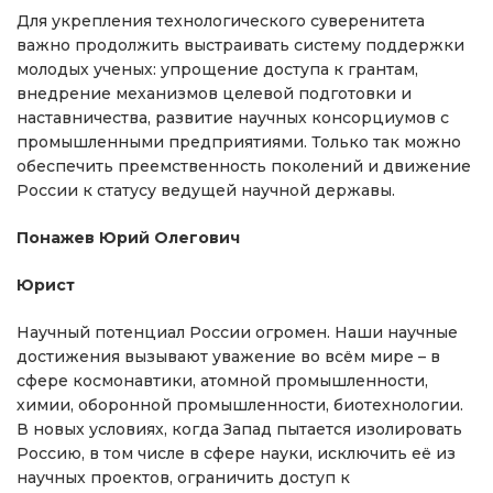
Для укрепления технологического суверенитета
важно продолжить выстраивать систему поддержки
молодых ученых: упрощение доступа к грантам,
внедрение механизмов целевой подготовки и
наставничества, развитие научных консорциумов с
промышленными предприятиями. Только так можно
обеспечить преемственность поколений и движение
России к статусу ведущей научной державы.
Понажев Юрий Олегович
Юрист
Научный потенциал России огромен. Наши научные
достижения вызывают уважение во всём мире – в
сфере космонавтики, атомной промышленности,
химии, оборонной промышленности, биотехнологии.
В новых условиях, когда Запад пытается изолировать
Россию, в том числе в сфере науки, исключить её из
научных проектов, ограничить доступ к