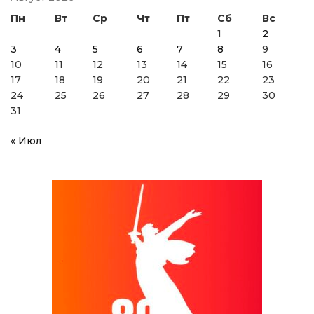
Пн
Вт
Ср
Чт
Пт
Сб
Вс
1
2
3
4
5
6
7
8
9
10
11
12
13
14
15
16
17
18
19
20
21
22
23
24
25
26
27
28
29
30
31
« Июл