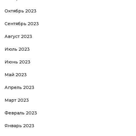
Октябрь 2023
Сентябрь 2023
Август 2023
Июль 2023
Июнь 2023
Май 2023
Апрель 2023
Март 2023
Февраль 2023
Январь 2023