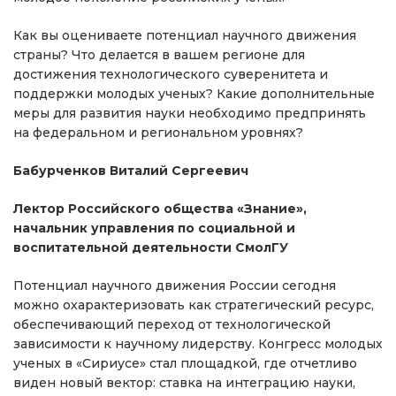
Как вы оцениваете потенциал научного движения
страны? Что делается в вашем регионе для
достижения технологического суверенитета и
поддержки молодых ученых? Какие дополнительные
меры для развития науки необходимо предпринять
на федеральном и региональном уровнях?
Бабурченков Виталий Сергеевич
Лектор Российского общества «Знание»,
начальник управления по социальной и
воспитательной деятельности СмолГУ
Потенциал научного движения России сегодня
можно охарактеризовать как стратегический ресурс,
обеспечивающий переход от технологической
зависимости к научному лидерству. Конгресс молодых
ученых в «Сириусе» стал площадкой, где отчетливо
виден новый вектор: ставка на интеграцию науки,