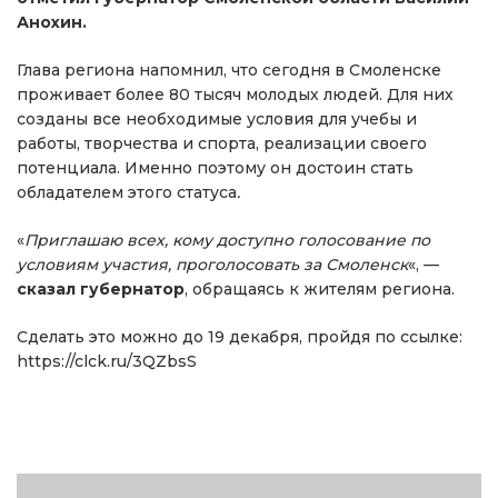
Анохин.
Глава региона напомнил, что сегодня в Смоленске
проживает более 80 тысяч молодых людей. Для них
созданы все необходимые условия для учебы и
работы, творчества и спорта, реализации своего
потенциала. Именно поэтому он достоин стать
обладателем этого статуса
.
«
Приглашаю всех, кому доступно голосование по
условиям участия, проголосовать за Смоленск
«, —
сказал
губернатор
, обращаясь к жителям региона.
Сделать это можно до 19 декабря, пройдя по ссылке:
https://clck.ru/3QZbsS