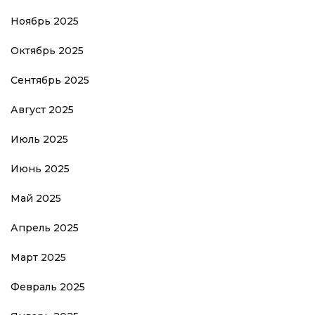
Ноябрь 2025
Октябрь 2025
Сентябрь 2025
Август 2025
Июль 2025
Июнь 2025
Май 2025
Апрель 2025
Март 2025
Февраль 2025