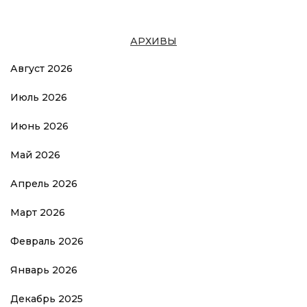
АРХИВЫ
Август 2026
Июль 2026
Июнь 2026
Май 2026
Апрель 2026
Март 2026
Февраль 2026
Январь 2026
Декабрь 2025