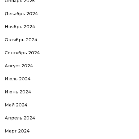
Январь 2025
Декабрь 2024
Ноябрь 2024
Октябрь 2024
Сентябрь 2024
Август 2024
Июль 2024
Июнь 2024
Май 2024
Апрель 2024
Март 2024