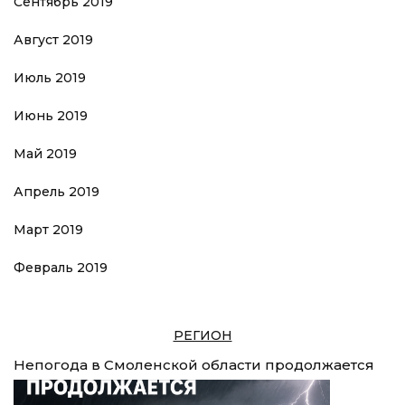
Сентябрь 2019
Август 2019
Июль 2019
Июнь 2019
Май 2019
Апрель 2019
Март 2019
Февраль 2019
РЕГИОН
Непогода в Смоленской области продолжается