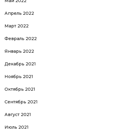
Май 2022
Апрель 2022
Март 2022
Февраль 2022
Январь 2022
Декабрь 2021
Ноябрь 2021
Октябрь 2021
Сентябрь 2021
Август 2021
Июль 2021