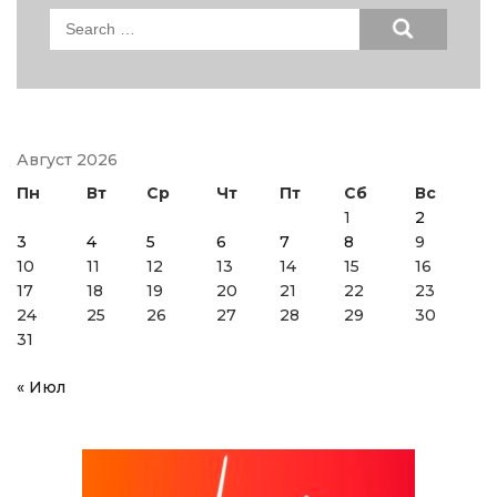
Search
for:
Август 2026
Пн
Вт
Ср
Чт
Пт
Сб
Вс
1
2
3
4
5
6
7
8
9
10
11
12
13
14
15
16
17
18
19
20
21
22
23
24
25
26
27
28
29
30
31
« Июл