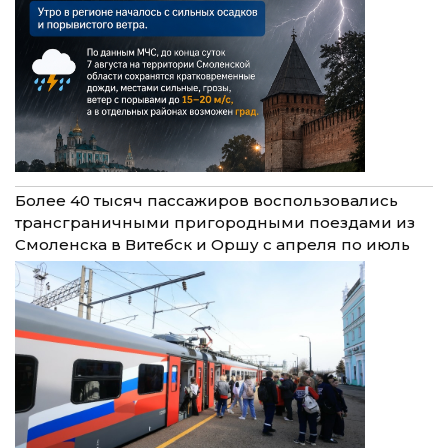
Более 40 тысяч пассажиров воспользовались
трансграничными пригородными поездами из
Смоленска в Витебск и Оршу с апреля по июль