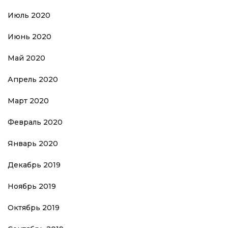
Июль 2020
Июнь 2020
Май 2020
Апрель 2020
Март 2020
Февраль 2020
Январь 2020
Декабрь 2019
Ноябрь 2019
Октябрь 2019