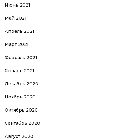
Июнь 2021
Май 2021
Апрель 2021
Март 2021
Февраль 2021
Январь 2021
Декабрь 2020
Ноябрь 2020
Октябрь 2020
Сентябрь 2020
Август 2020