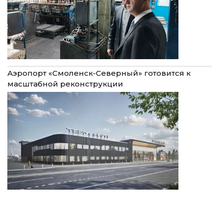
Аэропорт «Смоленск-Северный» готовится к
масштабной реконструкции