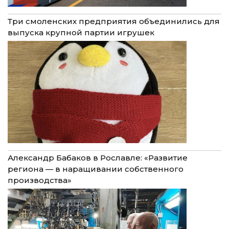
Три смоленских предприятия объединились для
выпуска крупной партии игрушек
Александр Бабаков в Рославле: «Развитие
региона — в наращивании собственного
производства»