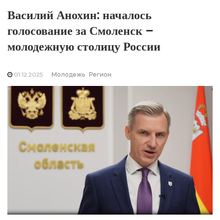
Василий Анохин: началось
голосование за Смоленск –
молодежную столицу России
01.12.2025
Молодежь
Регион