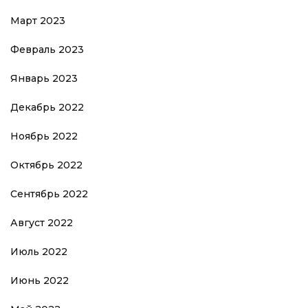
Март 2023
Февраль 2023
Январь 2023
Декабрь 2022
Ноябрь 2022
Октябрь 2022
Сентябрь 2022
Август 2022
Июль 2022
Июнь 2022