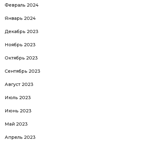
Февраль 2024
Январь 2024
Декабрь 2023
Ноябрь 2023
Октябрь 2023
Сентябрь 2023
Август 2023
Июль 2023
Июнь 2023
Май 2023
Апрель 2023