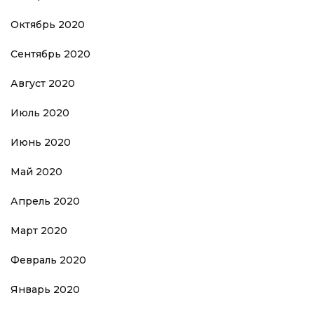
Октябрь 2020
Сентябрь 2020
Август 2020
Июль 2020
Июнь 2020
Май 2020
Апрель 2020
Март 2020
Февраль 2020
Январь 2020