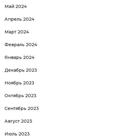
Май 2024
Апрель 2024
Март 2024
Февраль 2024
Январь 2024
Декабрь 2023
Ноябрь 2023
Октябрь 2023
Сентябрь 2023
Август 2023
Июль 2023