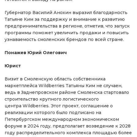
Губернатор Василий Анохин выразил благодарность
Татьяне Ким за поддержку и внимание к развитию
предпринимательства в регионе, отметив, что запуск
программы поможет увеличить продажи и повысить
узнаваемость смоленских брендов по всей стране.
Понажев Юрий Олегович
Юрист
Визит в Смоленскую область собственника
маркетплейса Wildberries Татьяны Ким не случаен,
ведь в Заднепровском районе Смоленска стартовало
строительство крупного логистического
центра Wildberries. Этот проект, соглашение о
реализации которого было подписано на
Петербургском международном экономическом
форуме в 2024 году, предполагает возведение к 2028
году распределительного комплекса площадью более