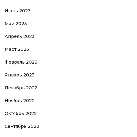
Июнь 2023
Май 2023
Апрель 2023
Март 2023
Февраль 2023
Январь 2023
Декабрь 2022
Ноябрь 2022
Октябрь 2022
Сентябрь 2022