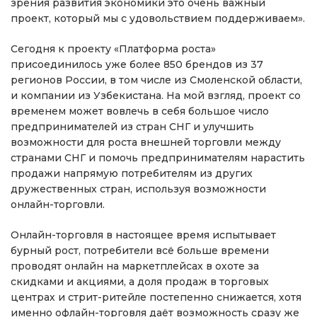
зрения развития экономики это очень важный
проект, который мы с удовольствием поддерживаем».
Сегодня к проекту «Платформа роста»
присоединилось уже более 850 брендов из 37
регионов России, в том числе из Смоленской области,
и компании из Узбекистана. На мой взгляд, проект со
временем может вовлечь в себя большое число
предпринимателей из стран СНГ и улучшить
возможности для роста внешней торговли между
странами СНГ и помочь предпринимателям нарастить
продажи напрямую потребителям из других
дружественных стран, используя возможности
онлайн-торговли.
Онлайн-торговля в настоящее время испытывает
бурный рост, потребители всё больше времени
проводят онлайн на маркетплейсах в охоте за
скидками и акциями, а доля продаж в торговых
центрах и стрит-ритейле постепенно снижается, хотя
именно офлайн-торговля даёт возможность сразу же