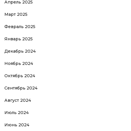
Апрель 2025
Март 2025
Февраль 2025
Январь 2025
Декабрь 2024
Ноябрь 2024
Октябрь 2024
Сентябрь 2024
Август 2024
Июль 2024
Июнь 2024