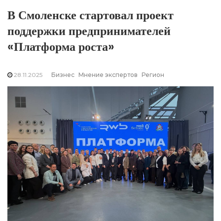
В Смоленске стартовал проект
поддержки предпринимателей
«Платформа роста»
28.11.2025
Бизнес
Мнение экспертов
Регион