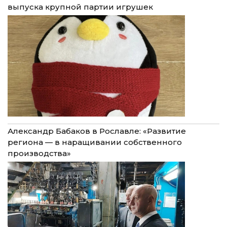
выпуска крупной партии игрушек
Александр Бабаков в Рославле: «Развитие
региона — в наращивании собственного
производства»