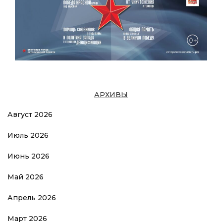
АРХИВЫ
Август 2026
Июль 2026
Июнь 2026
Май 2026
Апрель 2026
Март 2026