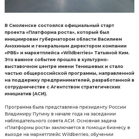
В Смоленске состоялся официальный старт
проекта «Платформа роста», который был
инициирован губернатором области Василием
Анохиным и генеральным директором компании
«РВБ» и маркетплейса «Wildberries» Татьяной Ким.
Это важное событие прошло в культурно-
выставочном центре имени Тенишевых и стало
частью общероссийской программы, направленной
на поддержку предпринимателей, разработанной в
сотрудничестве с Агентством стратегических
инициатив (АСИ).
Программа была представлена президенту России
Владимиру Путину в начале года на заседании
наблюдательного совета АСИ. Основная задача
«Платформы роста» заключается в помощи бизнесу в
выходе на маркетплейс Wildberries, обучении