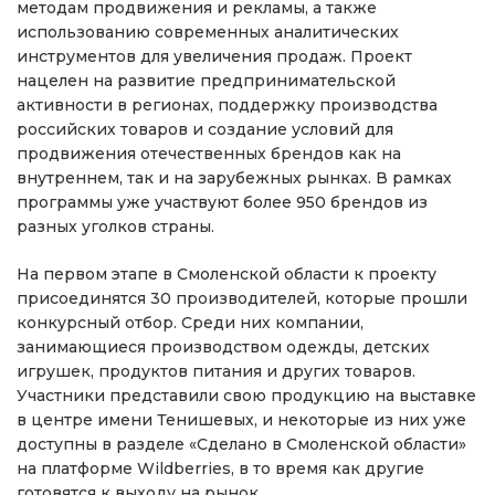
методам продвижения и рекламы, а также
использованию современных аналитических
инструментов для увеличения продаж. Проект
нацелен на развитие предпринимательской
активности в регионах, поддержку производства
российских товаров и создание условий для
продвижения отечественных брендов как на
внутреннем, так и на зарубежных рынках. В рамках
программы уже участвуют более 950 брендов из
разных уголков страны.
На первом этапе в Смоленской области к проекту
присоединятся 30 производителей, которые прошли
конкурсный отбор. Среди них компании,
занимающиеся производством одежды, детских
игрушек, продуктов питания и других товаров.
Участники представили свою продукцию на выставке
в центре имени Тенишевых, и некоторые из них уже
доступны в разделе «Сделано в Смоленской области»
на платформе Wildberries, в то время как другие
готовятся к выходу на рынок.