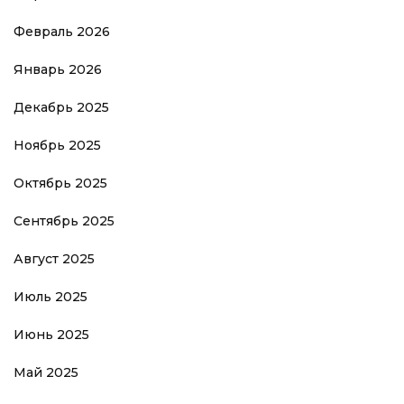
Февраль 2026
Январь 2026
Декабрь 2025
Ноябрь 2025
Октябрь 2025
Сентябрь 2025
Август 2025
Июль 2025
Июнь 2025
Май 2025