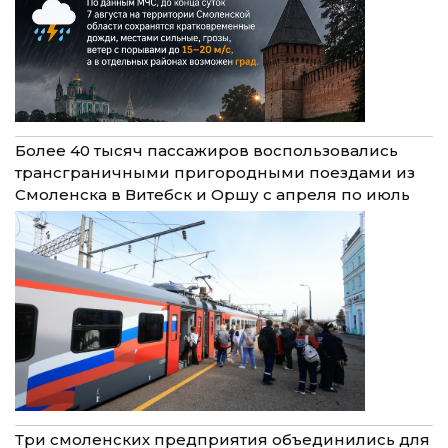
Более 40 тысяч пассажиров воспользовались
трансграничными пригородными поездами из
Смоленска в Витебск и Оршу с апреля по июль
Три смоленских предприятия объединились для