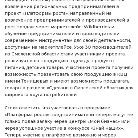
вовлечение региональных предпринимателей в
проект «Платформы роста», направленный на
вовлечение предпринимателей и производителей в
рост продаж через маркетплейс Wildberries и
обучение предпринимателей и производителей
современным инструментам для своей деятельности,
доступным на маркетплейсе. Уже 30 производителей
из Смоленской области стали участниками проекта,
реализуя свою продукцию -одежду, продукты
питания, детские товары. Участники проекта получили
возможность презентовать свою продукцию в КВЦ
имени Тенишевых и имеют возможность предлагать
товары в разделе «Сделано в Смоленской области» для
широкого круга потребителей.
Стоит отметить, что участвовать в программе
«Платформа роста» предприниматели теперь могут не
только подав заявку через центры «Мой бизнес» или
через успешное участие в конкурсе «Знай наших».
Теперь участие в платформе возможно и через