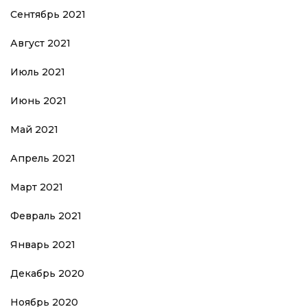
Сентябрь 2021
Август 2021
Июль 2021
Июнь 2021
Май 2021
Апрель 2021
Март 2021
Февраль 2021
Январь 2021
Декабрь 2020
Ноябрь 2020