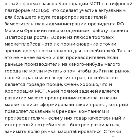
онлайн-формат заявок Корпорации МСП на цифровой
платформе МСП.рф, что сделает участие актуальным
для большего круга товаропроизводителей.
Заместитель главы администрации президента РФ
Максим Орешкин высоко оценивает работу проекта
«Платформа роста»: «Один из плюсов торговых
маркетплейсов – это их проникновение с точки
зрения доступности товаров для потребителей. Также
это не менее важно и для производителей. Если
раньше производители из какого-нибудь малого
города не могли мечтать о том, чтобы выйти на рынок
нашей страны или соседних стран, то сейчас это
делается гораздо проще. Очень хорошо, что и
Корпорация МСП, чьей прямой задачей является
развитие малого предпринимательства, и наши
маркетплейсы сформировали такой проект, который
позволяет локальным брендам, компаниям и
производителям – если у них товар качественный и
интересный потребителю – быстрее развиваться,
занимать долю рынка, масштабироваться. С точки