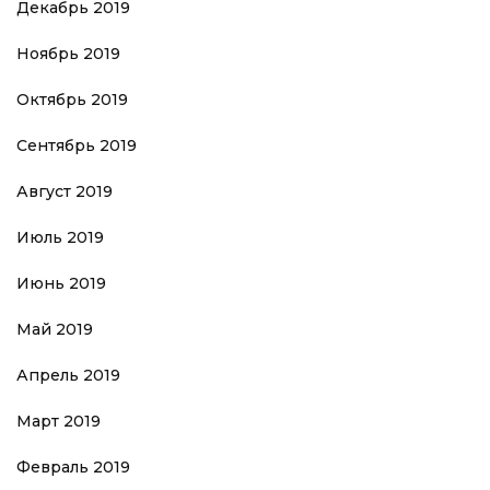
Декабрь 2019
Ноябрь 2019
Октябрь 2019
Сентябрь 2019
Август 2019
Июль 2019
Июнь 2019
Май 2019
Апрель 2019
Март 2019
Февраль 2019