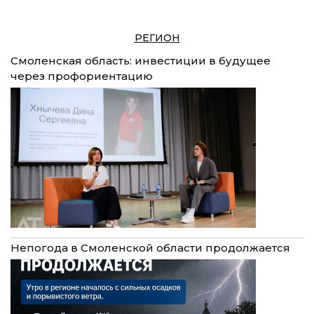
РЕГИОН
Смоленская область: инвестиции в будущее
через профориентацию
Непогода в Смоленской области продолжается