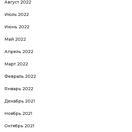
Август 2022
Июль 2022
Июнь 2022
Май 2022
Апрель 2022
Март 2022
Февраль 2022
Январь 2022
Декабрь 2021
Ноябрь 2021
Октябрь 2021