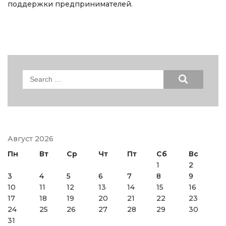
поддержки предпринимателей.
Search
for:
Август 2026
Пн
Вт
Ср
Чт
Пт
Сб
Вс
1
2
3
4
5
6
7
8
9
10
11
12
13
14
15
16
17
18
19
20
21
22
23
24
25
26
27
28
29
30
31