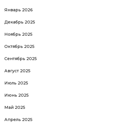
Январь 2026
Декабрь 2025
Ноябрь 2025
Октябрь 2025
Сентябрь 2025
Август 2025
Июль 2025
Июнь 2025
Май 2025
Апрель 2025