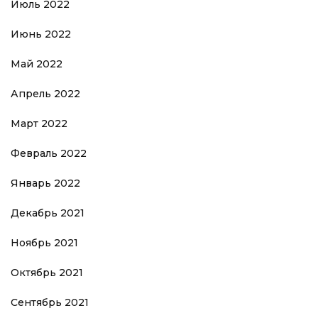
Июль 2022
Июнь 2022
Май 2022
Апрель 2022
Март 2022
Февраль 2022
Январь 2022
Декабрь 2021
Ноябрь 2021
Октябрь 2021
Сентябрь 2021