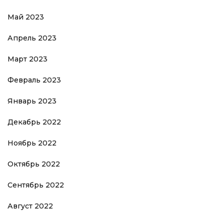
Май 2023
Апрель 2023
Март 2023
Февраль 2023
Январь 2023
Декабрь 2022
Ноябрь 2022
Октябрь 2022
Сентябрь 2022
Август 2022