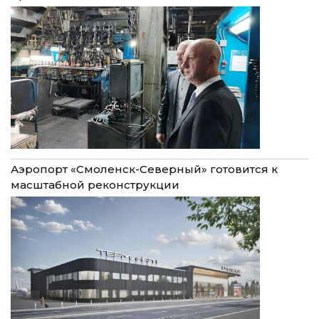
Аэропорт «Смоленск-Северный» готовится к
масштабной реконструкции