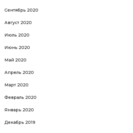
Сентябрь 2020
Август 2020
Июль 2020
Июнь 2020
Май 2020
Апрель 2020
Март 2020
Февраль 2020
Январь 2020
Декабрь 2019