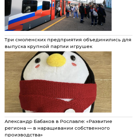
Три смоленских предприятия объединились для
выпуска крупной партии игрушек
Александр Бабаков в Рославле: «Развитие
региона — в наращивании собственного
производства»