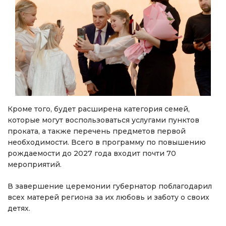
Кроме того, будет расширена категория семей,
которые могут воспользоваться услугами пунктов
проката, а также перечень предметов первой
необходимости. Всего в программу по повышению
рождаемости до 2027 года входит почти 70
мероприятий.
В завершение церемонии губернатор поблагодарил
всех матерей региона за их любовь и заботу о своих
детях.