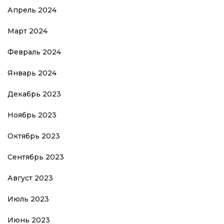
Апрель 2024
Март 2024
Февраль 2024
Январь 2024
Декабрь 2023
Ноябрь 2023
Октябрь 2023
Сентябрь 2023
Август 2023
Июль 2023
Июнь 2023