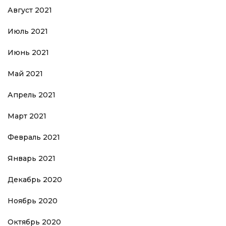
Август 2021
Июль 2021
Июнь 2021
Май 2021
Апрель 2021
Март 2021
Февраль 2021
Январь 2021
Декабрь 2020
Ноябрь 2020
Октябрь 2020