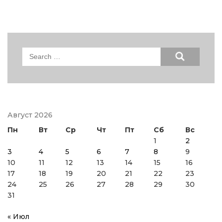
Search
for:
Август 2026
Пн
Вт
Ср
Чт
Пт
Сб
Вс
1
2
3
4
5
6
7
8
9
10
11
12
13
14
15
16
17
18
19
20
21
22
23
24
25
26
27
28
29
30
31
« Июл