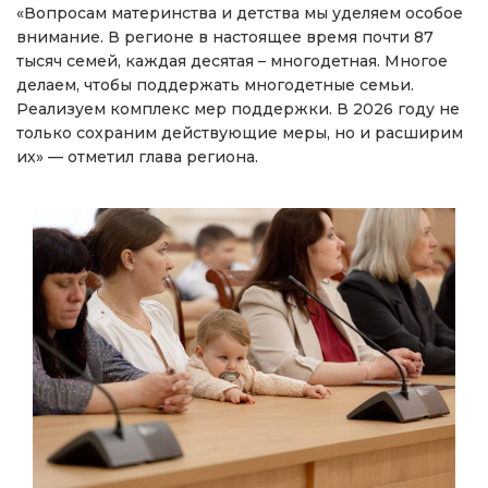
«Вопросам материнства и детства мы уделяем особое
внимание. В регионе в настоящее время почти 87
тысяч семей, каждая десятая – многодетная. Многое
делаем, чтобы поддержать многодетные семьи.
Реализуем комплекс мер поддержки. В 2026 году не
только сохраним действующие меры, но и расширим
их» — отметил глава региона.