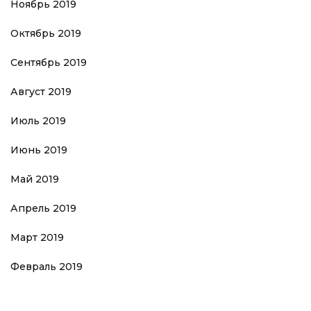
Ноябрь 2019
Октябрь 2019
Сентябрь 2019
Август 2019
Июль 2019
Июнь 2019
Май 2019
Апрель 2019
Март 2019
Февраль 2019