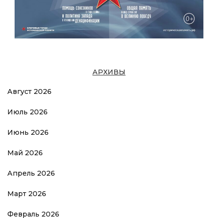
АРХИВЫ
Август 2026
Июль 2026
Июнь 2026
Май 2026
Апрель 2026
Март 2026
Февраль 2026