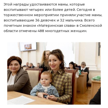
Этой награды удостаиваются мамы, которые
воспитывают четырех или более детей. Сегодня в
торжественном мероприятии приняли участие мамы,
воспитывающие 36 девочек и 32 мальчика. Всего
почетным знаком «Материнская слава» в Смоленской
области отмечены 488 многодетных женщин.