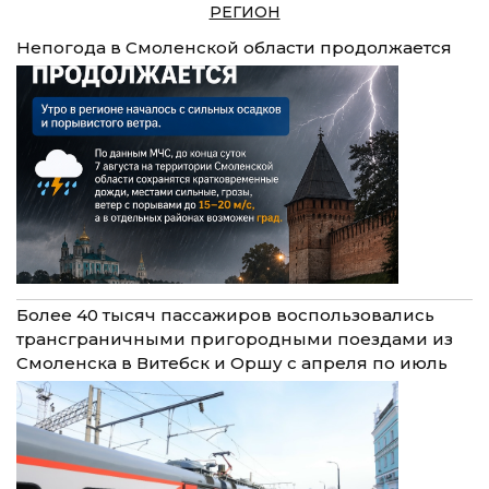
РЕГИОН
Непогода в Смоленской области продолжается
Более 40 тысяч пассажиров воспользовались
трансграничными пригородными поездами из
Смоленска в Витебск и Оршу с апреля по июль