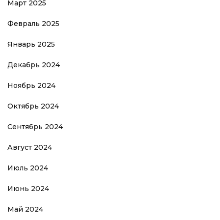
Март 2025
Февраль 2025
Январь 2025
Декабрь 2024
Ноябрь 2024
Октябрь 2024
Сентябрь 2024
Август 2024
Июль 2024
Июнь 2024
Май 2024