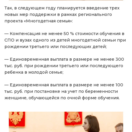
Так, в следующем году планируется введение трех
новых мер поддержки в рамках регионального
проекта «Многодетная семья»:
— Компенсация не менее 50 % стоимости обучения в
СПО и вузах одного из детей многодетной семьи при
рождении третьего или последующих детей;
— Единовременная выплата в размере не менее 300
тыс. руб. при рождении третьего или последующего
ребенка в молодой семье;
— Единовременная выплата в размере не менее 100
тыс. руб. при постановке на учет по беременности
женщине, обучающейся по очной форме обучения.