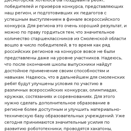
победителей и призёров конкурса, представляющих
наш регион, и подготовивших их педагогов с
успешным выступлением в финале всероссийского
конкурса. Для региона это очень хороший результат, и
можно по праву гордиться тем, что значительное
количество старшеклассников из Смоленской области
вошло в число победителей, в то время как ряд
российских регионов на конкурсе вовсе не были
представлены даже на уровне участников. Надеюсь,
что после окончания школы выпускники найдут
достойное применение своим способностям и
навыкам. Надеюсь, что в дальнейшем для смоленских
ребят будут улучшены условия по участию в
различных всероссийских конкурсах, олимпиадах,
кружках, состязаниях и соревнованиях. Для этого
нужно сделать дополнительное образование в
регионе более доступным и улучшить материально-
техническую базу образовательных учреждений. Уже
сегодня принимаются значительные усилия по
развитию робототехники, проводятся хакатоны,