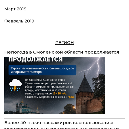
Март 2019
Февраль 2019
РЕГИОН
Непогода в Смоленской области продолжается
Более 40 тысяч пассажиров воспользовались
трансграничными пригородными поездами из