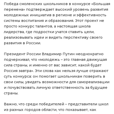
Победа смоленских школьников в конкурсе «Большая
перемена» подтверждает высокий уровень развития
молодежных инициатив в регионе и эффективность
системы воспитания и образования. Этот проект не
просто конкурс талантов, а настоящая школа
лидерства, где подростки учатся ставить цели,
реализовывать идеи и видеть перспективу своего
развития в России.
Президент России Владимир Путин неоднократно
подчеркивал, что «молодежь – это главная движущая
сила страны, и именно от вас зависит, какой будет
Россия завтра». Эти слова как нельзя лучше отражают
суть конкурса: он помогает школьникам поверить в
свои силы, увидеть возможности для самореализации
и почувствовать личную ответственность за будущее
страны.
Важно, что среди победителей – представители школ
из разных городов области, что показывает, как