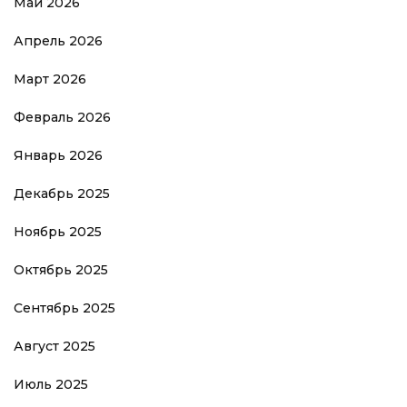
Май 2026
Апрель 2026
Март 2026
Февраль 2026
Январь 2026
Декабрь 2025
Ноябрь 2025
Октябрь 2025
Сентябрь 2025
Август 2025
Июль 2025