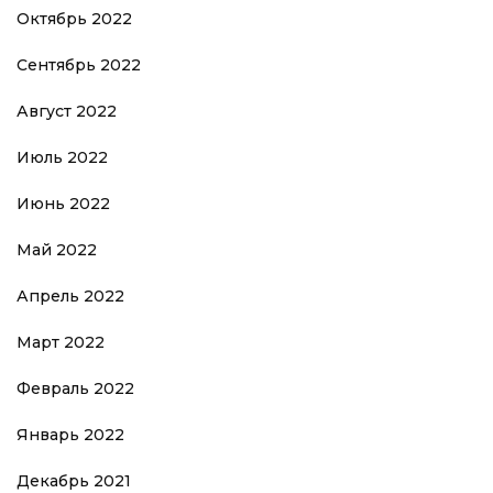
Октябрь 2022
Сентябрь 2022
Август 2022
Июль 2022
Июнь 2022
Май 2022
Апрель 2022
Март 2022
Февраль 2022
Январь 2022
Декабрь 2021