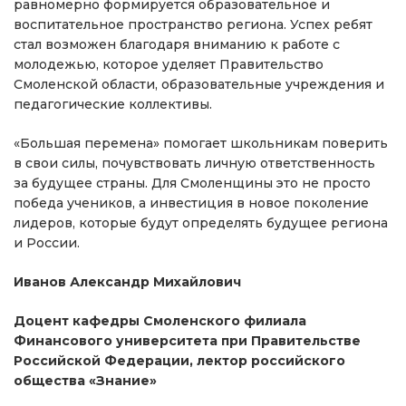
равномерно формируется образовательное и
воспитательное пространство региона. Успех ребят
стал возможен благодаря вниманию к работе с
молодежью, которое уделяет Правительство
Смоленской области, образовательные учреждения и
педагогические коллективы.
«Большая перемена» помогает школьникам поверить
в свои силы, почувствовать личную ответственность
за будущее страны. Для Смоленщины это не просто
победа учеников, а инвестиция в новое поколение
лидеров, которые будут определять будущее региона
и России.
Иванов Александр Михайлович
Доцент кафедры Смоленского филиала
Финансового университета при Правительстве
Российской Федерации, лектор российского
общества «Знание»