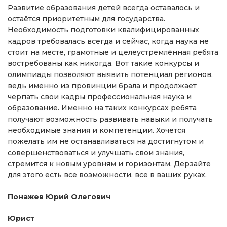
Развитие образования детей всегда оставалось и
остаётся приоритетным для государства.
Необходимость подготовки квалифицированных
кадров требовалась всегда и сейчас, когда наука не
стоит на месте, грамотные и целеустремлённая ребята
востребованы как никогда. Вот такие конкурсы и
олимпиады позволяют выявить потенциал регионов,
ведь именно из провинции брала и продолжает
черпать свои кадры профессиональная наука и
образование. Именно на таких конкурсах ребята
получают возможность развивать навыки и получать
необходимые знания и компетенции. Хочется
пожелать им не останавливаться на достигнутом и
совершенствоваться и улучшать свои знания,
стремится к новым уровням и горизонтам. Дерзайте
для этого есть все возможности, все в ваших руках.
Понажев Юрий Олегович
Юрист