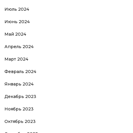
Июль 2024
Июнь 2024
Май 2024
Апрель 2024
Март 2024
Февраль 2024
Январь 2024
Декабрь 2023
Ноябрь 2023
Октябрь 2023