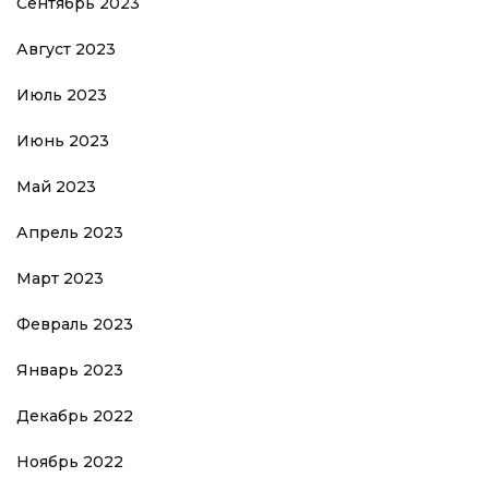
Сентябрь 2023
Август 2023
Июль 2023
Июнь 2023
Май 2023
Апрель 2023
Март 2023
Февраль 2023
Январь 2023
Декабрь 2022
Ноябрь 2022