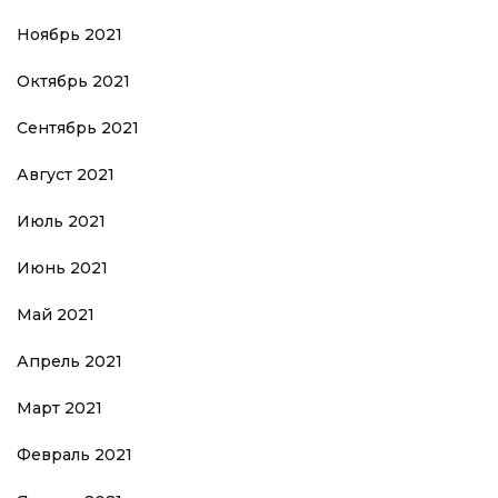
Ноябрь 2021
Октябрь 2021
Сентябрь 2021
Август 2021
Июль 2021
Июнь 2021
Май 2021
Апрель 2021
Март 2021
Февраль 2021