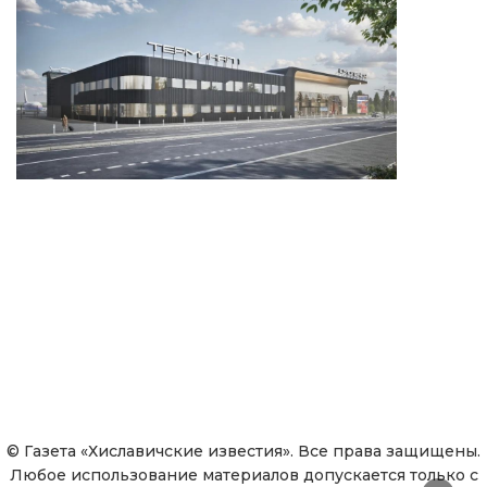
© Газета «Хиславичские известия». Все права защищены.
Любое использование материалов допускается только с