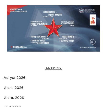
АРХИВЫ
Август 2026
Июль 2026
Июнь 2026