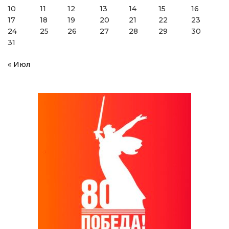
10
11
12
13
14
15
16
17
18
19
20
21
22
23
24
25
26
27
28
29
30
31
« Июл