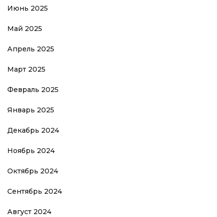
Июнь 2025
Май 2025
Апрель 2025
Март 2025
Февраль 2025
Январь 2025
Декабрь 2024
Ноябрь 2024
Октябрь 2024
Сентябрь 2024
Август 2024