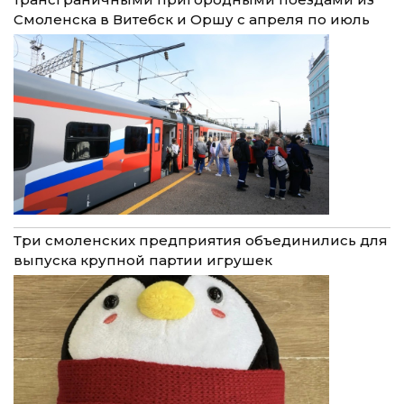
Смоленска в Витебск и Оршу с апреля по июль
Три смоленских предприятия объединились для
выпуска крупной партии игрушек