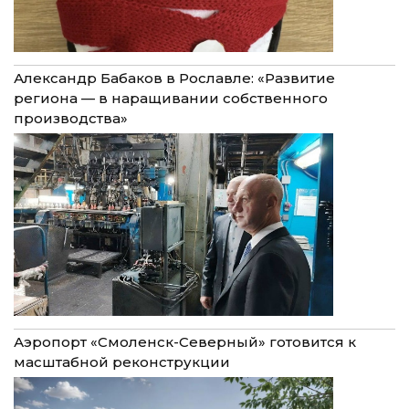
Александр Бабаков в Рославле: «Развитие
региона — в наращивании собственного
производства»
Аэропорт «Смоленск-Северный» готовится к
масштабной реконструкции