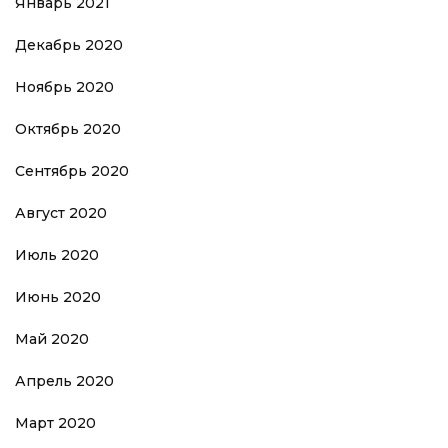
Январь 2021
Декабрь 2020
Ноябрь 2020
Октябрь 2020
Сентябрь 2020
Август 2020
Июль 2020
Июнь 2020
Май 2020
Апрель 2020
Март 2020