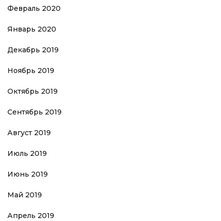
Февраль 2020
Январь 2020
Декабрь 2019
Ноябрь 2019
Октябрь 2019
Сентябрь 2019
Август 2019
Июль 2019
Июнь 2019
Май 2019
Апрель 2019