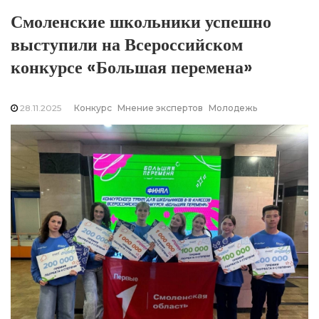
Смоленские школьники успешно
выступили на Всероссийском
конкурсе «Большая перемена»
28.11.2025
Конкурс
Мнение экспертов
Молодежь