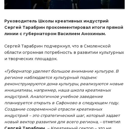
Руководитель Школы креативных индустрий
Сергей Тарабрин прокомментировал итоги прямой
линии с губернатором Василием Анохиным.
Сергей Тарабрин подчеркнул, что в Смоленской
области огромная потребность в развитии культурных
и творческих площадок.
«Губернатор уделяет большое внимание культуре. В
регионе наблюдается культурный подъем:
реконструируются дома культуры, реализуются новые
инициативы, например, наша школа креативных
индустрий. Аналогичное учебное заведение
планируется открыть в Сафоново в следующем году.
Создание современной отрасли креативных
индустрий – это стратегический шаг, который задает
новый вектор развития для всего региона, –
отметил
Сергей Тарабрин
.
– Креативный сектор – это не