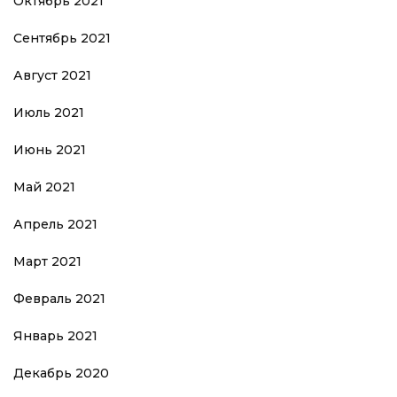
Октябрь 2021
Сентябрь 2021
Август 2021
Июль 2021
Июнь 2021
Май 2021
Апрель 2021
Март 2021
Февраль 2021
Январь 2021
Декабрь 2020