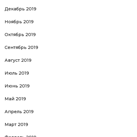
Декабрь 2019
Ноябрь 2019
Октябрь 2019
Сентябрь 2019
Август 2019
Июль 2019
Июнь 2019
Май 2019
Апрель 2019
Март 2019