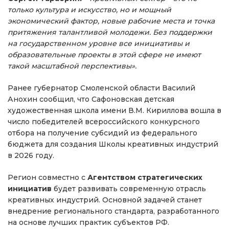
только культура и искусство, но и мощный
экономический фактор, новые рабочие места и точка
притяжения талантливой молодежи. Без поддержки
на государственном уровне все инициативы и
образовательные проекты в этой сфере не имеют
такой масштабной перспективы».
Ранее губернатор Смоленской области Василий
Анохин сообщил, что Сафоновская детская
художественная школа имени В.М. Кириллова вошла в
число победителей всероссийского конкурсного
отбора на получение субсидий из федерального
бюджета для создания Школы креативных индустрий
в 2026 году.
Регион совместно с
Агентством стратегических
инициатив
будет развивать современную отрасль
креативных индустрий. Основной задачей станет
внедрение регионального стандарта, разработанного
на основе лучших практик субъектов РФ.