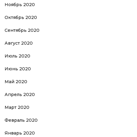
Ноябрь 2020
Октябрь 2020
Сентябрь 2020
Август 2020
Июль 2020
Июнь 2020
Май 2020
Апрель 2020
Март 2020
Февраль 2020
Январь 2020