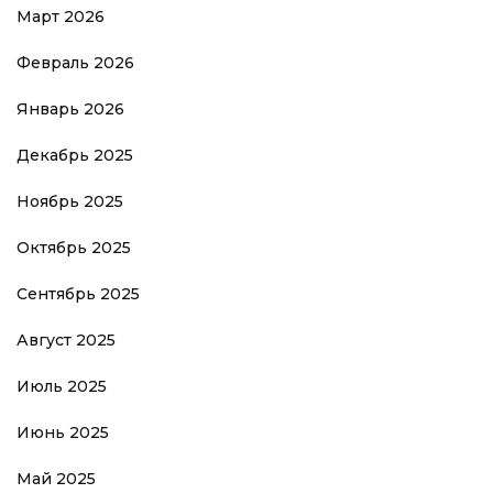
Март 2026
Февраль 2026
Январь 2026
Декабрь 2025
Ноябрь 2025
Октябрь 2025
Сентябрь 2025
Август 2025
Июль 2025
Июнь 2025
Май 2025