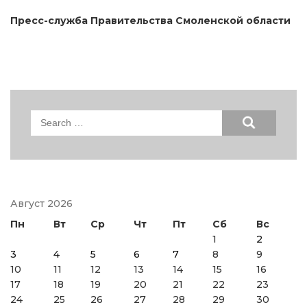
Пресс-служба Правительства Смоленской области
Search
for:
Август 2026
Пн
Вт
Ср
Чт
Пт
Сб
Вс
1
2
3
4
5
6
7
8
9
10
11
12
13
14
15
16
17
18
19
20
21
22
23
24
25
26
27
28
29
30