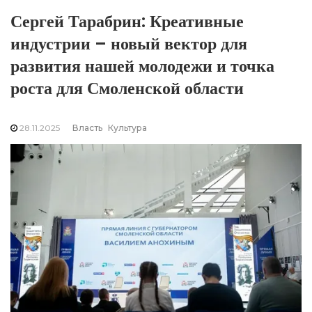
Сергей Тарабрин: Креативные
индустрии – новый вектор для
развития нашей молодежи и точка
роста для Смоленской области
28.11.2025
Власть
Культура