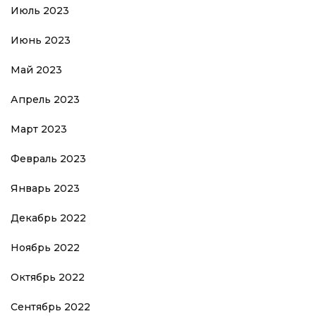
Июль 2023
Июнь 2023
Май 2023
Апрель 2023
Март 2023
Февраль 2023
Январь 2023
Декабрь 2022
Ноябрь 2022
Октябрь 2022
Сентябрь 2022