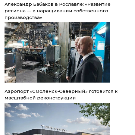
Александр Бабаков в Рославле: «Развитие
региона — в наращивании собственного
производства»
Аэропорт «Смоленск-Северный» готовится к
масштабной реконструкции