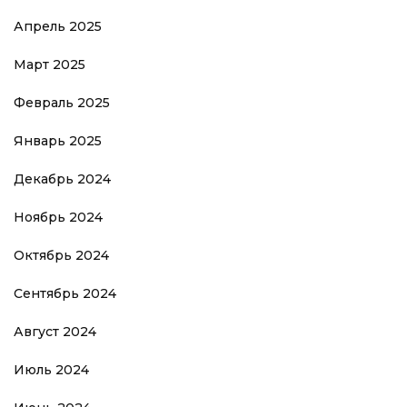
Апрель 2025
Март 2025
Февраль 2025
Январь 2025
Декабрь 2024
Ноябрь 2024
Октябрь 2024
Сентябрь 2024
Август 2024
Июль 2024