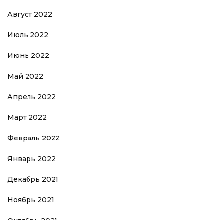
Август 2022
Июль 2022
Июнь 2022
Май 2022
Апрель 2022
Март 2022
Февраль 2022
Январь 2022
Декабрь 2021
Ноябрь 2021