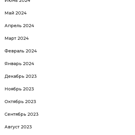
Июнь 2024
Май 2024
Апрель 2024
Март 2024
Февраль 2024
Январь 2024
Декабрь 2023
Ноябрь 2023
Октябрь 2023
Сентябрь 2023
Август 2023