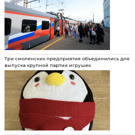
Три смоленских предприятия объединились для
выпуска крупной партии игрушек