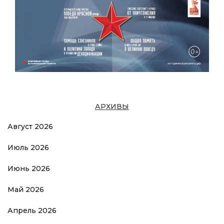
АРХИВЫ
Август 2026
Июль 2026
Июнь 2026
Май 2026
Апрель 2026