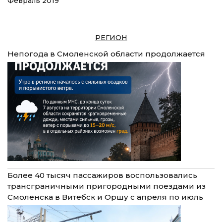
Февраль 2019
РЕГИОН
Непогода в Смоленской области продолжается
Более 40 тысяч пассажиров воспользовались
трансграничными пригородными поездами из
Смоленска в Витебск и Оршу с апреля по июль