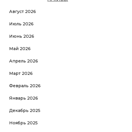
Август 2026
Июль 2026
е
Июнь 2026
Май 2026
Апрель 2026
Март 2026
Февраль 2026
Январь 2026
Декабрь 2025
Ноябрь 2025