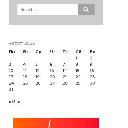
Search
for:
Август 2026
Пн
Вт
Ср
Чт
Пт
Сб
Вс
1
2
3
4
5
6
7
8
9
10
11
12
13
14
15
16
17
18
19
20
21
22
23
24
25
26
27
28
29
30
31
« Июл