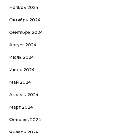
Ноябрь 2024
Октябрь 2024
Сентябрь 2024
Август 2024
Июль 2024
Июнь 2024
Май 2024
Апрель 2024
Март 2024
Февраль 2024
Январь 2024