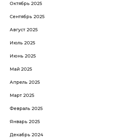
Октябрь 2025
Сентябрь 2025
Август 2025
Июль 2025
Июнь 2025
Май 2025
Апрель 2025
Март 2025
Февраль 2025
Январь 2025
Декабрь 2024