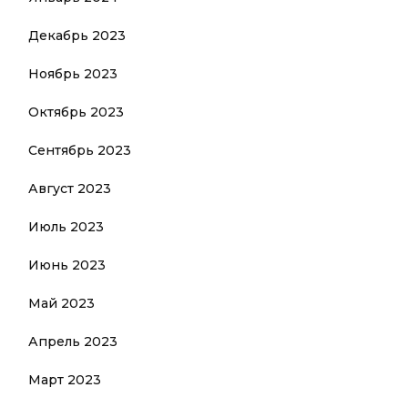
Декабрь 2023
Ноябрь 2023
Октябрь 2023
Сентябрь 2023
Август 2023
Июль 2023
Июнь 2023
Май 2023
Апрель 2023
Март 2023