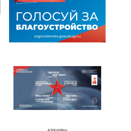
АРХИВЫ