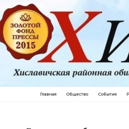
Главная
Общество
События
Р