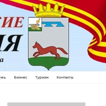
ежь
Бизнес
Туризм
Контакты