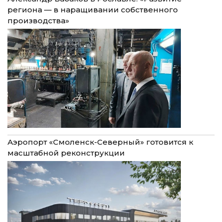
региона — в наращивании собственного
производства»
Аэропорт «Смоленск-Северный» готовится к
масштабной реконструкции