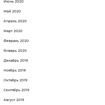
Июнь 2020
Май 2020
Апрель 2020
Март 2020
Февраль 2020
Январь 2020
Декабрь 2019
Ноябрь 2019
Октябрь 2019
Сентябрь 2019
Август 2019