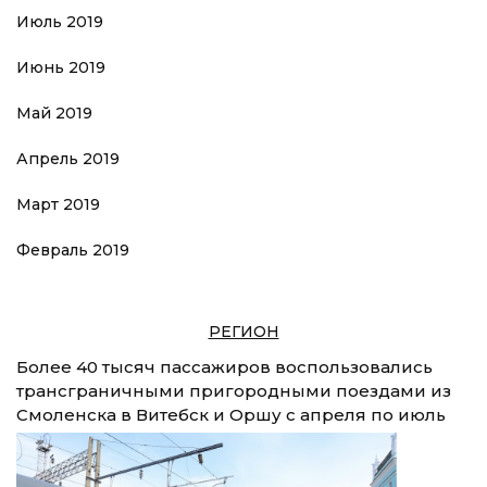
Июль 2019
Июнь 2019
Май 2019
Апрель 2019
Март 2019
Февраль 2019
РЕГИОН
Более 40 тысяч пассажиров воспользовались
трансграничными пригородными поездами из
Смоленска в Витебск и Оршу с апреля по июль