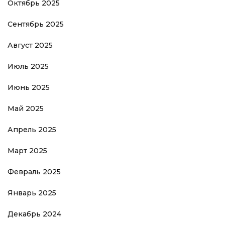
Октябрь 2025
Сентябрь 2025
Август 2025
Июль 2025
Июнь 2025
Май 2025
Апрель 2025
Март 2025
Февраль 2025
Январь 2025
Декабрь 2024