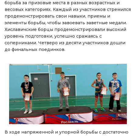
борьба за призовые места в разных возрастных и
весовых категориях. Каждый из участников стремился
продемонстрировать свои навыки, приемы и
элементы борьбы, чтобы завоевать заветные медали.
Хиславичские борцы продемонстрировали высокий
уровень подготовки, успешно сражаясь с
соперниками. Четверо из десяти участников дошли
до финальных поединков.
В ходе напряженной и упорной борьбы с достаточно