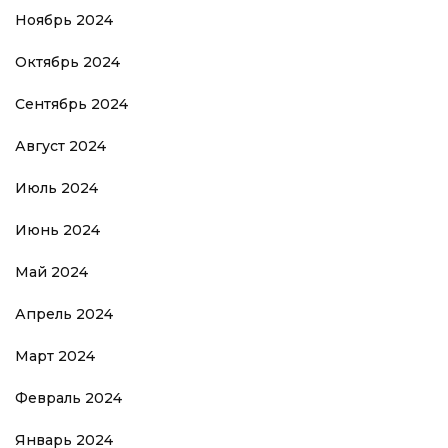
Ноябрь 2024
Октябрь 2024
Сентябрь 2024
Август 2024
Июль 2024
Июнь 2024
Май 2024
Апрель 2024
Март 2024
Февраль 2024
Январь 2024