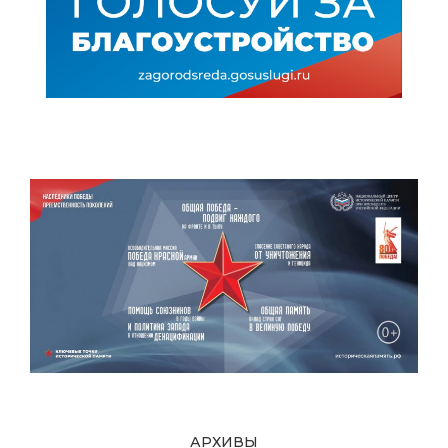
АРХИВЫ