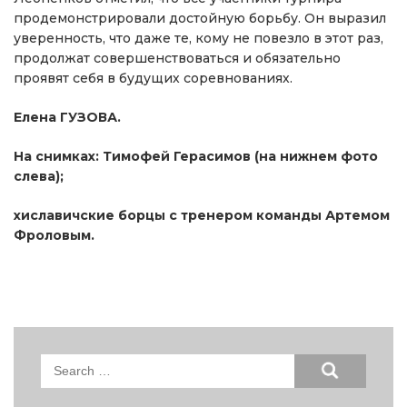
продемонстрировали достойную борьбу. Он выразил
уверенность, что даже те, кому не повезло в этот раз,
продолжат совершенствоваться и обязательно
проявят себя в будущих соревнованиях.
Елена ГУЗОВА.
На снимках: Тимофей Герасимов (на нижнем фото
слева);
хиславичские борцы с тренером команды Артемом
Фроловым.
Search
for: