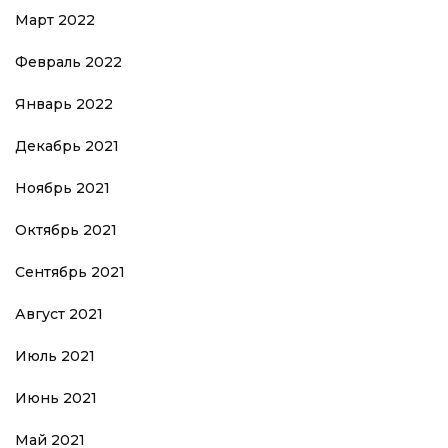
Март 2022
Февраль 2022
Январь 2022
Декабрь 2021
Ноябрь 2021
Октябрь 2021
Сентябрь 2021
Август 2021
Июль 2021
Июнь 2021
Май 2021