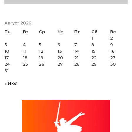
Август 2026
Пн
Вт
Ср
Чт
Пт
Сб
Вс
1
2
3
4
5
6
7
8
9
10
11
12
13
14
15
16
17
18
19
20
21
22
23
24
25
26
27
28
29
30
31
« Июл