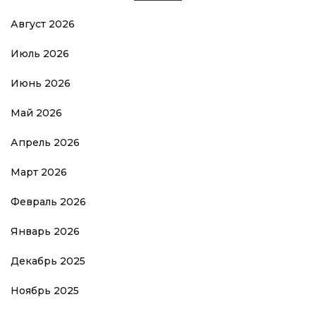
Август 2026
Июль 2026
Июнь 2026
Май 2026
Апрель 2026
Март 2026
Февраль 2026
Январь 2026
Декабрь 2025
Ноябрь 2025