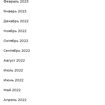
Февраль 2023
Январь 2023
Декабрь 2022
Ноябрь 2022
Октябрь 2022
Сентябрь 2022
Август 2022
Июль 2022
Июнь 2022
Май 2022
Апрель 2022