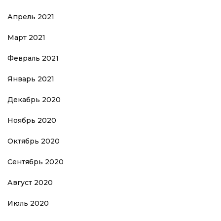
Апрель 2021
Март 2021
Февраль 2021
Январь 2021
Декабрь 2020
Ноябрь 2020
Октябрь 2020
Сентябрь 2020
Август 2020
Июль 2020