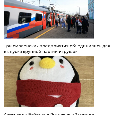
Три смоленских предприятия объединились для
выпуска крупной партии игрушек
Александр Бабаков в Рославле: «Развитие