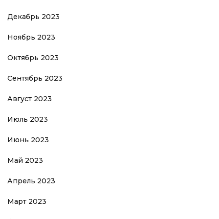
Декабрь 2023
Ноябрь 2023
Октябрь 2023
Сентябрь 2023
Август 2023
Июль 2023
Июнь 2023
Май 2023
Апрель 2023
Март 2023