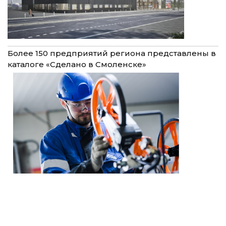
Более 150 предприятий региона представлены в
каталоге «Сделано в Смоленске»