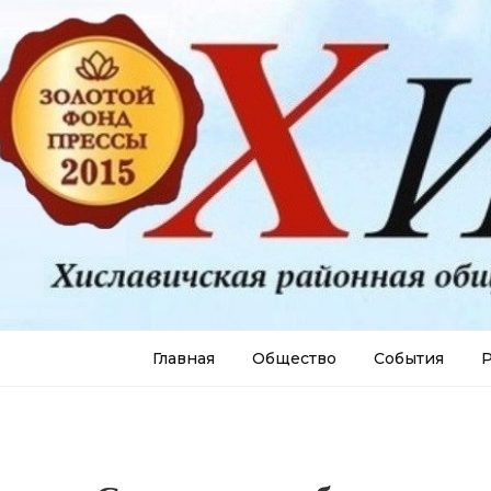
Главная
Общество
События
Р