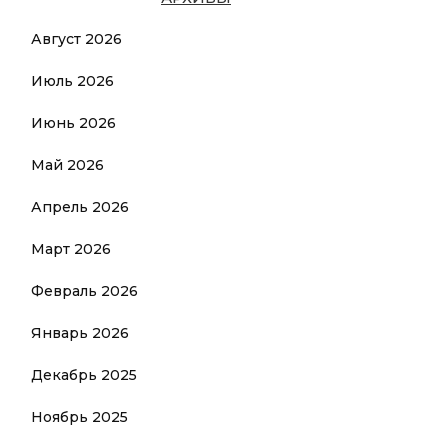
Август 2026
Июль 2026
Июнь 2026
Май 2026
Апрель 2026
Март 2026
Февраль 2026
Январь 2026
Декабрь 2025
Ноябрь 2025