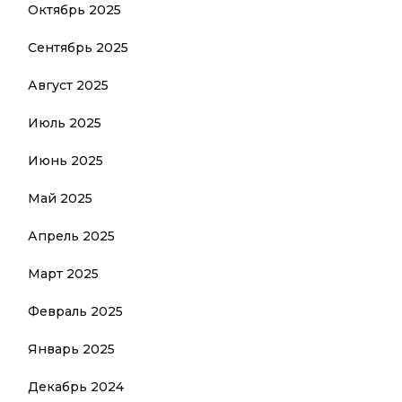
Октябрь 2025
Сентябрь 2025
Август 2025
Июль 2025
Июнь 2025
Май 2025
Апрель 2025
Март 2025
Февраль 2025
Январь 2025
Декабрь 2024