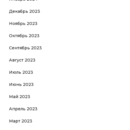
Декабрь 2023
Ноябрь 2023
Октябрь 2023
Сентябрь 2023
Август 2023
Июль 2023
Июнь 2023
Май 2023
Апрель 2023
Март 2023