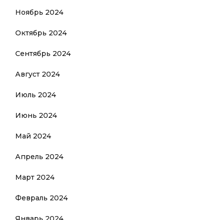
Ноябрь 2024
Октябрь 2024
Сентябрь 2024
Август 2024
Июль 2024
Июнь 2024
Май 2024
Апрель 2024
Март 2024
Февраль 2024
Январь 2024