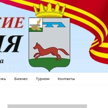
ежь
Бизнес
Туризм
Контакты