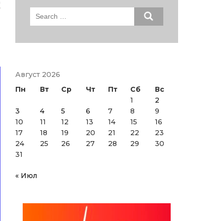
с
Search
for:
Август 2026
Пн
Вт
Ср
Чт
Пт
Сб
Вс
1
2
3
4
5
6
7
8
9
10
11
12
13
14
15
16
17
18
19
20
21
22
23
24
25
26
27
28
29
30
31
« Июл