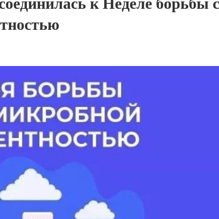
соединилась к Неделе борьбы 
нтностью