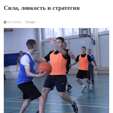
Сила, ловкость и стратегия
18.11.2025
Спорт