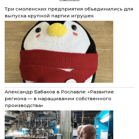
Три смоленских предприятия объединились для
выпуска крупной партии игрушек
Александр Бабаков в Рославле: «Развитие
региона — в наращивании собственного
производства»