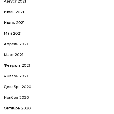
Август 2021
Июль 2021
Июнь 2021
Май 2021
Апрель 2021
Март 2021
Февраль 2021
Январь 2021
Декабрь 2020
Ноябрь 2020
Октябрь 2020