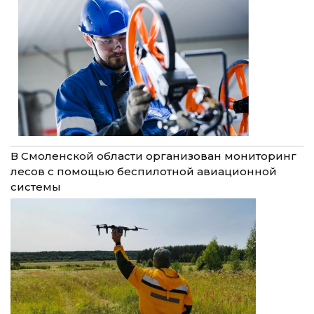
В Смоленской области организован мониторинг
лесов с помощью беспилотной авиационной
системы