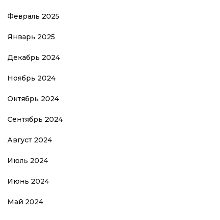
Февраль 2025
Январь 2025
Декабрь 2024
Ноябрь 2024
Октябрь 2024
Сентябрь 2024
Август 2024
Июль 2024
Июнь 2024
Май 2024