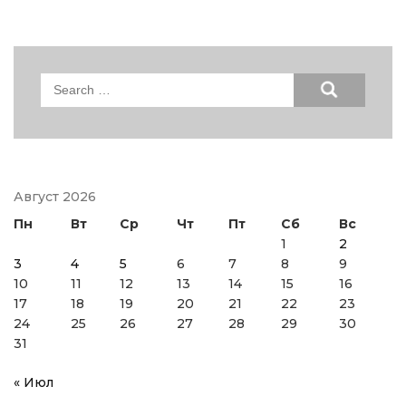
Search
for:
Август 2026
Пн
Вт
Ср
Чт
Пт
Сб
Вс
1
2
3
4
5
6
7
8
9
10
11
12
13
14
15
16
17
18
19
20
21
22
23
24
25
26
27
28
29
30
31
« Июл