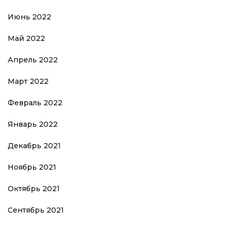
Июнь 2022
Май 2022
Апрель 2022
Март 2022
Февраль 2022
Январь 2022
Декабрь 2021
Ноябрь 2021
Октябрь 2021
Сентябрь 2021