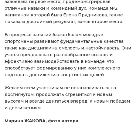
завоевала первое место, продемонстрировав
отличные навыки и командный дух. Команда №2,
капитаном которой была Елена Прудникова, также
показала достойный результат, заняв второе место.
В процессе занятий баскетболом молодые
спортсмены развивают фундаментальные качества,
такие как дисциплина, смелость и настойчивость. Они
учатся преодолевать разнообразные вызовы и
эффективно взаимодействовать в команде, что
способствует формированию у них комплексного
подхода к достижению спортивных целей.
Желаем всем участникам не останавливаться на
достигнутом, продолжать стремиться к новым
высотам и всегда двигаться вперед, к новым победам
и достижениям.
Марина ЖАКОВА, фото автора