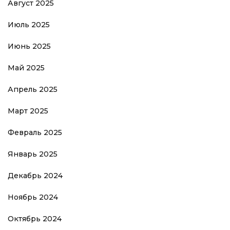
Август 2025
Июль 2025
Июнь 2025
Май 2025
Апрель 2025
Март 2025
Февраль 2025
Январь 2025
Декабрь 2024
Ноябрь 2024
Октябрь 2024