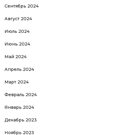
Сентябрь 2024
Август 2024
Июль 2024
Июнь 2024
Май 2024
Апрель 2024
Март 2024
Февраль 2024
Январь 2024
Декабрь 2023
Ноябрь 2023