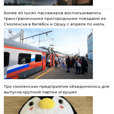
Более 40 тысяч пассажиров воспользовались
трансграничными пригородными поездами из
Смоленска в Витебск и Оршу с апреля по июль
Три смоленских предприятия объединились для
выпуска крупной партии игрушек