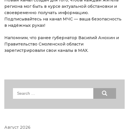
Новый канал создан для того, чтобы каждый житель
региона мог быть в курсе актуальной обстановки и
своевременно получать информацию.
Подписывайтесь на канал МЧС — ваша безопасность
в надёжных руках!
Напомним, что ранее губернатор Василий Анохин и
Правительство Смоленской области
зарегистрировали свои каналы в MAX.
Search
for:
Август 2026