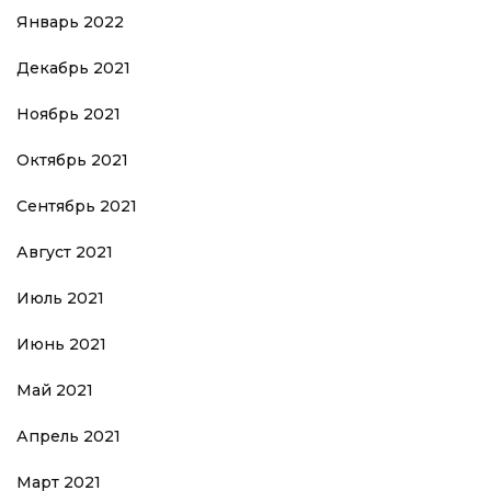
Январь 2022
Декабрь 2021
Ноябрь 2021
Октябрь 2021
Сентябрь 2021
Август 2021
Июль 2021
Июнь 2021
Май 2021
Апрель 2021
Март 2021