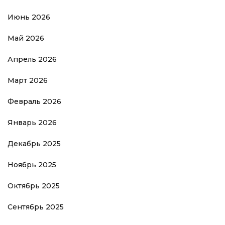
Июнь 2026
Май 2026
Апрель 2026
Март 2026
Февраль 2026
Январь 2026
Декабрь 2025
Ноябрь 2025
Октябрь 2025
Сентябрь 2025