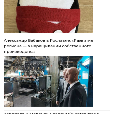
Александр Бабаков в Рославле: «Развитие
региона — в наращивании собственного
производства»
Аэропорт «Смоленск-Северный» готовится к