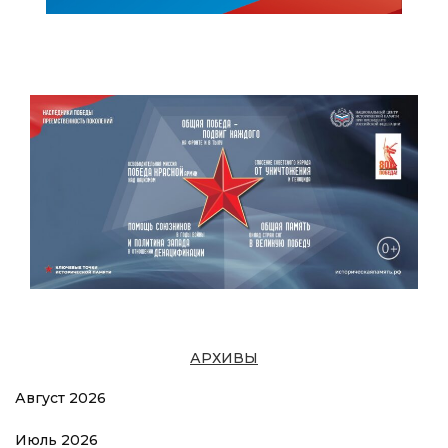
АРХИВЫ
Август 2026
Июль 2026