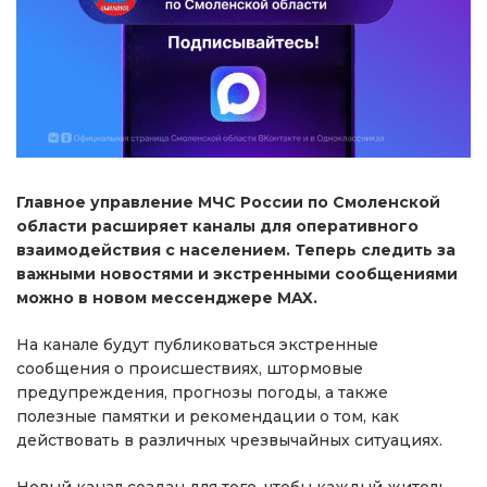
Главное управление МЧС России по Смоленской
области расширяет каналы для оперативного
взаимодействия с населением. Теперь следить за
важными новостями и экстренными сообщениями
можно в новом мессенджере MAX.
На канале будут публиковаться экстренные
сообщения о происшествиях, штормовые
предупреждения, прогнозы погоды, а также
полезные памятки и рекомендации о том, как
действовать в различных чрезвычайных ситуациях.