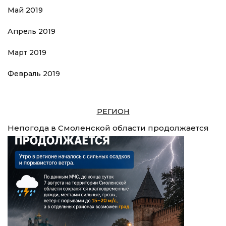
Май 2019
Апрель 2019
Март 2019
Февраль 2019
РЕГИОН
Непогода в Смоленской области продолжается