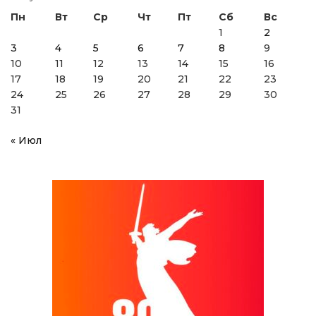
Пн
Вт
Ср
Чт
Пт
Сб
Вс
1
2
3
4
5
6
7
8
9
10
11
12
13
14
15
16
17
18
19
20
21
22
23
24
25
26
27
28
29
30
31
« Июл