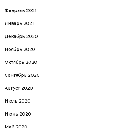
Февраль 2021
Январь 2021
Декабрь 2020
Ноябрь 2020
Октябрь 2020
Сентябрь 2020
Август 2020
Июль 2020
Июнь 2020
Май 2020