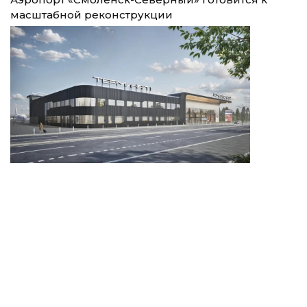
масштабной реконструкции