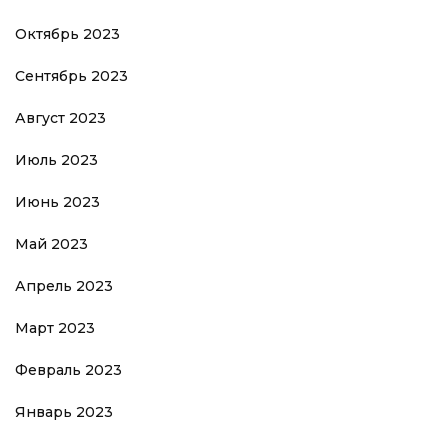
Октябрь 2023
Сентябрь 2023
Август 2023
Июль 2023
Июнь 2023
Май 2023
Апрель 2023
Март 2023
Февраль 2023
Январь 2023