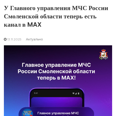
У Главного управления МЧС России
Смоленской области теперь есть
канал в MAX
13.11.2025
Актуально