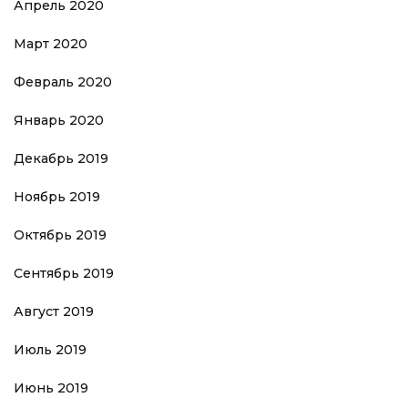
Апрель 2020
Март 2020
Февраль 2020
Январь 2020
Декабрь 2019
Ноябрь 2019
Октябрь 2019
Сентябрь 2019
Август 2019
Июль 2019
Июнь 2019