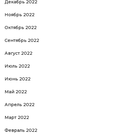
Декабрь 2022
Ноябрь 2022
Октябрь 2022
Сентябрь 2022
Август 2022
Июль 2022
Июнь 2022
Май 2022
Апрель 2022
Март 2022
Февраль 2022