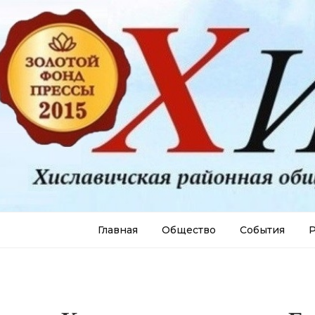
Главная
Общество
События
Р