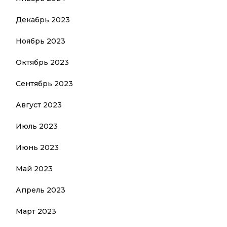
Декабрь 2023
Ноябрь 2023
Октябрь 2023
Сентябрь 2023
Август 2023
Июль 2023
Июнь 2023
Май 2023
Апрель 2023
Март 2023