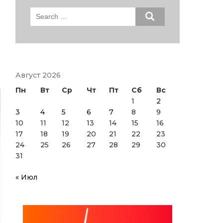
Search
for:
Август 2026
Пн
Вт
Ср
Чт
Пт
Сб
Вс
1
2
3
4
5
6
7
8
9
10
11
12
13
14
15
16
17
18
19
20
21
22
23
24
25
26
27
28
29
30
31
« Июл