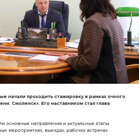
орые начали проходить стажировку в рамках очного
ни. Смоленск». Его наставником стал глава
ли основные направления и актуальные этапы
ых мероприятиях, выездах, рабочих встречах.