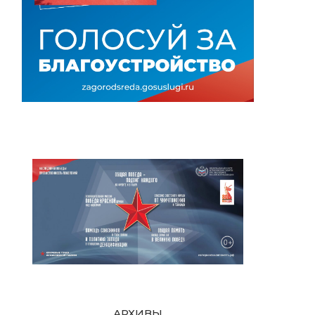
АРХИВЫ