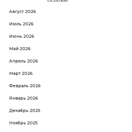
Август 2026
Июль 2026
Июнь 2026
Май 2026
Апрель 2026
Март 2026
Февраль 2026
Январь 2026
Декабрь 2025
Ноябрь 2025