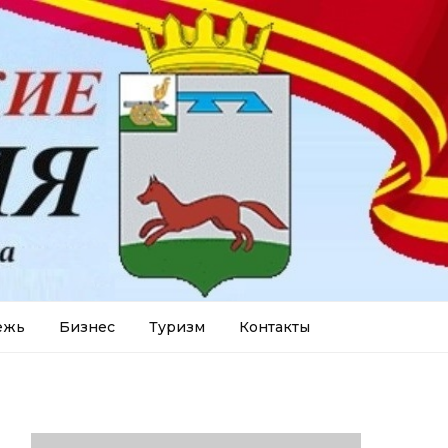
ежь
Бизнес
Туризм
Контакты