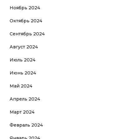
Ноябрь 2024
Октябрь 2024
Сентябрь 2024
Август 2024
Июль 2024
Июнь 2024
Май 2024
Апрель 2024
Март 2024
Февраль 2024
Январь 2024