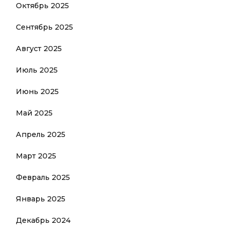
Октябрь 2025
Сентябрь 2025
Август 2025
Июль 2025
Июнь 2025
Май 2025
Апрель 2025
Март 2025
Февраль 2025
Январь 2025
Декабрь 2024