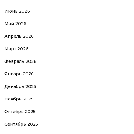
Июнь 2026
Май 2026
Апрель 2026
Март 2026
Февраль 2026
Январь 2026
Декабрь 2025
Ноябрь 2025
Октябрь 2025
Сентябрь 2025