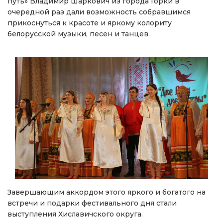
путь» Владимир Шаркович из города Горки в
очередной раз дали возможность собравшимся
прикоснуться к красоте и яркому колориту
белорусской музыки, песен и танцев.
Завершающим аккордом этого яркого и богатого на
встречи и подарки фестивального дня стали
выступления Хиславичского округа.