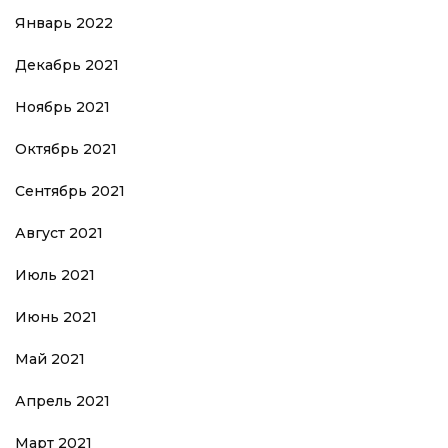
Январь 2022
Декабрь 2021
Ноябрь 2021
Октябрь 2021
Сентябрь 2021
Август 2021
Июль 2021
Июнь 2021
Май 2021
Апрель 2021
Март 2021