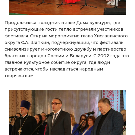
Продолжился праздник в зале Дома культуры, где
присутствующие гости тепло встречали участников
фестиваля. Открыл мероприятие глава Хиславичского
округа С.А. Шапкин, подчеркнувший, что фестиваль
символизирует многолетнюю дружбу и партнерство
братских народов России и Беларуси. С 2002 года это
главное культурное событие округа, где люди
встречаются, чтобы насладиться народным
творчеством.