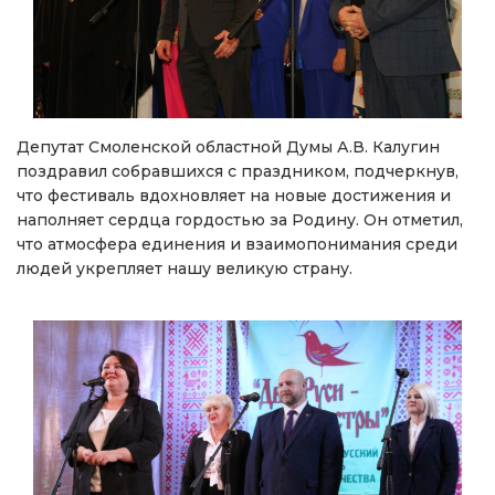
Депутат Смоленской областной Думы А.В. Калугин
поздравил собравшихся с праздником, подчеркнув,
что фестиваль вдохновляет на новые достижения и
наполняет сердца гордостью за Родину. Он отметил,
что атмосфера единения и взаимопонимания среди
людей укрепляет нашу великую страну.