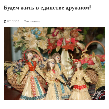
Будем жить в единстве дружном!
11.11.2025
Фестиваль