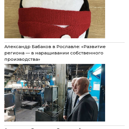
Александр Бабаков в Рославле: «Развитие
региона — в наращивании собственного
производства»