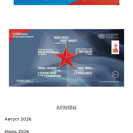
АРХИВЫ
Август 2026
Июль 2026