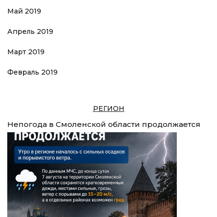
Май 2019
Апрель 2019
Март 2019
Февраль 2019
РЕГИОН
Непогода в Смоленской области продолжается