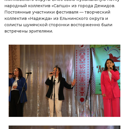
народный коллектив «Сапшо» из города Демидов.
Постоянные участники фестиваля — творческий
коллектив «Надежда» из Ельнинского округа и
солисты шумячской сторонки восторженно были
встречены зрителями.