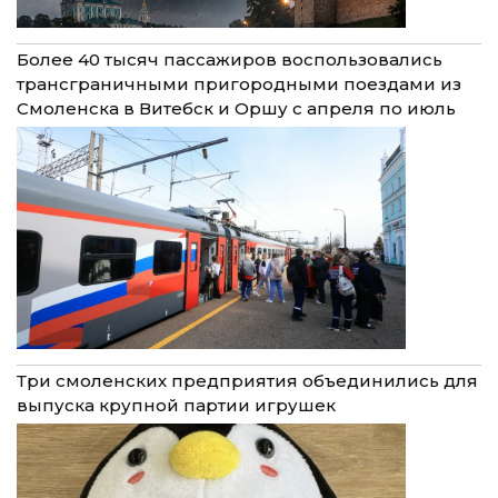
Более 40 тысяч пассажиров воспользовались
трансграничными пригородными поездами из
Смоленска в Витебск и Оршу с апреля по июль
Три смоленских предприятия объединились для
выпуска крупной партии игрушек