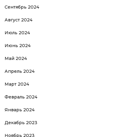
Сентябрь 2024
Август 2024
Июль 2024
Июнь 2024
Май 2024
Апрель 2024
Март 2024
Февраль 2024
Январь 2024
Декабрь 2023
Ноябрь 2023