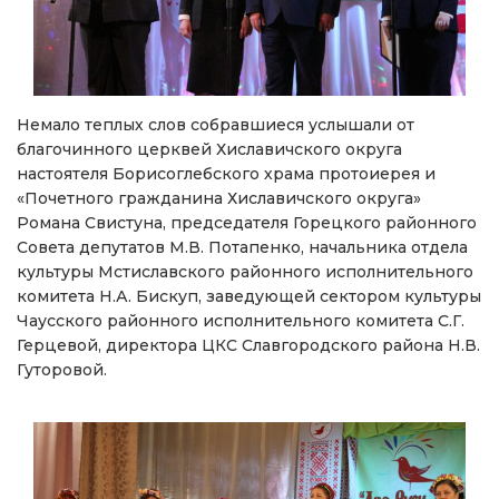
Немало теплых слов собравшиеся услышали от
благочинного церквей Хиславичского округа
настоятеля Борисоглебского храма протоиерея и
«Почетного гражданина Хиславичского округа»
Романа Свистуна, председателя Горецкого районного
Совета депутатов М.В. Потапенко, начальника отдела
культуры Мстиславского районного исполнительного
комитета Н.А. Бискуп, заведующей сектором культуры
Чаусского районного исполнительного комитета С.Г.
Герцевой, директора ЦКС Славгородского района Н.В.
Гуторовой.