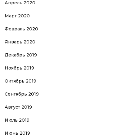
Апрель 2020
Март 2020
Февраль 2020
Январь 2020
Декабрь 2019
Ноябрь 2019
Октябрь 2019
Сентябрь 2019
Август 2019
Июль 2019
Июнь 2019