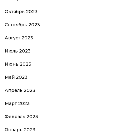
Октябрь 2023
Сентябрь 2023
Август 2023
Июль 2023
Июнь 2023
Май 2023
Апрель 2023
Март 2023
Февраль 2023
Январь 2023