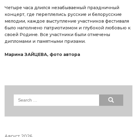
Четыре часа длился незабываемый праздничный
концерт, где переплелись русские и белорусские
мелодии, каждое выступление участников фестиваля
было наполнено патриотизмом и глубокой любовью к
своей Родине. Все участники были отмечены
дипломами и памятными призами.
Марина ЗАЙЦЕВА, фото автора
Search
for:
Август 2026