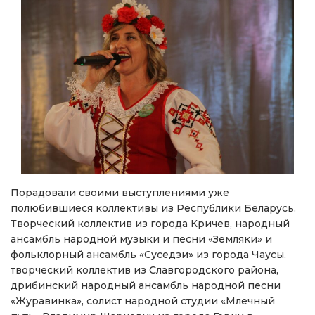
Порадовали своими выступлениями уже
полюбившиеся коллективы из Республики Беларусь.
Творческий коллектив из города Кричев, народный
ансамбль народной музыки и песни «Земляки» и
фольклорный ансамбль «Суседзи» из города Чаусы,
творческий коллектив из Славгородского района,
дрибинский народный ансамбль народной песни
«Журавинка», солист народной студии «Млечный