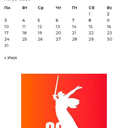
Пн
Вт
Ср
Чт
Пт
Сб
Вс
1
2
3
4
5
6
7
8
9
10
11
12
13
14
15
16
17
18
19
20
21
22
23
24
25
26
27
28
29
30
31
« Июл