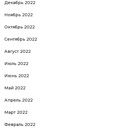
Декабрь 2022
Ноябрь 2022
Октябрь 2022
Сентябрь 2022
Август 2022
Июль 2022
Июнь 2022
Май 2022
Апрель 2022
Март 2022
Февраль 2022