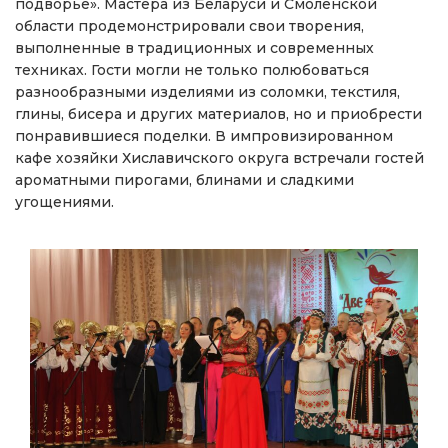
подворье». Мастера из Беларуси и Смоленской
области продемонстрировали свои творения,
выполненные в традиционных и современных
техниках. Гости могли не только полюбоваться
разнообразными изделиями из соломки, текстиля,
глины, бисера и других материалов, но и приобрести
понравившиеся поделки. В импровизированном
кафе хозяйки Хиславичского округа встречали гостей
ароматными пирогами, блинами и сладкими
угощениями.