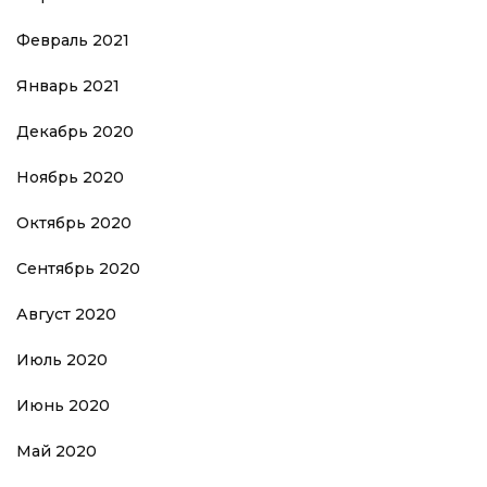
Февраль 2021
Январь 2021
Декабрь 2020
Ноябрь 2020
Октябрь 2020
Сентябрь 2020
Август 2020
Июль 2020
Июнь 2020
Май 2020