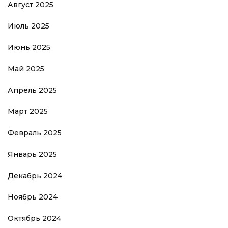
Август 2025
Июль 2025
Июнь 2025
Май 2025
Апрель 2025
Март 2025
Февраль 2025
Январь 2025
Декабрь 2024
Ноябрь 2024
Октябрь 2024