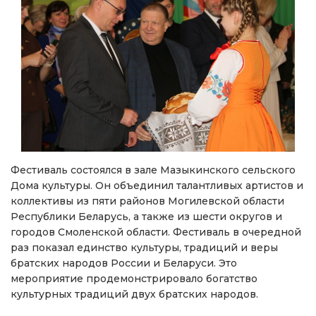
Фестиваль состоялся в зале Мазыкинского сельского
Дома культуры. Он объединил талантливых артистов и
коллективы из пяти районов Могилевской области
Республики Беларусь, а также из шести округов и
городов Смоленской области. Фестиваль в очередной
раз показал единство культуры, традиций и веры
братских народов России и Беларуси. Это
мероприятие продемонстрировало богатство
культурных традиций двух братских народов.