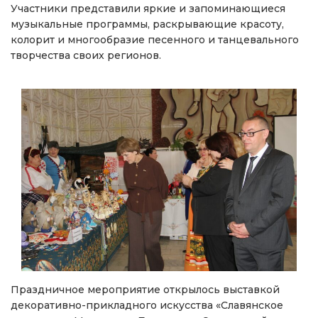
Участники представили яркие и запоминающиеся
музыкальные программы, раскрывающие красоту,
колорит и многообразие песенного и танцевального
творчества своих регионов.
Праздничное мероприятие открылось выставкой
декоративно-прикладного искусства «Славянское