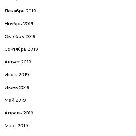
Декабрь 2019
Ноябрь 2019
Октябрь 2019
Сентябрь 2019
Август 2019
Июль 2019
Июнь 2019
Май 2019
Апрель 2019
Март 2019