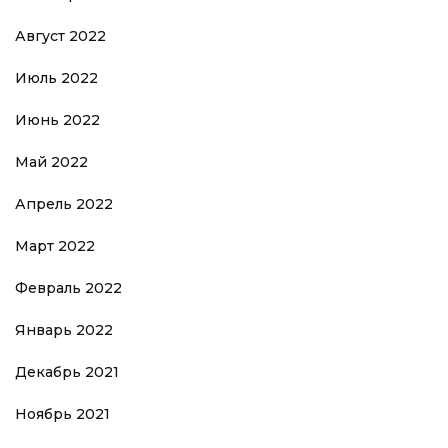
Август 2022
Июль 2022
Июнь 2022
Май 2022
Апрель 2022
Март 2022
Февраль 2022
Январь 2022
Декабрь 2021
Ноябрь 2021