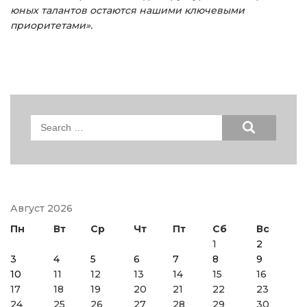
юных талантов остаются нашими ключевыми
приоритетами».
Search
for:
Август 2026
Пн
Вт
Ср
Чт
Пт
Сб
Вс
1
2
3
4
5
6
7
8
9
10
11
12
13
14
15
16
17
18
19
20
21
22
23
24
25
26
27
28
29
30