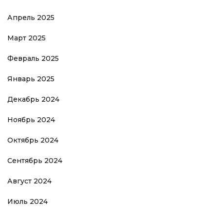
Апрель 2025
Март 2025
Февраль 2025
Январь 2025
Декабрь 2024
Ноябрь 2024
Октябрь 2024
Сентябрь 2024
Август 2024
Июль 2024