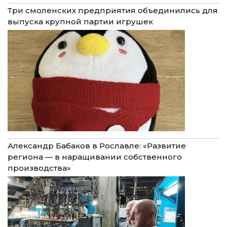
Три смоленских предприятия объединились для
выпуска крупной партии игрушек
Александр Бабаков в Рославле: «Развитие
региона — в наращивании собственного
производства»