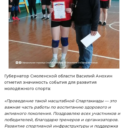
Губернатор Смоленской области Василий Анохин
отметил значимость события для развития
молодёжного спорта:
«Проведение такой масштабной Спартакиады — это
важная часть работы по воспитанию здорового и
активного поколения. Поздравляю всех участников и
победителей, благодарю тренеров и организаторов.
Развитие спортивной инфраструктуры и поддержка