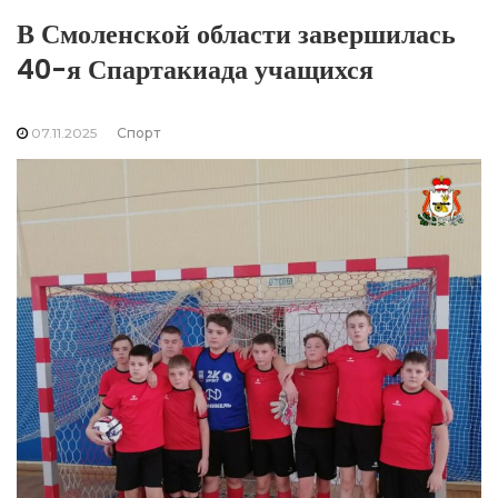
В Смоленской области завершилась
40-я Спартакиада учащихся
07.11.2025
Спорт