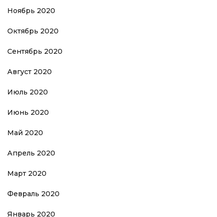
Ноябрь 2020
Октябрь 2020
Сентябрь 2020
Август 2020
Июль 2020
Июнь 2020
Май 2020
Апрель 2020
Март 2020
Февраль 2020
Январь 2020