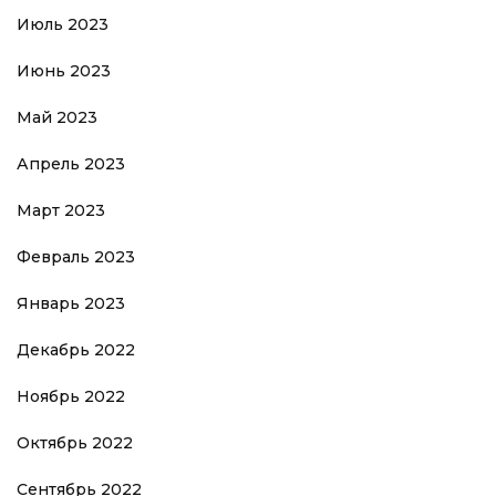
Июль 2023
Июнь 2023
Май 2023
Апрель 2023
Март 2023
Февраль 2023
Январь 2023
Декабрь 2022
Ноябрь 2022
Октябрь 2022
Сентябрь 2022