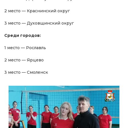
2 место — Краснинский округ
3 место — Духовщинский округ
Среди городов:
1 место — Рославль
2 место — Ярцево
3 место — Смоленск