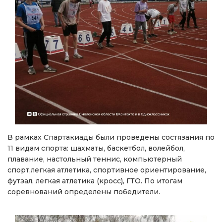
В рамках Спартакиады были проведены состязания по
11 видам спорта: шахматы, баскетбол, волейбол,
плавание, настольный теннис, компьютерный
спорт,легкая атлетика, спортивное ориентирование,
футзал, легкая атлетика (кросс), ГТО. По итогам
соревнований определены победители.