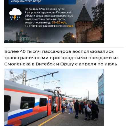
Более 40 тысяч пассажиров воспользовались
трансграничными пригородными поездами из
Смоленска в Витебск и Оршу с апреля по июль