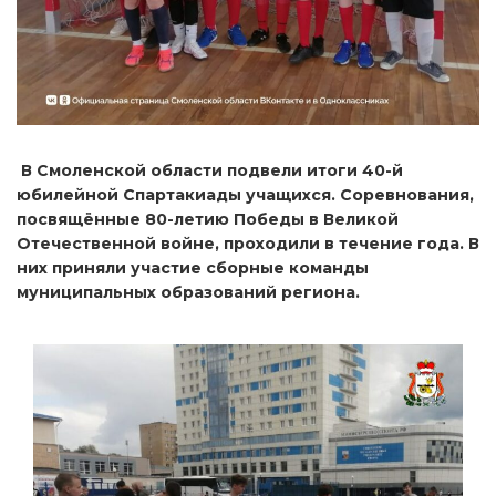
В Смоленской области подвели итоги 40-й
юбилейной Спартакиады учащихся. Соревнования,
посвящённые 80-летию Победы в Великой
Отечественной войне, проходили в течение года. В
них приняли участие сборные команды
муниципальных образований региона.