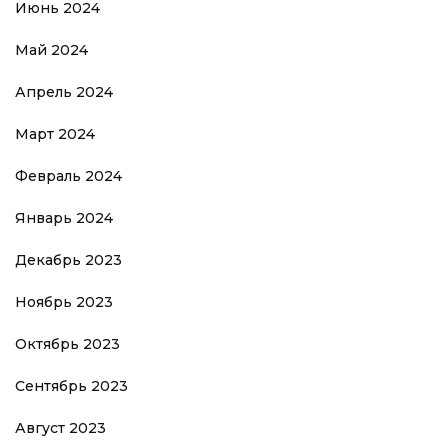
Июнь 2024
Май 2024
Апрель 2024
Март 2024
Февраль 2024
Январь 2024
Декабрь 2023
Ноябрь 2023
Октябрь 2023
Сентябрь 2023
Август 2023