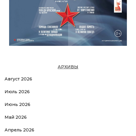
АРХИВЫ
Август 2026
Июль 2026
Июнь 2026
Май 2026
Апрель 2026