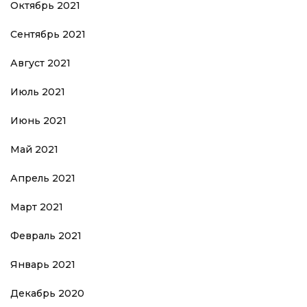
Октябрь 2021
Сентябрь 2021
Август 2021
Июль 2021
Июнь 2021
Май 2021
Апрель 2021
Март 2021
Февраль 2021
Январь 2021
Декабрь 2020