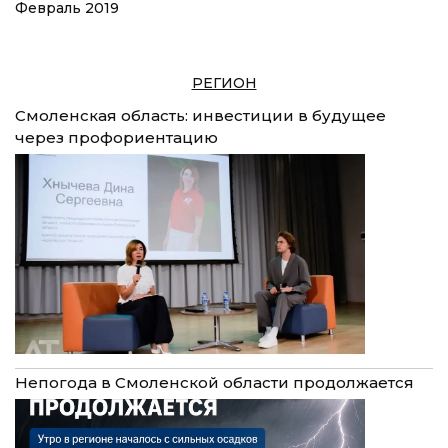
Февраль 2019
РЕГИОН
Смоленская область: инвестиции в будущее
через профориентацию
Непогода в Смоленской области продолжается