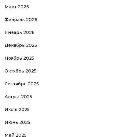
Март 2026
Февраль 2026
Январь 2026
Декабрь 2025
Ноябрь 2025
Октябрь 2025
Сентябрь 2025
Август 2025
Июль 2025
Июнь 2025
Май 2025