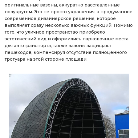
оригинальные вазоны, аккуратно расставленные
полукругом. Это не просто украшения, а продуманное
современное дизайнерское решение, которое
выполняет сразу несколько важных функций. Помимо
того, что уличное пространство приобрело
эстетический вид и оформились парковочные места
для автотранспорта, также вазоны защищают
пешеходов, компенсируя отсутствие полноценного
тротуара на этой стороне площади.