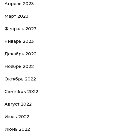
Апрель 2023
Март 2023
Февраль 2023
Январь 2023
Декабрь 2022
Ноябрь 2022
Октябрь 2022
Сентябрь 2022
Август 2022
Июль 2022
Июнь 2022