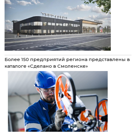
Более 150 предприятий региона представлены в
каталоге «Сделано в Смоленске»