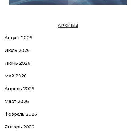
АРХИВЫ
Август 2026
Июль 2026
Июнь 2026
Май 2026
Апрель 2026
Март 2026
Февраль 2026
Январь 2026