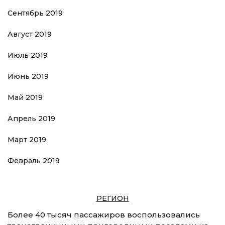
Сентябрь 2019
Август 2019
Июль 2019
Июнь 2019
Май 2019
Апрель 2019
Март 2019
Февраль 2019
РЕГИОН
Более 40 тысяч пассажиров воспользовались