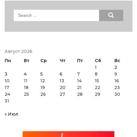
Search
for:
Август 2026
Пн
Вт
Ср
Чт
Пт
Сб
Вс
1
2
3
4
5
6
7
8
9
10
11
12
13
14
15
16
17
18
19
20
21
22
23
24
25
26
27
28
29
30
31
« Июл