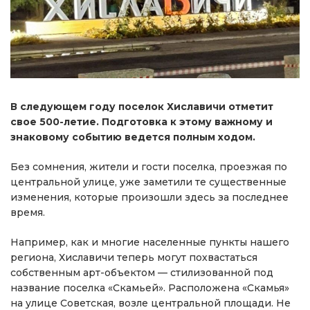
В следующем году поселок Хиславичи отметит
свое 500-летие. Подготовка к этому важному и
знаковому событию ведется полным ходом.
Без сомнения, жители и гости поселка, проезжая по
центральной улице, уже заметили те существенные
изменения, которые произошли здесь за последнее
время.
Например, как и многие населенные пункты нашего
региона, Хиславичи теперь могут похвастаться
собственным арт-объектом — стилизованной под
название поселка «Скамьей». Расположена «Скамья»
на улице Советская, возле центральной площади. Не