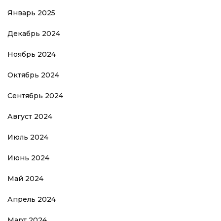
Январь 2025
Декабрь 2024
Ноябрь 2024
Октябрь 2024
Сентябрь 2024
Август 2024
Июль 2024
Июнь 2024
Май 2024
Апрель 2024
Март 2024