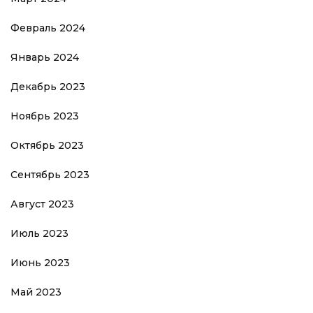
Февраль 2024
Январь 2024
Декабрь 2023
Ноябрь 2023
Октябрь 2023
Сентябрь 2023
Август 2023
Июль 2023
Июнь 2023
Май 2023