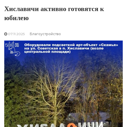
Хиславичи активно готовятся к
юбилею
07.11.2025
Благоустройство