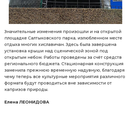
Значительные изменения произошли и на открытой
площадке Салтыковского парка, излюбленном месте
отдыха многих хиславичан. Здесь была завершена
установка крыши над сценической зоной под
открытым небом. Работы проведены за счёт средств
регионального бюджета. Стационарная конструкция
заменила прежнюю временную надувную, благодаря
чему теперь все культурные мероприятия различного
формата будут проводиться вне зависимости от
капризов природы.
Елена ЛЕОНИДОВА