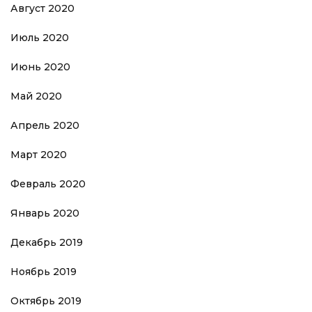
Август 2020
Июль 2020
Июнь 2020
Май 2020
Апрель 2020
Март 2020
Февраль 2020
Январь 2020
Декабрь 2019
Ноябрь 2019
Октябрь 2019