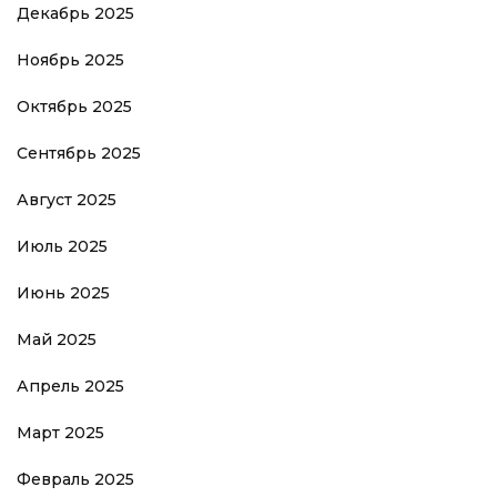
Декабрь 2025
Ноябрь 2025
Октябрь 2025
Сентябрь 2025
Август 2025
Июль 2025
Июнь 2025
Май 2025
Апрель 2025
Март 2025
Февраль 2025