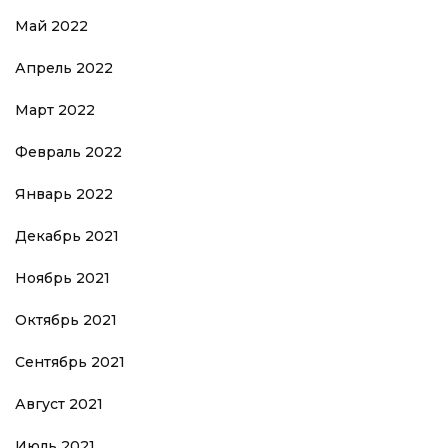
Май 2022
Апрель 2022
Март 2022
Февраль 2022
Январь 2022
Декабрь 2021
Ноябрь 2021
Октябрь 2021
Сентябрь 2021
Август 2021
Июль 2021