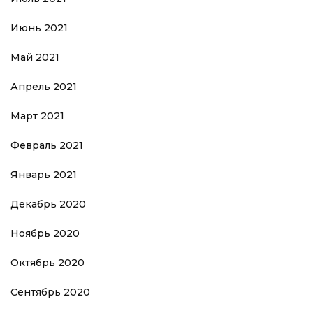
Июнь 2021
Май 2021
Апрель 2021
Март 2021
Февраль 2021
Январь 2021
Декабрь 2020
Ноябрь 2020
Октябрь 2020
Сентябрь 2020