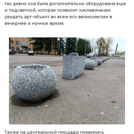
так давно она была дополнительно оборудована еще
и подсветкой, которая позволит хиславичанам
увидеть арт-объект во всем его великолепии в
вечернее и ночное время.
Также на центральной площади появились