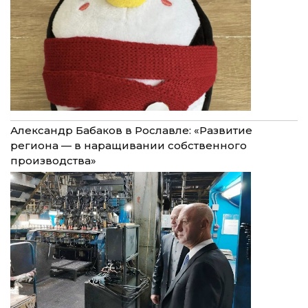
Александр Бабаков в Рославле: «Развитие
региона — в наращивании собственного
производства»