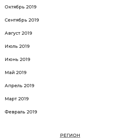
Октябрь 2019
Сентябрь 2019
Август 2019
Июль 2019
Июнь 2019
Май 2019
Апрель 2019
Март 2019
Февраль 2019
РЕГИОН