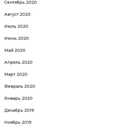
Сентябрь 2020
Август 2020
Июль 2020
Июнь 2020
Май 2020
Апрель 2020
Март 2020
Февраль 2020
Январь 2020
Декабрь 2019
Ноябрь 2019