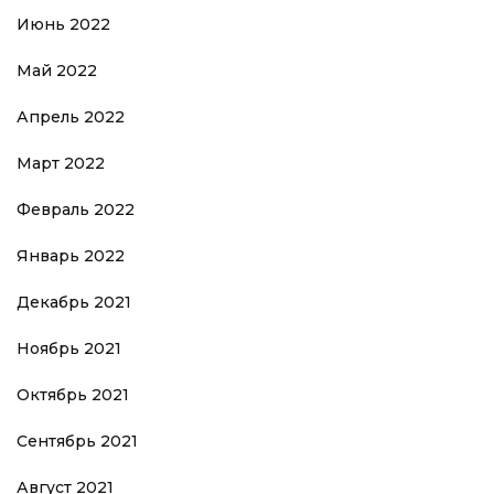
Июнь 2022
Май 2022
Апрель 2022
Март 2022
Февраль 2022
Январь 2022
Декабрь 2021
Ноябрь 2021
Октябрь 2021
Сентябрь 2021
Август 2021