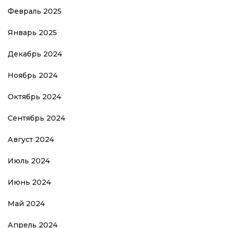
Февраль 2025
Январь 2025
Декабрь 2024
Ноябрь 2024
Октябрь 2024
Сентябрь 2024
Август 2024
Июль 2024
Июнь 2024
Май 2024
Апрель 2024