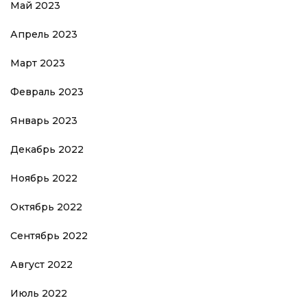
Май 2023
Апрель 2023
Март 2023
Февраль 2023
Январь 2023
Декабрь 2022
Ноябрь 2022
Октябрь 2022
Сентябрь 2022
Август 2022
Июль 2022