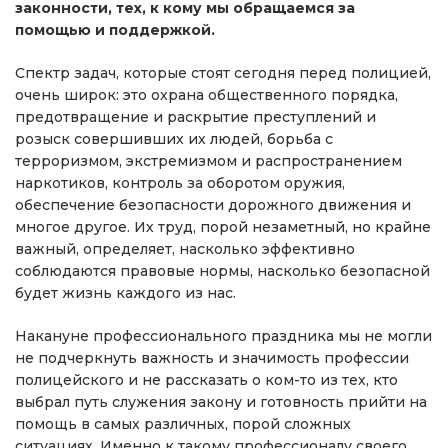
законности, тех, к кому мы обращаемся за
помощью и поддержкой.
Спектр задач, которые стоят сегодня перед полицией,
очень широк: это охрана общественного порядка,
предотвращение и раскрытие преступлений и
розыск совершивших их людей, борьба с
терроризмом, экстремизмом и распространением
наркотиков, контроль за оборотом оружия,
обеспечение безопасности дорожного движения и
многое другое. Их труд, порой незаметный, но крайне
важный, определяет, насколько эффективно
соблюдаются правовые нормы, насколько безопасной
будет жизнь каждого из нас.
Накануне профессионального праздника мы не могли
не подчеркнуть важность и значимость профессии
полицейского и не рассказать о ком-то из тех, кто
выбрал путь служения закону и готовность прийти на
помощь в самых различных, порой сложных
ситуациях. Именно к такому профессионалу своего