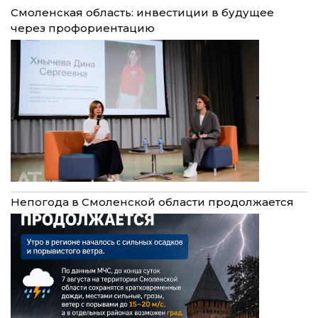
Смоленская область: инвестиции в будущее
через профориентацию
Непогода в Смоленской области продолжается