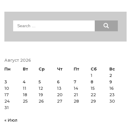
Search
for:
Август 2026
Пн
Вт
Ср
Чт
Пт
Сб
Вс
1
2
3
4
5
6
7
8
9
10
11
12
13
14
15
16
17
18
19
20
21
22
23
24
25
26
27
28
29
30
31
« Июл