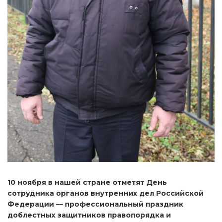
10 ноября в нашей стране отметят День
сотрудника органов внутренних дел Российской
Федерации — профессиональный праздник
доблестных защитников правопорядка и