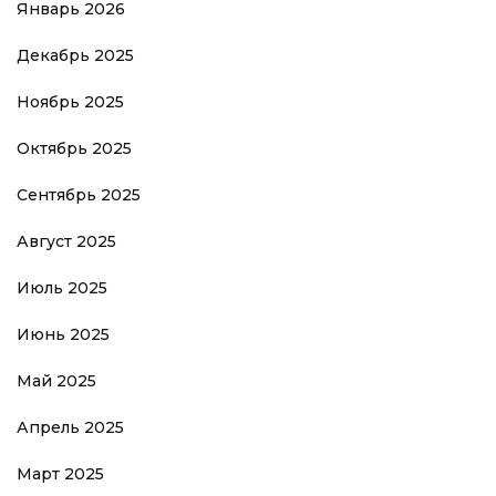
Январь 2026
Декабрь 2025
Ноябрь 2025
Октябрь 2025
Сентябрь 2025
Август 2025
Июль 2025
Июнь 2025
Май 2025
Апрель 2025
Март 2025