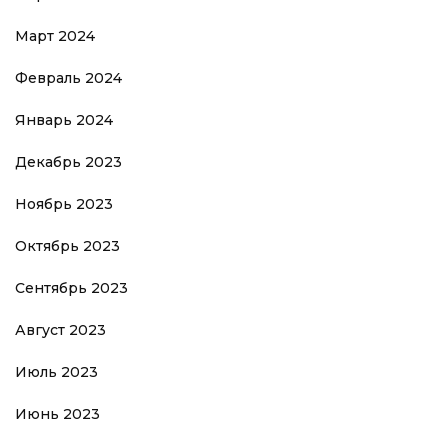
Март 2024
Февраль 2024
Январь 2024
Декабрь 2023
Ноябрь 2023
Октябрь 2023
Сентябрь 2023
Август 2023
Июль 2023
Июнь 2023