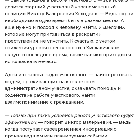
делится старший участковый уполномоченный
полиции Виктор Валерьевич Холодков. — Ведь порой
необходимо в одно время быть в разных местах. А
еще нужно и подход к человеку найти, и «мелочи»,
которые могут пригодиться в раскрытии
преступления, не упустить. К счастью, с учетом
снижения уровня преступности в Хиславичском
округе в последнее время, такие навыки приходится
использовать нечасто.
Одна из главных задач участкового — заинтересовать
людей, проживающих на конкретном
административном участке, оказывать помощь и
содействие работе участкового, найти
взаимопонимание с гражданами.
— Только при таких условиях работа участкового будет
эффективной,
— говорит Виктор Валерьевич. — Ведь
когда поступает своевременная информация о
произошедшем или планируемом событии,