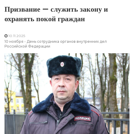
Призвание — служить закону и
охранять покой граждан
10.11.2025
10 ноября - День сотрудника органов внутренних дел
Российской Федерации