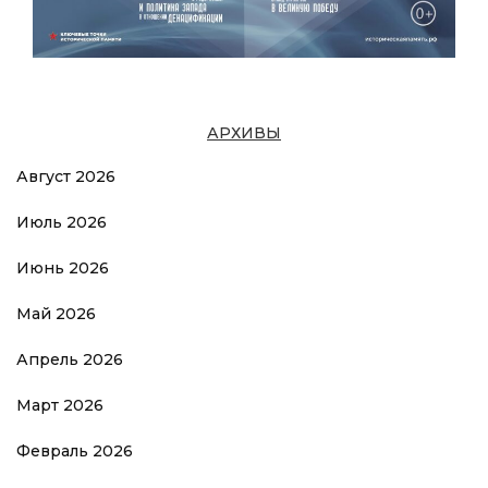
АРХИВЫ
Август 2026
Июль 2026
Июнь 2026
Май 2026
Апрель 2026
Март 2026
Февраль 2026