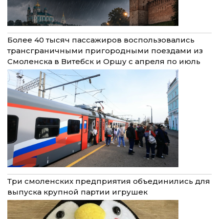
Более 40 тысяч пассажиров воспользовались
трансграничными пригородными поездами из
Смоленска в Витебск и Оршу с апреля по июль
Три смоленских предприятия объединились для
выпуска крупной партии игрушек