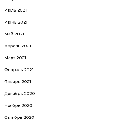
Июль 2021
Июнь 2021
Май 2021
Апрель 2021
Март 2021
Февраль 2021
Январь 2021
Декабрь 2020
Ноябрь 2020
Октябрь 2020