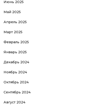
Июнь 2025
Май 2025
Апрель 2025
Март 2025
Февраль 2025
Январь 2025
Декабрь 2024
Ноябрь 2024
Октябрь 2024
Сентябрь 2024
Август 2024