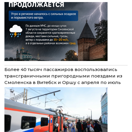
Более 40 тысяч пассажиров воспользовались
трансграничными пригородными поездами из
Смоленска в Витебск и Оршу с апреля по июль