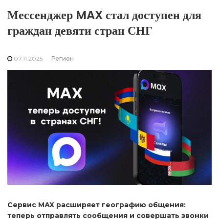
Мессенджер MAX стал доступен для
граждан девяти стран СНГ
07.11.2025
Регион
Сервис МАХ расширяет географию общения:
теперь отправлять сообщения и совершать звонки