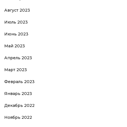
Август 2023
Июль 2023
Июнь 2023
Май 2023
Апрель 2023
Март 2023
Февраль 2023
Январь 2023
Декабрь 2022
Ноябрь 2022