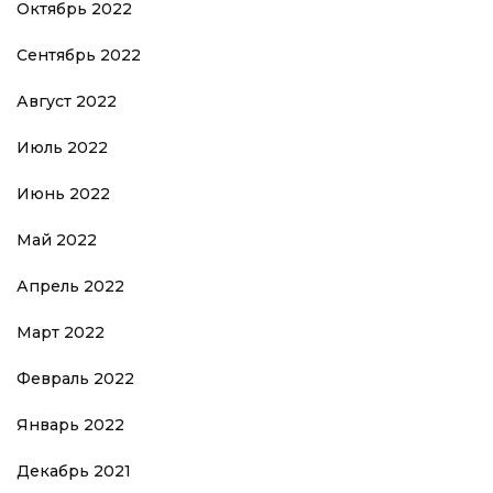
Октябрь 2022
Сентябрь 2022
Август 2022
Июль 2022
Июнь 2022
Май 2022
Апрель 2022
Март 2022
Февраль 2022
Январь 2022
Декабрь 2021