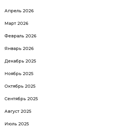
Апрель 2026
Март 2026
Февраль 2026
Январь 2026
Декабрь 2025
Ноябрь 2025
Октябрь 2025
Сентябрь 2025
Август 2025
Июль 2025