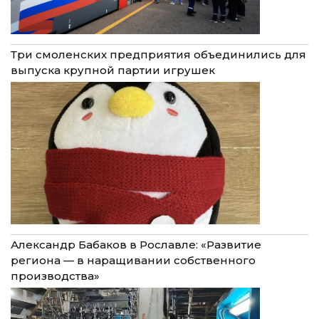
Три смоленских предприятия объединились для
выпуска крупной партии игрушек
Александр Бабаков в Рославле: «Развитие
региона — в наращивании собственного
производства»