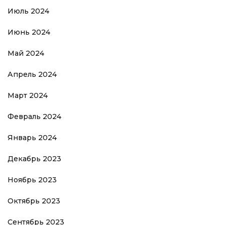
Июль 2024
Июнь 2024
Май 2024
Апрель 2024
Март 2024
Февраль 2024
Январь 2024
Декабрь 2023
Ноябрь 2023
Октябрь 2023
Сентябрь 2023