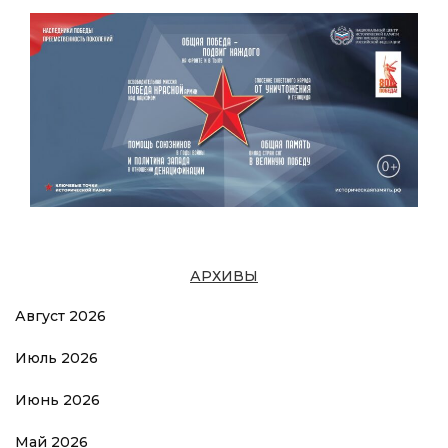
АРХИВЫ
Август 2026
Июль 2026
Июнь 2026
Май 2026