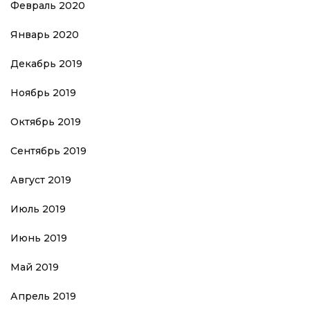
Февраль 2020
Январь 2020
Декабрь 2019
Ноябрь 2019
Октябрь 2019
Сентябрь 2019
Август 2019
Июль 2019
Июнь 2019
Май 2019
Апрель 2019