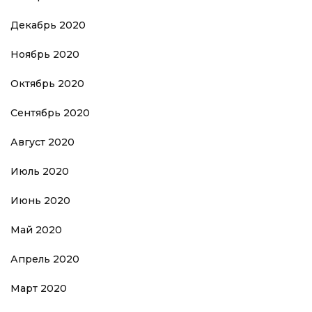
Декабрь 2020
Ноябрь 2020
Октябрь 2020
Сентябрь 2020
Август 2020
Июль 2020
Июнь 2020
Май 2020
Апрель 2020
Март 2020