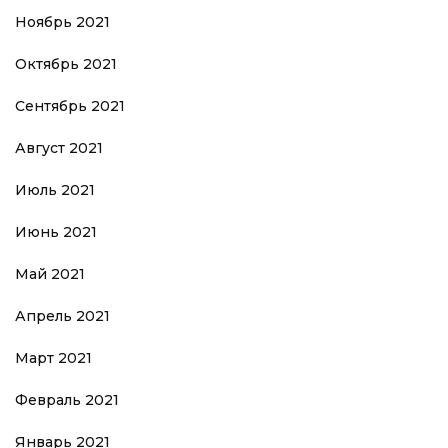
Ноябрь 2021
Октябрь 2021
Сентябрь 2021
Август 2021
Июль 2021
Июнь 2021
Май 2021
Апрель 2021
Март 2021
Февраль 2021
Январь 2021