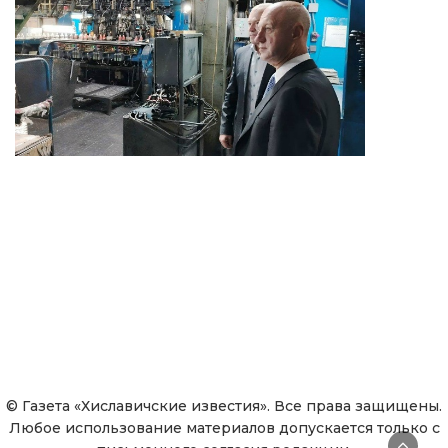
© Газета «Хиславичские известия». Все права защищены.
Любое использование материалов допускается только с