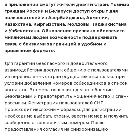
в приложении смогут жители девяти стран. Помимо
граждан России и Беларуси доступ открыт для
пользователей из Азербайджана, Армении,
Казахстана, Кыргызстана, Молдовы, Таджикистана
и Узбекистана. Обновление призвано обеспечить
миллионам людей возможность поддерживать
связь с близкими за границей в удобном и
привычном формате.
Для гарантии безопасного и доверительного
взаимодействия доступ к общению с пользователями
из перечисленных стран осуществляется только при
условии добавления номеров собеседников в список
контактов. Эта мера позволит сделать общение
безопасным и предотвратить мошенничество и спам-
рассылки. Регистрация пользователей СНГ
происходит несложным образом. Для регистрации
необходимо выбрать страну, ввести номер и получить
сообщение с проверочным номером. После
предоставления согласия на синхронизацию