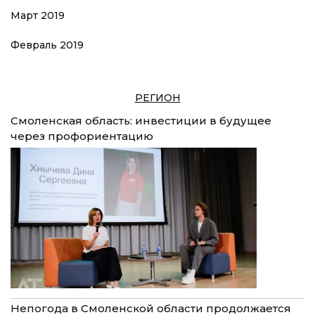
Март 2019
Февраль 2019
РЕГИОН
Смоленская область: инвестиции в будущее
через профориентацию
Непогода в Смоленской области продолжается