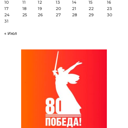
10
11
12
13
14
15
16
17
18
19
20
21
22
23
24
25
26
27
28
29
30
31
« Июл