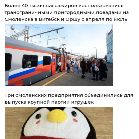
Более 40 тысяч пассажиров воспользовались
трансграничными пригородными поездами из
Смоленска в Витебск и Оршу с апреля по июль
Три смоленских предприятия объединились для
выпуска крупной партии игрушек