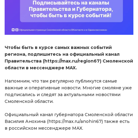
Чтобы быть в курсе самых важных событий
региона, подпишитесь на официальный канал
Правительства (https://max.ru/region67) Смоленской
области в мессенджере MAX.
Напомним, что там регулярно публикутся самые
важные и оперативные новости. Многие смоляне уже
подписались и следят за актуальными новостями
Смоленской области.
Официальный канал губернатора Смоленской области
Василия Анохина (https://max.ru/anohin67) также есть
в российском мессенджере MAX.