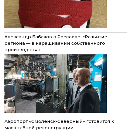
Александр Бабаков в Рославле: «Развитие
региона — в наращивании собственного
производства»
Аэропорт «Смоленск-Северный» готовится к
масштабной реконструкции