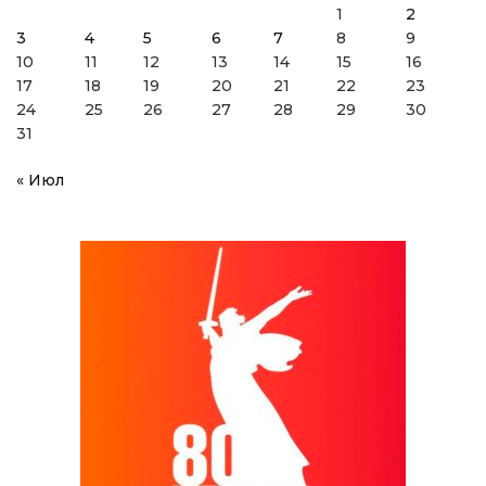
1
2
3
4
5
6
7
8
9
10
11
12
13
14
15
16
17
18
19
20
21
22
23
24
25
26
27
28
29
30
31
« Июл