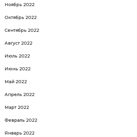
Ноябрь 2022
Октябрь 2022
Сентябрь 2022
Август 2022
Июль 2022
Июнь 2022
Май 2022
Апрель 2022
Март 2022
Февраль 2022
Январь 2022