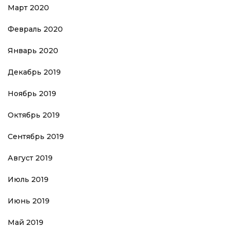
Март 2020
Февраль 2020
Январь 2020
Декабрь 2019
Ноябрь 2019
Октябрь 2019
Сентябрь 2019
Август 2019
Июль 2019
Июнь 2019
Май 2019