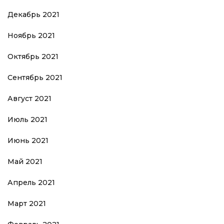
Декабрь 2021
Ноябрь 2021
Октябрь 2021
Сентябрь 2021
Август 2021
Июль 2021
Июнь 2021
Май 2021
Апрель 2021
Март 2021