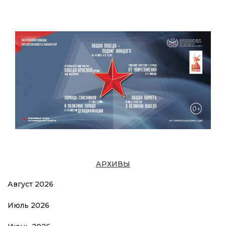
АРХИВЫ
Август 2026
Июль 2026