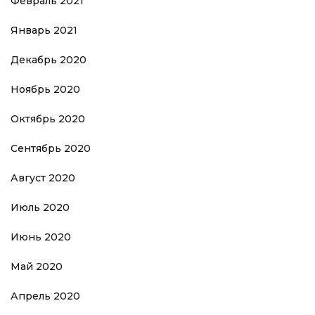
Февраль 2021
Январь 2021
Декабрь 2020
Ноябрь 2020
Октябрь 2020
Сентябрь 2020
Август 2020
Июль 2020
Июнь 2020
Май 2020
Апрель 2020