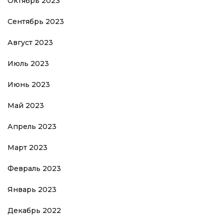
Октябрь 2023
Сентябрь 2023
Август 2023
Июль 2023
Июнь 2023
Май 2023
Апрель 2023
Март 2023
Февраль 2023
Январь 2023
Декабрь 2022