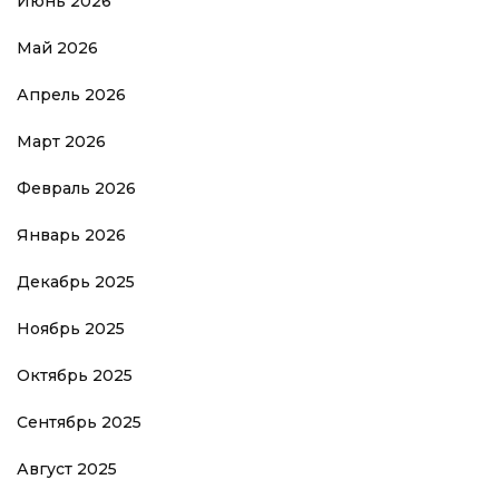
Июнь 2026
Май 2026
Апрель 2026
Март 2026
Февраль 2026
Январь 2026
Декабрь 2025
Ноябрь 2025
Октябрь 2025
Сентябрь 2025
Август 2025