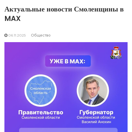
Актуальные новости Смоленщины в
MAX
06.11.2025
Общество