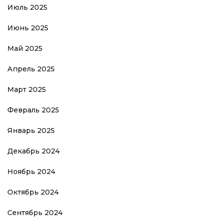
Июль 2025
Июнь 2025
Май 2025
Апрель 2025
Март 2025
Февраль 2025
Январь 2025
Декабрь 2024
Ноябрь 2024
Октябрь 2024
Сентябрь 2024