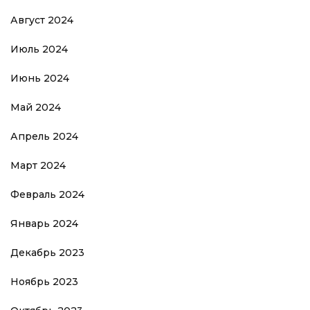
Август 2024
Июль 2024
Июнь 2024
Май 2024
Апрель 2024
Март 2024
Февраль 2024
Январь 2024
Декабрь 2023
Ноябрь 2023