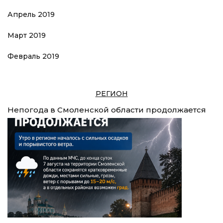
Апрель 2019
Март 2019
Февраль 2019
РЕГИОН
Непогода в Смоленской области продолжается