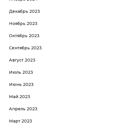
Декабрь 2023
Ноябрь 2023
Октябрь 2023
Сентябрь 2023
Август 2023
Июль 2023
Июнь 2023
Май 2023
Апрель 2023
Март 2023