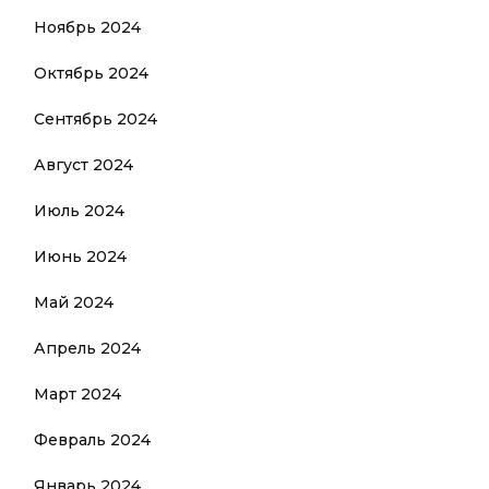
Ноябрь 2024
Октябрь 2024
Сентябрь 2024
Август 2024
Июль 2024
Июнь 2024
Май 2024
Апрель 2024
Март 2024
Февраль 2024
Январь 2024