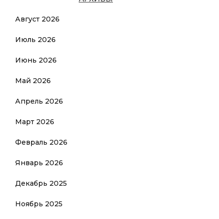
Август 2026
Июль 2026
Июнь 2026
Май 2026
Апрель 2026
Март 2026
Февраль 2026
Январь 2026
Декабрь 2025
Ноябрь 2025