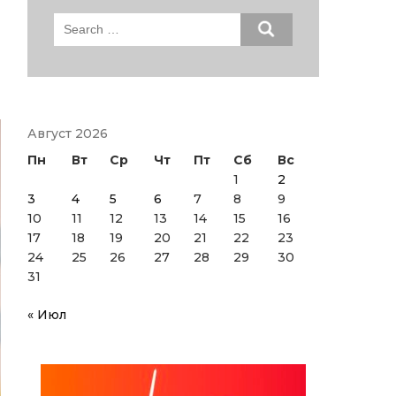
Search
for:
Август 2026
Пн
Вт
Ср
Чт
Пт
Сб
Вс
1
2
3
4
5
6
7
8
9
10
11
12
13
14
15
16
17
18
19
20
21
22
23
24
25
26
27
28
29
30
31
« Июл