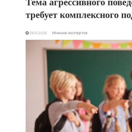
Тема агрессивного повед
требует комплексного по
06.11.2025
Мнение экспертов