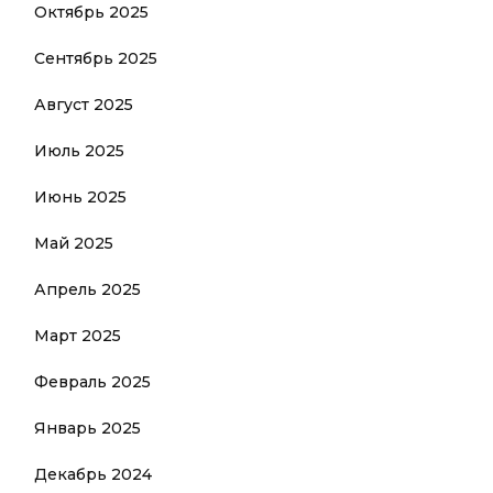
Октябрь 2025
Сентябрь 2025
Август 2025
Июль 2025
Июнь 2025
Май 2025
Апрель 2025
Март 2025
Февраль 2025
Январь 2025
Декабрь 2024