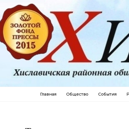
Главная
Общество
События
Р