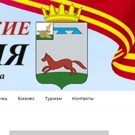
ежь
Бизнес
Туризм
Контакты