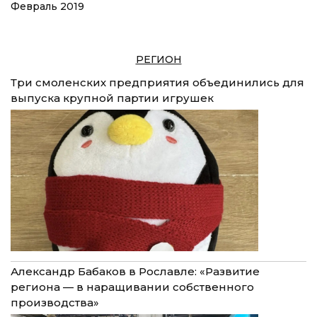
Февраль 2019
РЕГИОН
Три смоленских предприятия объединились для
выпуска крупной партии игрушек
Александр Бабаков в Рославле: «Развитие
региона — в наращивании собственного
производства»