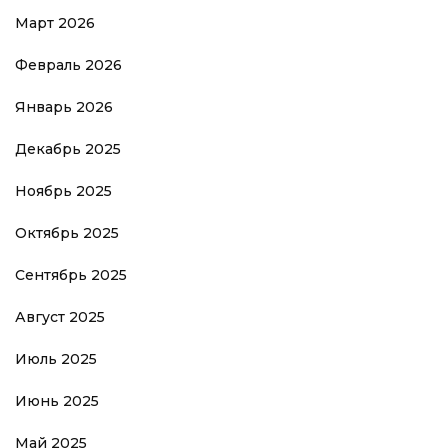
Март 2026
Февраль 2026
Январь 2026
Декабрь 2025
Ноябрь 2025
Октябрь 2025
Сентябрь 2025
Август 2025
Июль 2025
Июнь 2025
Май 2025