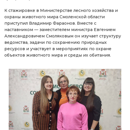
К стажировке в Министерстве лесного хозяйства и
охраны животного мира Смоленской области
приступил Владимир Фараонов. Вместе с
наставником — заместителем министра Евгением
Александровичем Смоляковым он изучает структуру
ведомства, задачи по сохранению природных
ресурсов и участвует в мероприятиях по охране
объектов животного мира и среды их обитания.