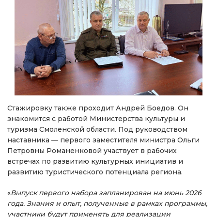
Стажировку также проходит Андрей Боедов. Он
знакомится с работой Министерства культуры и
туризма Смоленской области. Под руководством
наставника — первого заместителя министра Ольги
Петровны Романенковой участвует в рабочих
встречах по развитию культурных инициатив и
развитию туристического потенциала региона.
«
Выпуск первого набора запланирован на июнь 2026
года. Знания и опыт, полученные в рамках программы,
участники будут применять для реализации