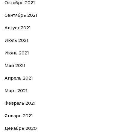
Октябрь 2021
Сентябрь 2021
Август 2021
Июль 2021
Июнь 2021
Май 2021
Апрель 2021
Март 2021
Февраль 2021
Январь 2021
Декабрь 2020