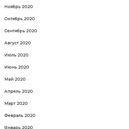
Ноябрь 2020
Октябрь 2020
Сентябрь 2020
Август 2020
Июль 2020
Июнь 2020
Май 2020
Апрель 2020
Март 2020
Февраль 2020
Январь 2020