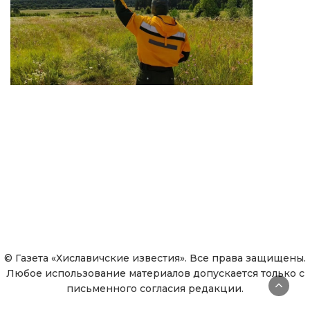
© Газета «Хиславичские известия». Все права защищены.
Любое использование материалов допускается только с
письменного согласия редакции.