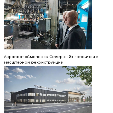
Аэропорт «Смоленск-Северный» готовится к
масштабной реконструкции