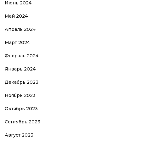
Июнь 2024
Май 2024
Апрель 2024
Март 2024
Февраль 2024
Январь 2024
Декабрь 2023
Ноябрь 2023
Октябрь 2023
Сентябрь 2023
Август 2023