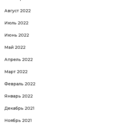
Август 2022
Июль 2022
Июнь 2022
Май 2022
Апрель 2022
Март 2022
Февраль 2022
Январь 2022
Декабрь 2021
Ноябрь 2021