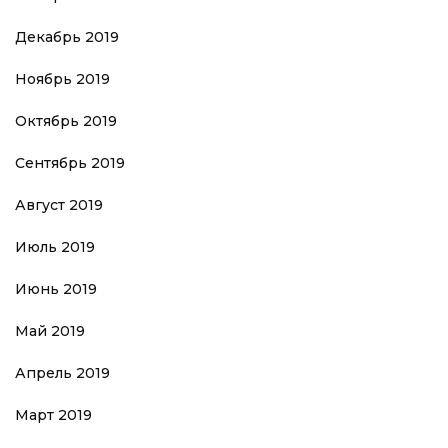
Декабрь 2019
Ноябрь 2019
Октябрь 2019
Сентябрь 2019
Август 2019
Июль 2019
Июнь 2019
Май 2019
Апрель 2019
Март 2019