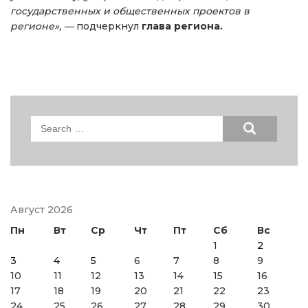
государственных и общественных проектов в
регионе», —
подчеркнул
глава региона.
Search
for:
Август 2026
Пн
Вт
Ср
Чт
Пт
Сб
Вс
1
2
3
4
5
6
7
8
9
10
11
12
13
14
15
16
17
18
19
20
21
22
23
24
25
26
27
28
29
30