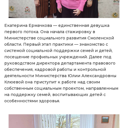
Екатерина Ермачкова — единственная девушка
первого потока. Она начала стажировку в
Министерстве социального развития Смоленской
области. Первый этап практики — знакомство с
системой социальной поддержки семей и детей,
посещение профильных учреждений. Далее под
руководством директора департамента правового
обеспечения, кадровой работы и контрольной
деятельности Министерства Юлии Александровны
Клюевой она приступит к работе над своим
собственным социальным проектом, направленным
на поддержку семей, воспитывающих детей с
особенностями здоровья.