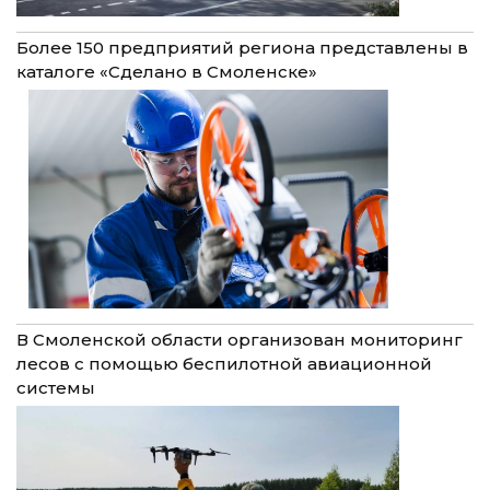
Более 150 предприятий региона представлены в
каталоге «Сделано в Смоленске»
В Смоленской области организован мониторинг
лесов с помощью беспилотной авиационной
системы