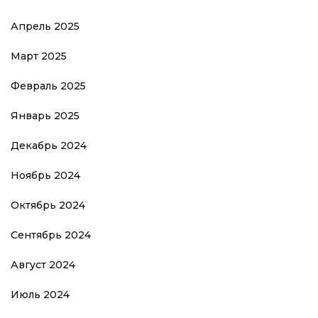
Апрель 2025
Март 2025
Февраль 2025
Январь 2025
Декабрь 2024
Ноябрь 2024
Октябрь 2024
Сентябрь 2024
Август 2024
Июль 2024