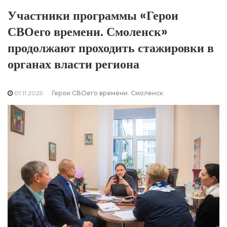
Участники программы «Герои
СВОего времени. Смоленск»
продолжают проходить стажировки в
органах власти региона
01.11.2025
Герои СВОего времени. Смоленск