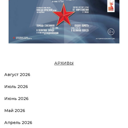
АРХИВЫ
Август 2026
Июль 2026
Июнь 2026
Май 2026
Апрель 2026