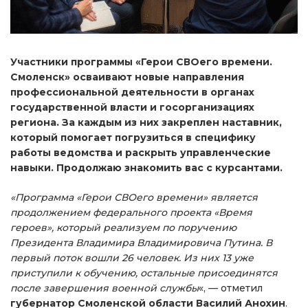
Участники программы «Герои СВОего времени.
Смоленск» осваивают новые направления
профессиональной деятельности в органах
государственной власти и госорганизациях
региона. За каждым из них закреплен наставник,
который помогает погрузиться в специфику
работы ведомства и раскрыть управленческие
навыки. Продолжаю знакомить вас с курсантами.
«Программа «Герои СВОего времени» является
продолжением федерального проекта «Время
героев», который реализуем по поручению
Президента Владимира Владимировича Путина. В
первый поток вошли 26 человек. Из них 13 уже
приступили к обучению, остальные присоединятся
после завершения военной службы
«, — отметил
губернатор Смоленской области Василий Анохин
.