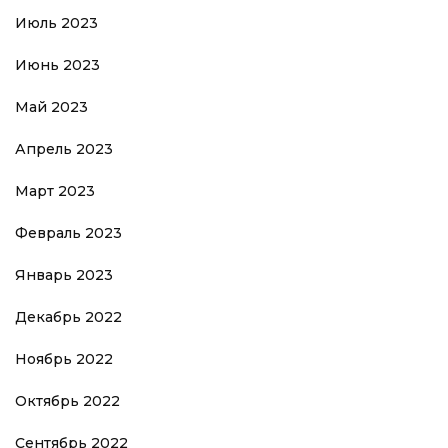
Июль 2023
Июнь 2023
Май 2023
Апрель 2023
Март 2023
Февраль 2023
Январь 2023
Декабрь 2022
Ноябрь 2022
Октябрь 2022
Сентябрь 2022