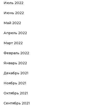
Июль 2022
Июнь 2022
Май 2022
Апрель 2022
Март 2022
Февраль 2022
Январь 2022
Декабрь 2021
Ноябрь 2021
Октябрь 2021
Сентябрь 2021