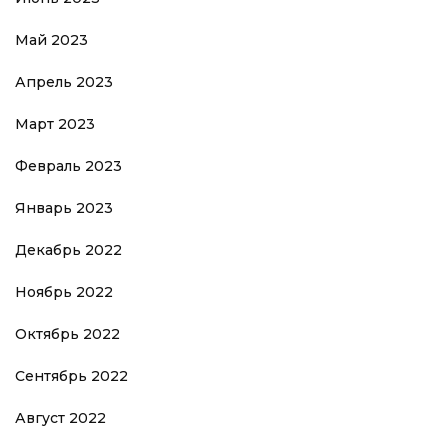
Май 2023
Апрель 2023
Март 2023
Февраль 2023
Январь 2023
Декабрь 2022
Ноябрь 2022
Октябрь 2022
Сентябрь 2022
Август 2022