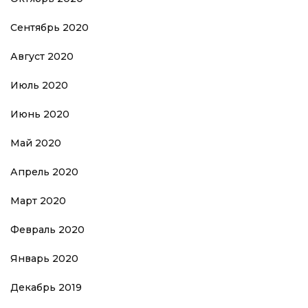
Сентябрь 2020
Август 2020
Июль 2020
Июнь 2020
Май 2020
Апрель 2020
Март 2020
Февраль 2020
Январь 2020
Декабрь 2019