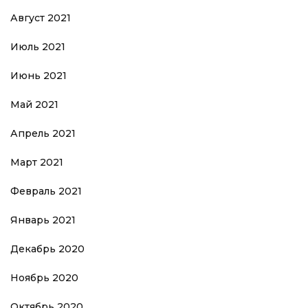
Август 2021
Июль 2021
Июнь 2021
Май 2021
Апрель 2021
Март 2021
Февраль 2021
Январь 2021
Декабрь 2020
Ноябрь 2020
Октябрь 2020