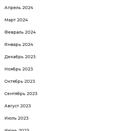
Апрель 2024
Март 2024
Февраль 2024
Январь 2024
Декабрь 2023
Ноябрь 2023
Октябрь 2023
Сентябрь 2023
Август 2023
Июль 2023
Июнь 2023