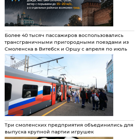
Более 40 тысяч пассажиров воспользовались
трансграничными пригородными поездами из
Смоленска в Витебск и Оршу с апреля по июль
Три смоленских предприятия объединились для
выпуска крупной партии игрушек