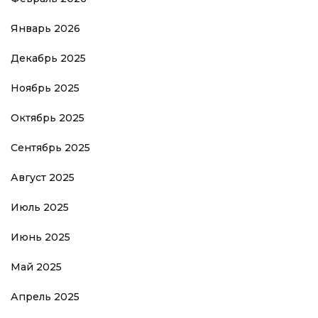
Январь 2026
Декабрь 2025
Ноябрь 2025
Октябрь 2025
Сентябрь 2025
Август 2025
Июль 2025
Июнь 2025
Май 2025
Апрель 2025