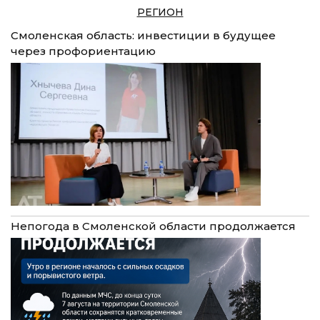
РЕГИОН
Смоленская область: инвестиции в будущее
через профориентацию
Непогода в Смоленской области продолжается