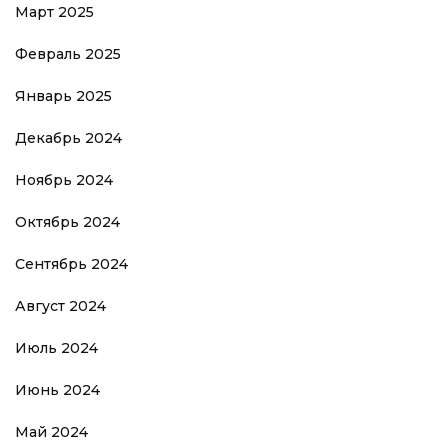
Март 2025
Февраль 2025
Январь 2025
Декабрь 2024
Ноябрь 2024
Октябрь 2024
Сентябрь 2024
Август 2024
Июль 2024
Июнь 2024
Май 2024