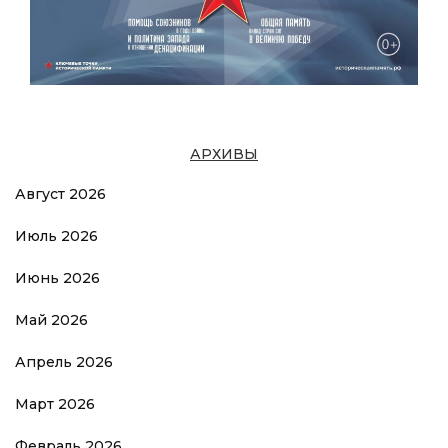
АРХИВЫ
Август 2026
Июль 2026
Июнь 2026
Май 2026
Апрель 2026
Март 2026
Февраль 2026