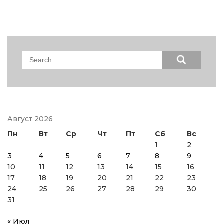
Search
for:
Август 2026
Пн
Вт
Ср
Чт
Пт
Сб
Вс
1
2
3
4
5
6
7
8
9
10
11
12
13
14
15
16
17
18
19
20
21
22
23
24
25
26
27
28
29
30
31
« Июл