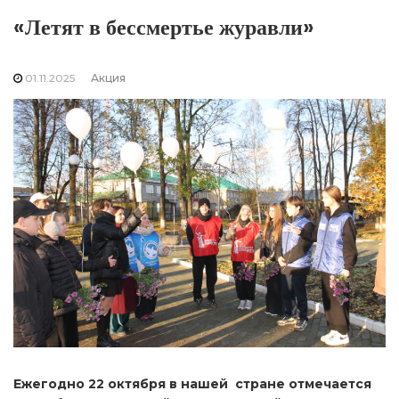
«Летят в бессмертье журавли»
01.11.2025
Акция
Ежегодно 22 октября в нашей стране отмечается