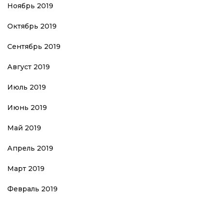
Ноябрь 2019
Октябрь 2019
Сентябрь 2019
Август 2019
Июль 2019
Июнь 2019
Май 2019
Апрель 2019
Март 2019
Февраль 2019