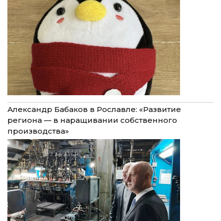
Александр Бабаков в Рославле: «Развитие
региона — в наращивании собственного
производства»