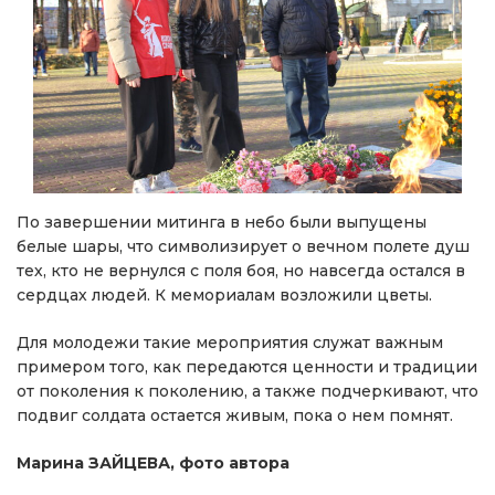
По завершении митинга в небо были выпущены
белые шары, что символизирует о вечном полете душ
тех, кто не вернулся с поля боя, но навсегда остался в
сердцах людей. К мемориалам возложили цветы.
Для молодежи такие мероприятия служат важным
примером того, как передаются ценности и традиции
от поколения к поколению, а также подчеркивают, что
подвиг солдата остается живым, пока о нем помнят.
Марина ЗАЙЦЕВА, фото автора