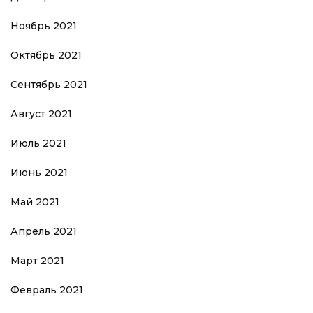
Ноябрь 2021
Октябрь 2021
Сентябрь 2021
Август 2021
Июль 2021
Июнь 2021
Май 2021
Апрель 2021
Март 2021
Февраль 2021