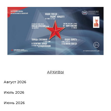
АРХИВЫ
Август 2026
Июль 2026
Июнь 2026