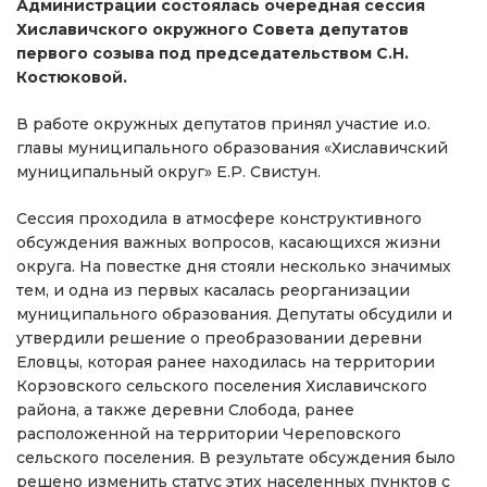
Администрации состоялась очередная сессия
Хиславичского окружного Совета депутатов
первого созыва под председательством С.Н.
Костюковой.
В работе окружных депутатов принял участие и.о.
главы муниципального образования «Хиславичский
муниципальный округ» Е.Р. Свистун.
Сессия проходила в атмосфере конструктивного
обсуждения важных вопросов, касающихся жизни
округа. На повестке дня стояли несколько значимых
тем, и одна из первых касалась реорганизации
муниципального образования. Депутаты обсудили и
утвердили решение о преобразовании деревни
Еловцы, которая ранее находилась на территории
Корзовского сельского поселения Хиславичского
района, а также деревни Слобода, ранее
расположенной на территории Череповского
сельского поселения. В результате обсуждения было
решено изменить статус этих населенных пунктов с