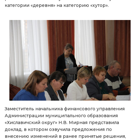
категории «деревня» на категорию «хутор».
Заместитель начальника финансового управления
Администрации муниципального образования
«Хиславичский округ» Н.В. Мирная представила
доклад, в котором озвучила предложения по
внесению изменений в ранее принятые решения,