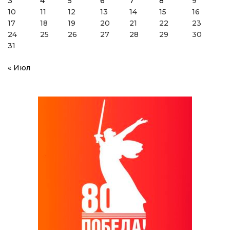
3
4
5
6
7
8
9
10
11
12
13
14
15
16
17
18
19
20
21
22
23
24
25
26
27
28
29
30
31
« Июл