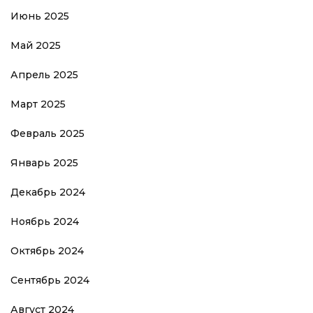
Июнь 2025
Май 2025
Апрель 2025
Март 2025
Февраль 2025
Январь 2025
Декабрь 2024
Ноябрь 2024
Октябрь 2024
Сентябрь 2024
Август 2024