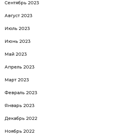
Сентябрь 2023
Август 2023
Июль 2023
Июнь 2023
Май 2023
Апрель 2023
Март 2023
Февраль 2023
Январь 2023
Декабрь 2022
Ноябрь 2022