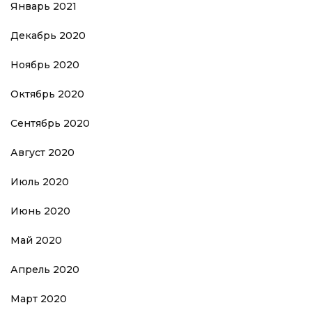
Январь 2021
Декабрь 2020
Ноябрь 2020
Октябрь 2020
Сентябрь 2020
Август 2020
Июль 2020
Июнь 2020
Май 2020
Апрель 2020
Март 2020