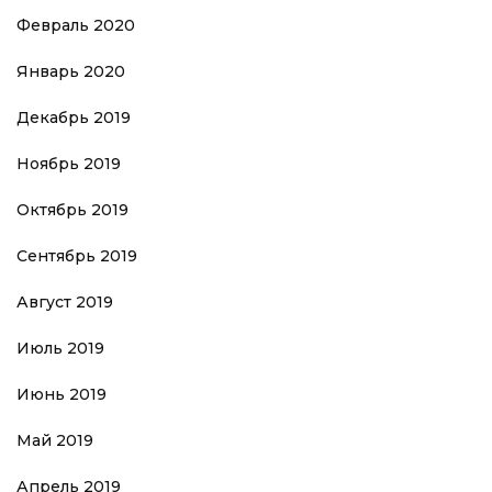
Февраль 2020
Январь 2020
Декабрь 2019
Ноябрь 2019
Октябрь 2019
Сентябрь 2019
Август 2019
Июль 2019
Июнь 2019
Май 2019
Апрель 2019