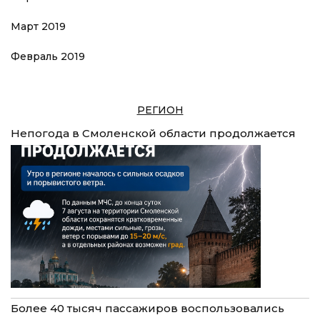
Март 2019
Февраль 2019
РЕГИОН
Непогода в Смоленской области продолжается
Более 40 тысяч пассажиров воспользовались