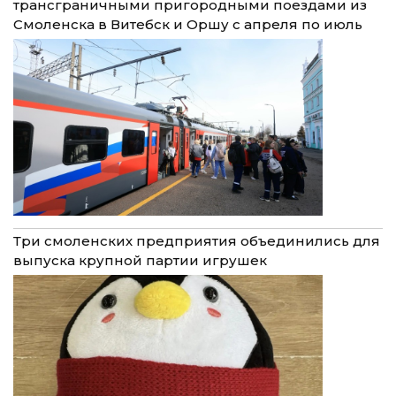
трансграничными пригородными поездами из
Смоленска в Витебск и Оршу с апреля по июль
Три смоленских предприятия объединились для
выпуска крупной партии игрушек