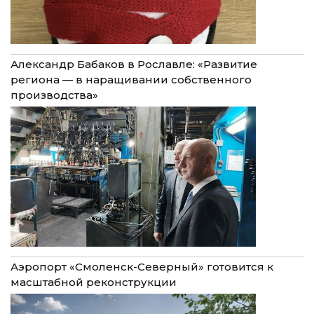
Александр Бабаков в Рославле: «Развитие
региона — в наращивании собственного
производства»
Аэропорт «Смоленск-Северный» готовится к
масштабной реконструкции