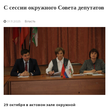
С сессии окружного Совета депутатов
01.11.2025
Власть
29 октября в актовом зале окружной