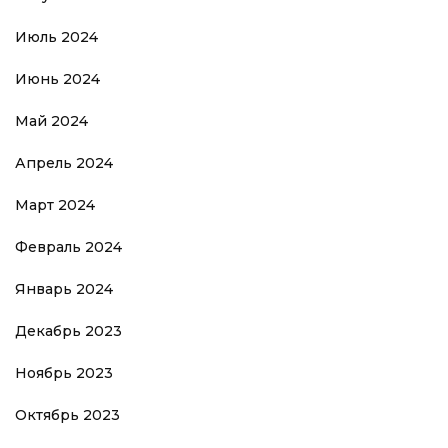
Июль 2024
Июнь 2024
Май 2024
Апрель 2024
Март 2024
Февраль 2024
Январь 2024
Декабрь 2023
Ноябрь 2023
Октябрь 2023