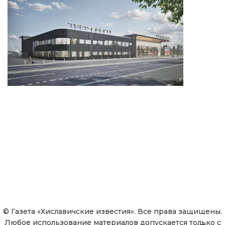
© Газета «Хиславичские известия». Все права защищены.
Любое использование материалов допускается только с