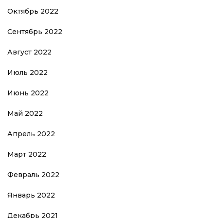
Октябрь 2022
Сентябрь 2022
Август 2022
Июль 2022
Июнь 2022
Май 2022
Апрель 2022
Март 2022
Февраль 2022
Январь 2022
Декабрь 2021