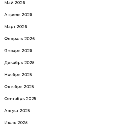
Май 2026
Апрель 2026
Март 2026
Февраль 2026
Январь 2026
Декабрь 2025
Ноябрь 2025
Октябрь 2025
Сентябрь 2025
Август 2025
Июль 2025