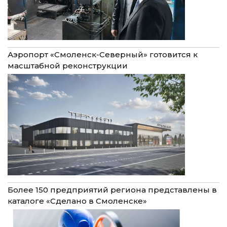
Аэропорт «Смоленск-Северный» готовится к
масштабной реконструкции
Более 150 предприятий региона представлены в
каталоге «Сделано в Смоленске»