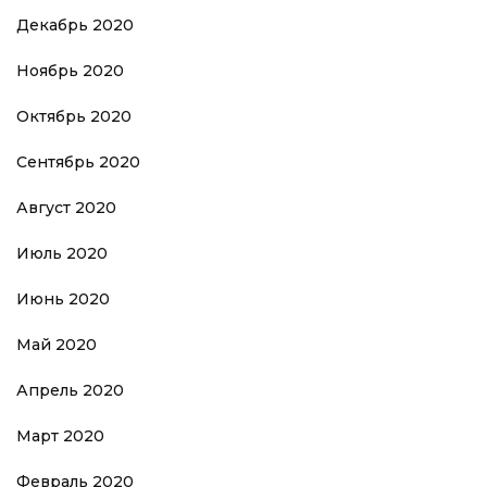
Декабрь 2020
Ноябрь 2020
Октябрь 2020
Сентябрь 2020
Август 2020
Июль 2020
Июнь 2020
Май 2020
Апрель 2020
Март 2020
Февраль 2020