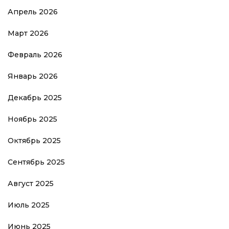
Апрель 2026
Март 2026
Февраль 2026
Январь 2026
Декабрь 2025
Ноябрь 2025
Октябрь 2025
Сентябрь 2025
Август 2025
Июль 2025
Июнь 2025