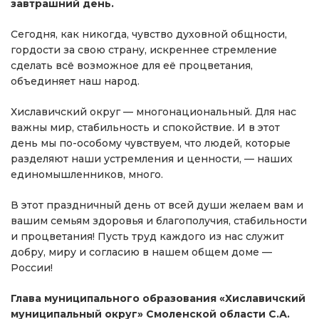
завтрашний день.
Сегодня, как никогда, чувство духовной общности,
гордости за свою страну, искреннее стремление
сделать всё возможное для её процветания,
объединяет наш народ.
Хиславичский округ — многонациональный. Для нас
важны мир, стабильность и спокойствие. И в этот
день мы по-особому чувствуем, что людей, которые
разделяют наши устремления и ценности, — наших
единомышленников, много.
В этот праздничный день от всей души желаем вам и
вашим семьям здоровья и благополучия, стабильности
и процветания! Пусть труд каждого из нас служит
добру, миру и согласию в нашем общем доме —
России!
Глава муниципального образования «Хиславичский
муниципальный округ» Смоленской области С.А.