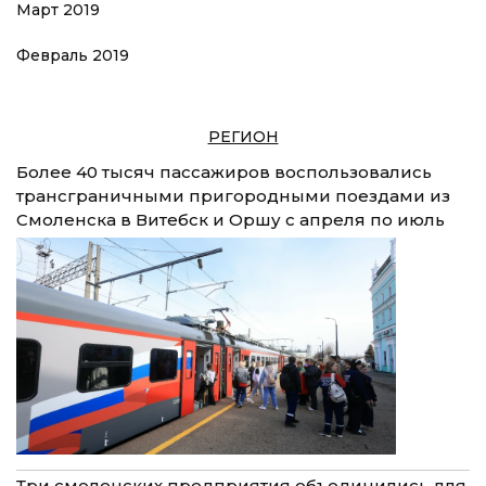
Март 2019
Февраль 2019
РЕГИОН
Более 40 тысяч пассажиров воспользовались
трансграничными пригородными поездами из
Смоленска в Витебск и Оршу с апреля по июль
Три смоленских предприятия объединились для