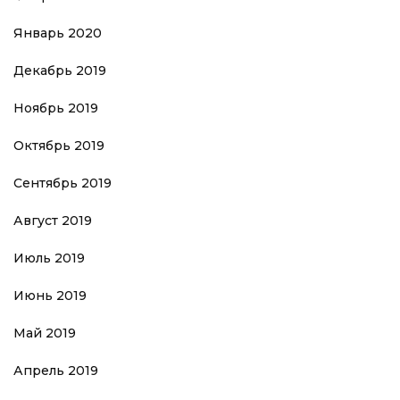
Январь 2020
Декабрь 2019
Ноябрь 2019
Октябрь 2019
Сентябрь 2019
Август 2019
Июль 2019
Июнь 2019
Май 2019
Апрель 2019