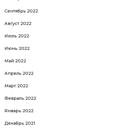
Сентябрь 2022
Август 2022
Июль 2022
Июнь 2022
Май 2022
Апрель 2022
Март 2022
Февраль 2022
Январь 2022
Декабрь 2021