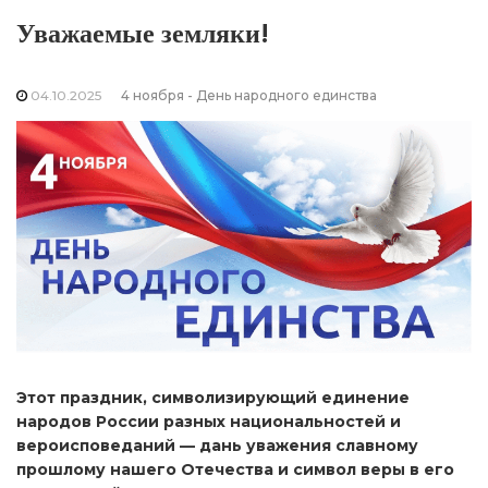
Уважаемые земляки!
04.10.2025
4 ноября - День народного единства
Этот праздник, символизирующий единение
народов России разных национальностей и
вероисповеданий — дань уважения славному
прошлому нашего Отечества и символ веры в его