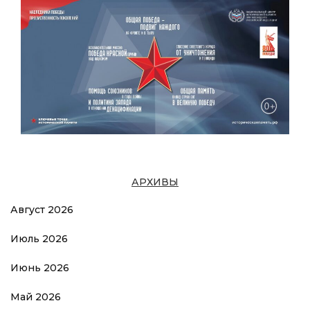
АРХИВЫ
Август 2026
Июль 2026
Июнь 2026
Май 2026