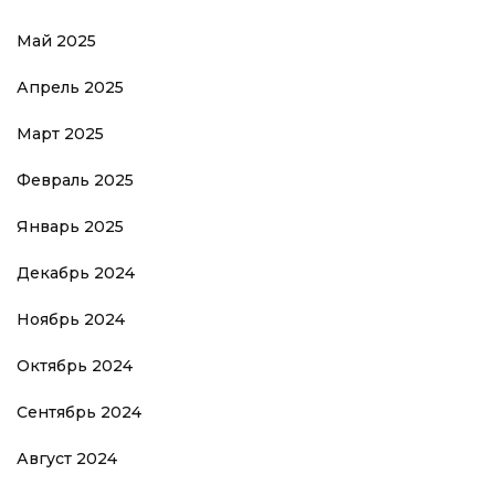
Май 2025
Апрель 2025
Март 2025
Февраль 2025
Январь 2025
Декабрь 2024
Ноябрь 2024
Октябрь 2024
Сентябрь 2024
Август 2024