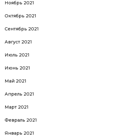
Ноябрь 2021
Октябрь 2021
Сентябрь 2021
Август 2021
Июль 2021
Июнь 2021
Май 2021
Апрель 2021
Март 2021
Февраль 2021
Январь 2021