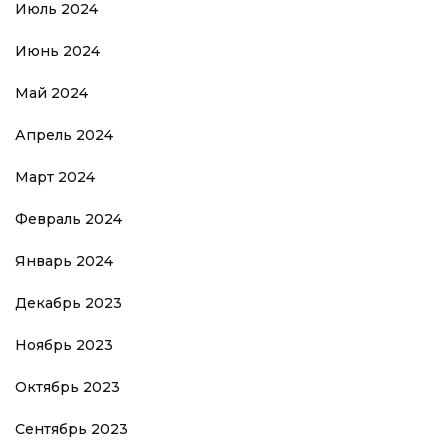
Июль 2024
Июнь 2024
Май 2024
Апрель 2024
Март 2024
Февраль 2024
Январь 2024
Декабрь 2023
Ноябрь 2023
Октябрь 2023
Сентябрь 2023