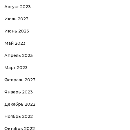
Август 2023
Июль 2023
Июнь 2023
Май 2023
Апрель 2023
Март 2023
Февраль 2023
Январь 2023
Декабрь 2022
Ноябрь 2022
Октябрь 2022