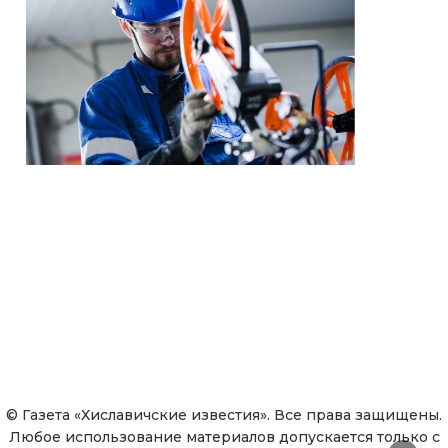
© Газета «Хиславичские известия». Все права защищены.
Любое использование материалов допускается только с