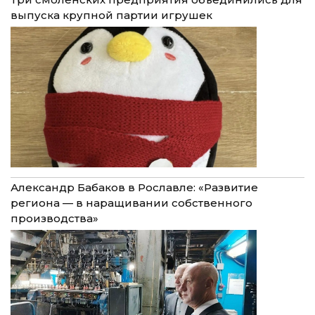
выпуска крупной партии игрушек
Александр Бабаков в Рославле: «Развитие
региона — в наращивании собственного
производства»