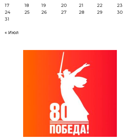
17
18
19
20
21
22
23
24
25
26
27
28
29
30
31
« Июл