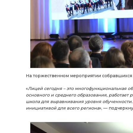
На торжественном мероприятии собравшихся 
«
Лицей сегодня – это многофункциональная о
основного и среднего образования, работает
школа для выравнивания уровня обученности.
инициативой для всего региона
», — подчеркн