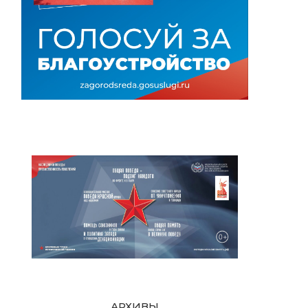
АРХИВЫ