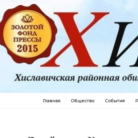
Главная
Общество
События
Р