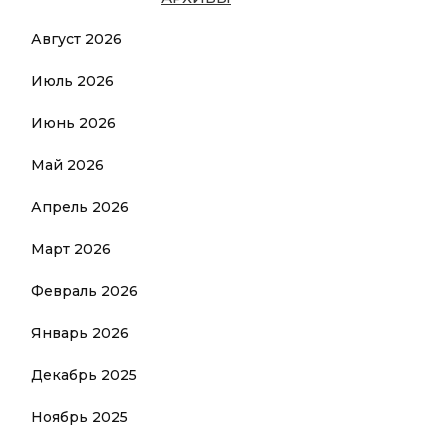
Август 2026
Июль 2026
Июнь 2026
Май 2026
Апрель 2026
Март 2026
Февраль 2026
Январь 2026
Декабрь 2025
Ноябрь 2025