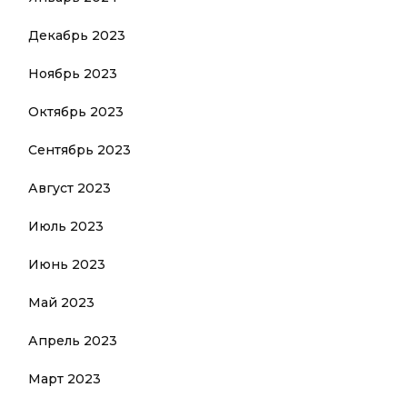
Декабрь 2023
Ноябрь 2023
Октябрь 2023
Сентябрь 2023
Август 2023
Июль 2023
Июнь 2023
Май 2023
Апрель 2023
Март 2023