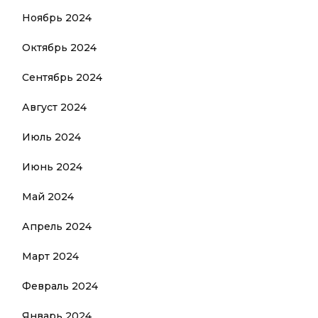
Ноябрь 2024
Октябрь 2024
Сентябрь 2024
Август 2024
Июль 2024
Июнь 2024
Май 2024
Апрель 2024
Март 2024
Февраль 2024
Январь 2024