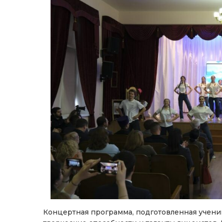
Концертная программа, подготовленная учени