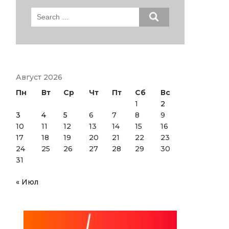
Search
for:
Август 2026
Пн
Вт
Ср
Чт
Пт
Сб
Вс
1
2
3
4
5
6
7
8
9
10
11
12
13
14
15
16
17
18
19
20
21
22
23
24
25
26
27
28
29
30
31
« Июл