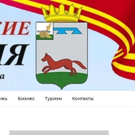
ежь
Бизнес
Туризм
Контакты