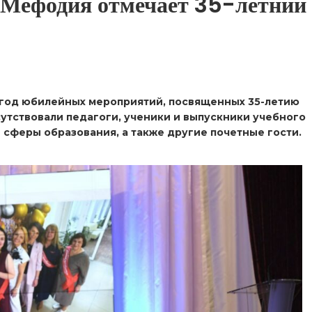
 Мефодия отмечает 35-летний
 год юбилейных мероприятий, посвященных 35-летию
утствовали педагоги, ученики и выпускники учебного
 сферы образования, а также другие почетные гости.