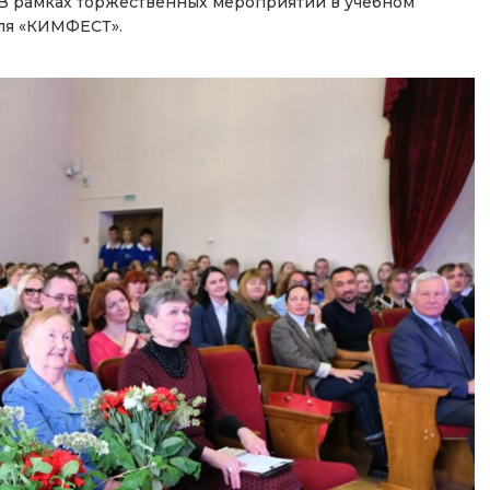
. В рамках торжественных мероприятий в учебном
аля «КИМФЕСТ».