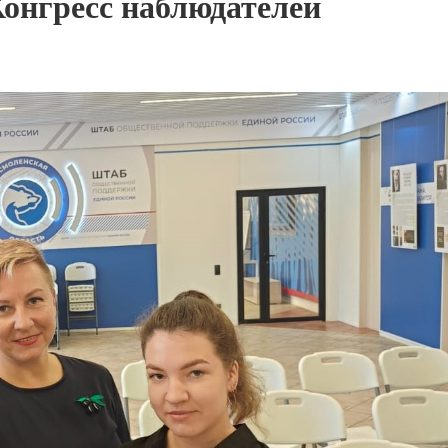
онгресс наблюдателей