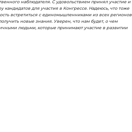
твенного наблюдателя. С удовольствием принял участие и
 кандидатов для участия в Конгрессе. Надеюсь, что тоже
ность встретиться с единомышленниками из всех регионов
лучить новые знания. Уверен, что нам будет, о чем
личными людьми, которые принимают участие в развитии