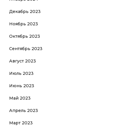
Декабрь 2023
Ноябрь 2023
Октябрь 2023
Сентябрь 2023
Август 2023
Июль 2023
Июнь 2023
Май 2023
Апрель 2023
Март 2023