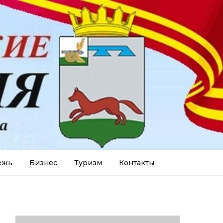
ежь
Бизнес
Туризм
Контакты