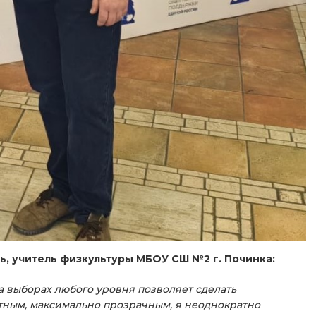
, учитель физкультуры МБОУ СШ №2 г. Починка:
 выборах любого уровня позволяет сделать
тным, максимально прозрачным, я неоднократно