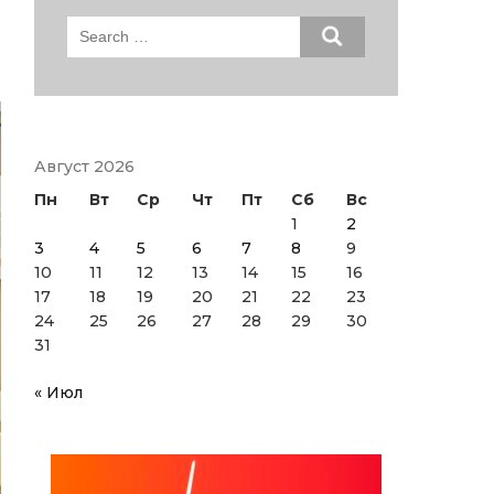
Search
for:
Август 2026
Пн
Вт
Ср
Чт
Пт
Сб
Вс
1
2
3
4
5
6
7
8
9
10
11
12
13
14
15
16
17
18
19
20
21
22
23
24
25
26
27
28
29
30
31
« Июл