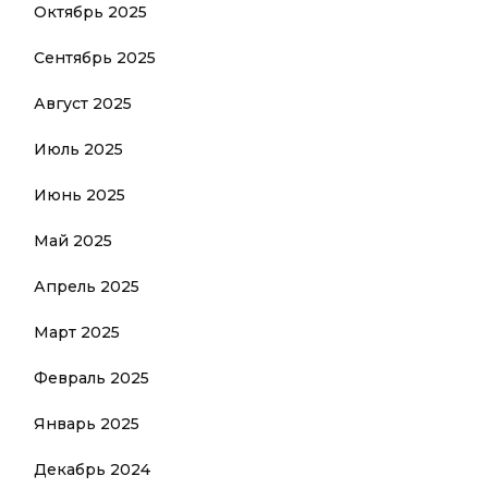
Октябрь 2025
Сентябрь 2025
Август 2025
Июль 2025
Июнь 2025
Май 2025
Апрель 2025
Март 2025
Февраль 2025
Январь 2025
Декабрь 2024