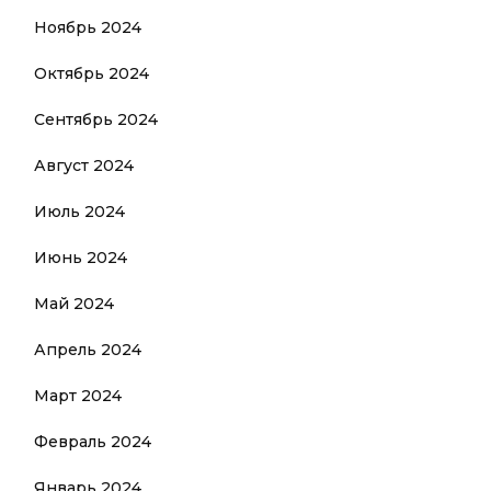
Ноябрь 2024
Октябрь 2024
Сентябрь 2024
Август 2024
Июль 2024
Июнь 2024
Май 2024
Апрель 2024
Март 2024
Февраль 2024
Январь 2024