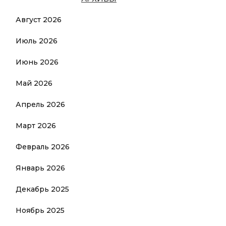
Август 2026
Июль 2026
Июнь 2026
Май 2026
Апрель 2026
Март 2026
Февраль 2026
Январь 2026
Декабрь 2025
Ноябрь 2025