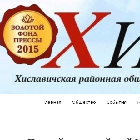
Главная
Общество
События
Р