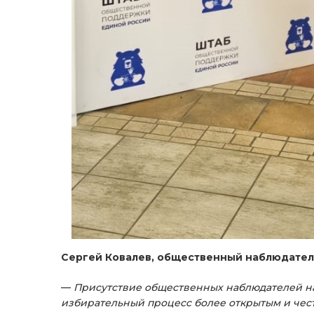
Сергей Ковалев, общественный наблюдатель
—
Присутствие общественных наблюдателей на
избирательный процесс более открытым и чес