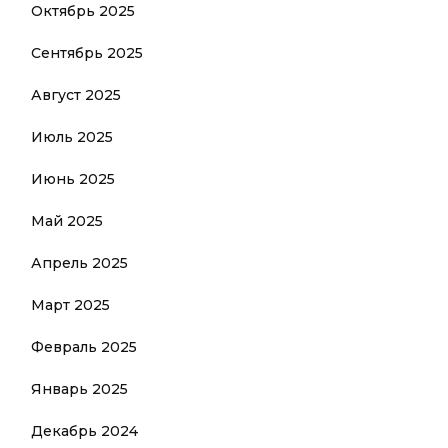
Октябрь 2025
Сентябрь 2025
Август 2025
Июль 2025
Июнь 2025
Май 2025
Апрель 2025
Март 2025
Февраль 2025
Январь 2025
Декабрь 2024