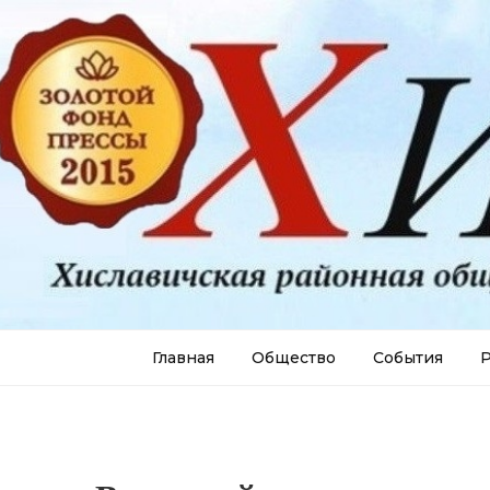
Главная
Общество
События
Р