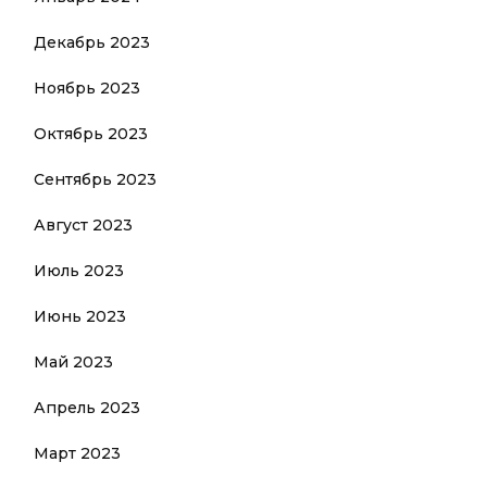
Декабрь 2023
Ноябрь 2023
Октябрь 2023
Сентябрь 2023
Август 2023
Июль 2023
Июнь 2023
Май 2023
Апрель 2023
Март 2023