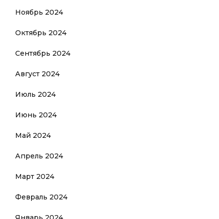
Ноябрь 2024
Октябрь 2024
Сентябрь 2024
Август 2024
Июль 2024
Июнь 2024
Май 2024
Апрель 2024
Март 2024
Февраль 2024
Январь 2024