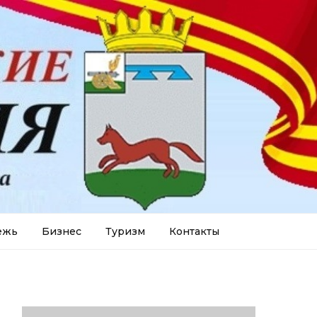
ежь
Бизнес
Туризм
Контакты