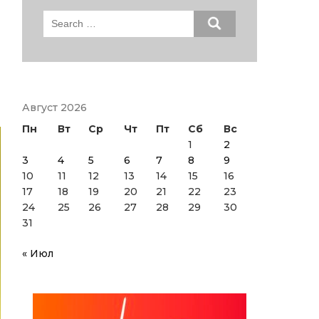
Search
for:
Август 2026
Пн
Вт
Ср
Чт
Пт
Сб
Вс
1
2
3
4
5
6
7
8
9
10
11
12
13
14
15
16
17
18
19
20
21
22
23
24
25
26
27
28
29
30
31
« Июл