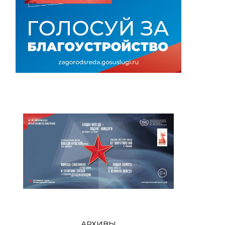
АРХИВЫ