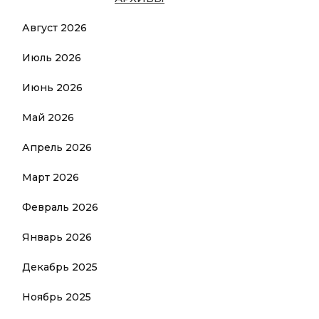
Август 2026
Июль 2026
Июнь 2026
Май 2026
Апрель 2026
Март 2026
Февраль 2026
Январь 2026
Декабрь 2025
Ноябрь 2025