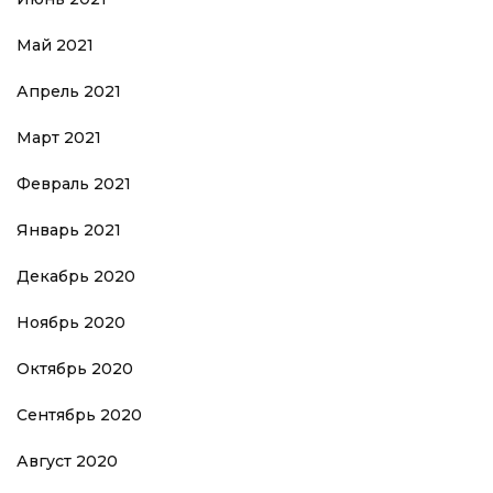
Май 2021
Апрель 2021
Март 2021
Февраль 2021
Январь 2021
Декабрь 2020
Ноябрь 2020
Октябрь 2020
Сентябрь 2020
Август 2020