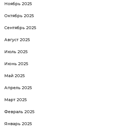
Ноябрь 2025
Октябрь 2025
Сентябрь 2025
Август 2025
Июль 2025
Июнь 2025
Май 2025
Апрель 2025
Март 2025
Февраль 2025
Январь 2025