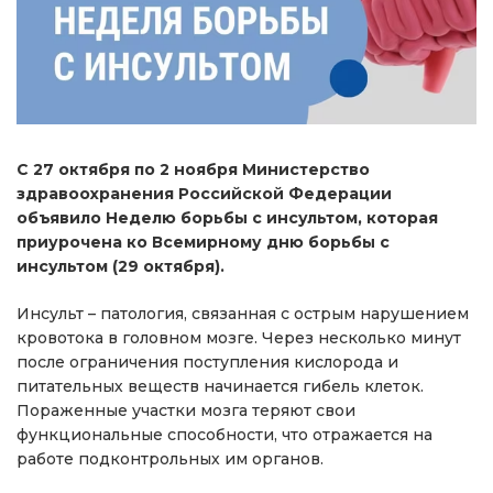
С 27 октября по 2 ноября Министерство
здравоохранения Российской Федерации
объявило Неделю борьбы с инсультом, которая
приурочена ко Всемирному дню борьбы с
инсультом (29 октября).
Инсульт – патология, связанная с острым нарушением
кровотока в головном мозге. Через несколько минут
после ограничения поступления кислорода и
питательных веществ начинается гибель клеток.
Пораженные участки мозга теряют свои
функциональные способности, что отражается на
работе подконтрольных им органов.