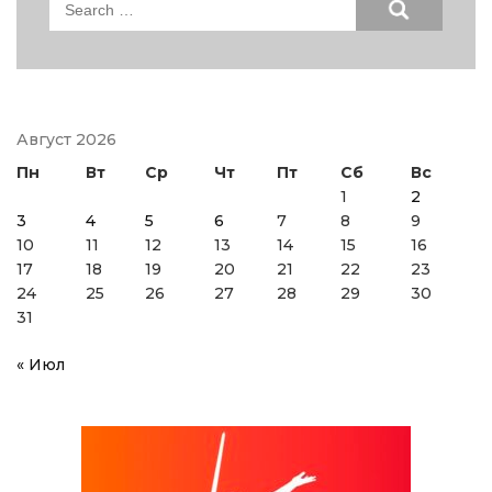
Search
for:
Август 2026
Пн
Вт
Ср
Чт
Пт
Сб
Вс
1
2
3
4
5
6
7
8
9
10
11
12
13
14
15
16
17
18
19
20
21
22
23
24
25
26
27
28
29
30
31
« Июл