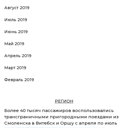
Август 2019
Июль 2019
Июнь 2019
Май 2019
Апрель 2019
Март 2019
Февраль 2019
РЕГИОН
Более 40 тысяч пассажиров воспользовались
трансграничными пригородными поездами из
Смоленска в Витебск и Оршу с апреля по июль