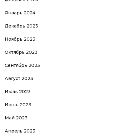
Январь 2024
Декабрь 2023
Ноябрь 2023
Октябрь 2023
Сентябрь 2023
Август 2023
Июль 2023
Июнь 2023
Май 2023
Апрель 2023