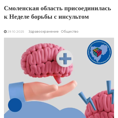
Смоленская область присоединилась
к Неделе борьбы с инсультом
29.10.2025
Здравоохранение
Общество