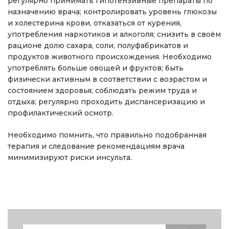
регулярно принимать гипотензивные препараты по
назначению врача; контролировать уровень глюкозы
и холестерина крови, отказаться от курения,
употребления наркотиков и алкоголя; снизить в своём
рационе долю сахара, соли, полуфабрикатов и
продуктов животного происхождения. Необходимо
употреблять больше овощей и фруктов; быть
физически активным в соответствии с возрастом и
состоянием здоровья; соблюдать режим труда и
отдыха; регулярно проходить диспансеризацию и
профилактический осмотр.
Необходимо помнить, что правильно подобранная
терапия и следование рекомендациям врача
минимизируют риски инсульта.