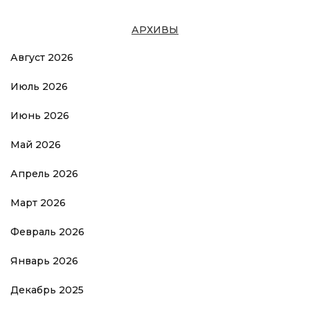
АРХИВЫ
Август 2026
Июль 2026
Июнь 2026
Май 2026
Апрель 2026
Март 2026
Февраль 2026
Январь 2026
Декабрь 2025