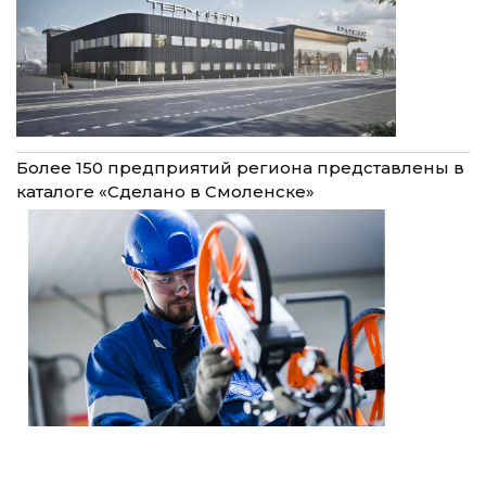
Более 150 предприятий региона представлены в
каталоге «Сделано в Смоленске»