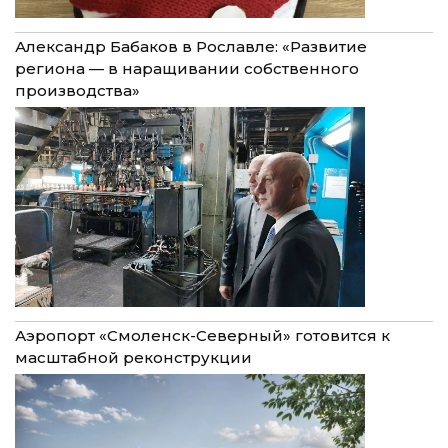
Александр Бабаков в Рославле: «Развитие
региона — в наращивании собственного
производства»
Аэропорт «Смоленск-Северный» готовится к
масштабной реконструкции