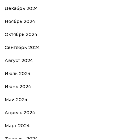
Декабрь 2024
Ноябрь 2024
Октябрь 2024
Сентябрь 2024
Август 2024
Июль 2024
Июнь 2024
Май 2024
Апрель 2024
Март 2024
Февраль 2024