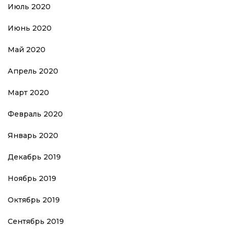
Июль 2020
Июнь 2020
Май 2020
Апрель 2020
Март 2020
Февраль 2020
Январь 2020
Декабрь 2019
Ноябрь 2019
Октябрь 2019
Сентябрь 2019