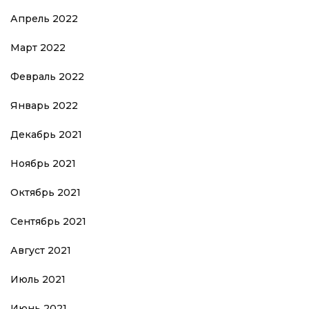
Апрель 2022
Март 2022
Февраль 2022
Январь 2022
Декабрь 2021
Ноябрь 2021
Октябрь 2021
Сентябрь 2021
Август 2021
Июль 2021
Июнь 2021