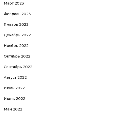
Март 2023
Февраль 2023
Январь 2023
Декабрь 2022
Ноябрь 2022
Октябрь 2022
Сентябрь 2022
Август 2022
Июль 2022
Июнь 2022
Май 2022