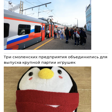
Три смоленских предприятия объединились для
выпуска крупной партии игрушек