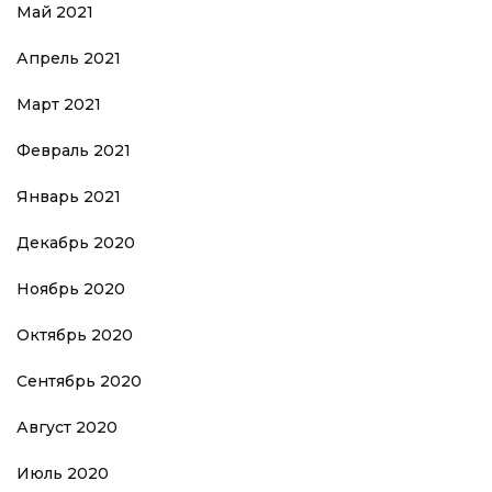
Май 2021
Апрель 2021
Март 2021
Февраль 2021
Январь 2021
Декабрь 2020
Ноябрь 2020
Октябрь 2020
Сентябрь 2020
Август 2020
Июль 2020