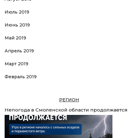
Июль 2019
Июнь 2019
Май 2019
Апрель 2019
Март 2019
Февраль 2019
РЕГИОН
Непогода в Смоленской области продолжается