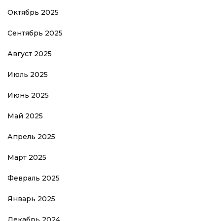
Октябрь 2025
Сентябрь 2025
Август 2025
Июль 2025
Июнь 2025
Май 2025
Апрель 2025
Март 2025
Февраль 2025
Январь 2025
Декабрь 2024