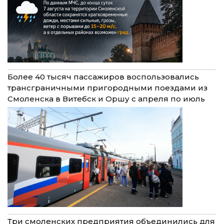
Более 40 тысяч пассажиров воспользовались
трансграничными пригородными поездами из
Смоленска в Витебск и Оршу с апреля по июль
Три смоленских предприятия объединились для