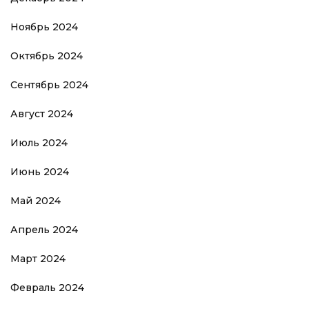
Ноябрь 2024
Октябрь 2024
Сентябрь 2024
Август 2024
Июль 2024
Июнь 2024
Май 2024
Апрель 2024
Март 2024
Февраль 2024