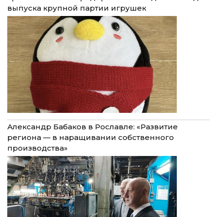
выпуска крупной партии игрушек
Александр Бабаков в Рославле: «Развитие
региона — в наращивании собственного
производства»