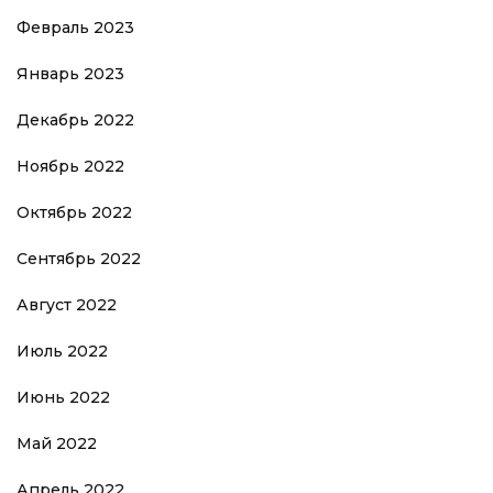
Февраль 2023
Январь 2023
Декабрь 2022
Ноябрь 2022
Октябрь 2022
Сентябрь 2022
Август 2022
Июль 2022
Июнь 2022
Май 2022
Апрель 2022