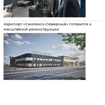
Аэропорт «Смоленск-Северный» готовится к
масштабной реконструкции