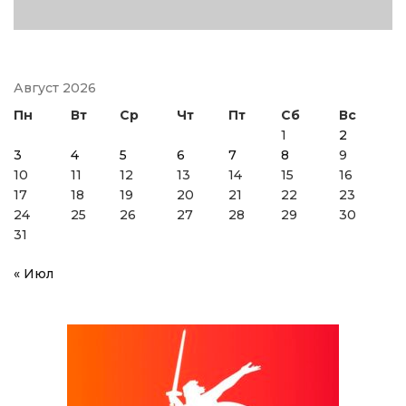
Август 2026
Пн
Вт
Ср
Чт
Пт
Сб
Вс
1
2
3
4
5
6
7
8
9
10
11
12
13
14
15
16
17
18
19
20
21
22
23
24
25
26
27
28
29
30
31
« Июл