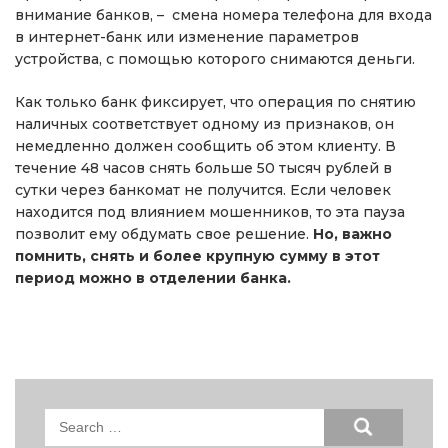
внимание банков, – смена номера телефона для входа
в интернет-банк или изменение параметров
устройства, с помощью которого снимаются деньги.
Как только банк фиксирует, что операция по снятию
наличных соответствует одному из признаков, он
немедленно должен сообщить об этом клиенту. В
течение 48 часов снять больше 50 тысяч рублей в
сутки через банкомат не получится. Если человек
находится под влиянием мошенников, то эта пауза
позволит ему обдумать свое решение.
Но, важно
помнить, снять и более крупную сумму в этот
период можно в отделении банка.
Search
for: