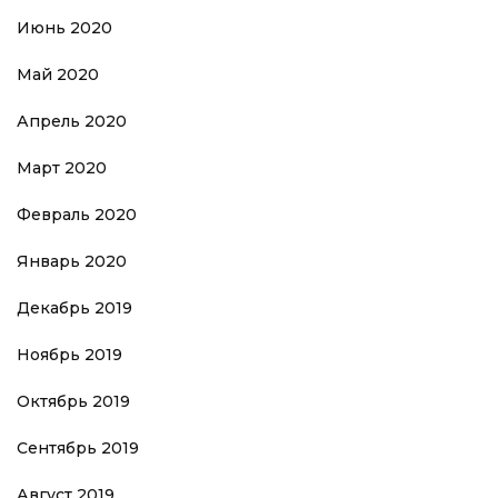
Июнь 2020
Май 2020
Апрель 2020
Март 2020
Февраль 2020
Январь 2020
Декабрь 2019
Ноябрь 2019
Октябрь 2019
Сентябрь 2019
Август 2019