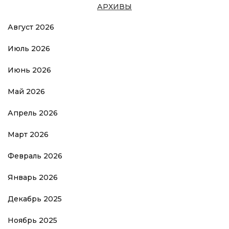
АРХИВЫ
Август 2026
Июль 2026
Июнь 2026
Май 2026
Апрель 2026
Март 2026
Февраль 2026
Январь 2026
Декабрь 2025
Ноябрь 2025