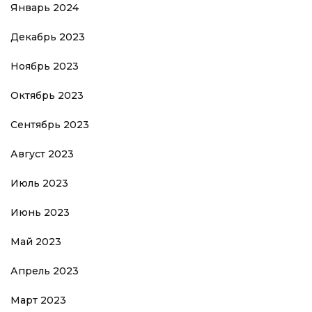
Январь 2024
Декабрь 2023
Ноябрь 2023
Октябрь 2023
Сентябрь 2023
Август 2023
Июль 2023
Июнь 2023
Май 2023
Апрель 2023
Март 2023