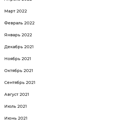
Март 2022
Февраль 2022
Январь 2022
Декабрь 2021
Ноябрь 2021
Октябрь 2021
Сентябрь 2021
Август 2021
Июль 2021
Июнь 2021