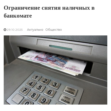
Ограничение снятия наличных в
банкомате
29.10.2025
Актуально
Общество