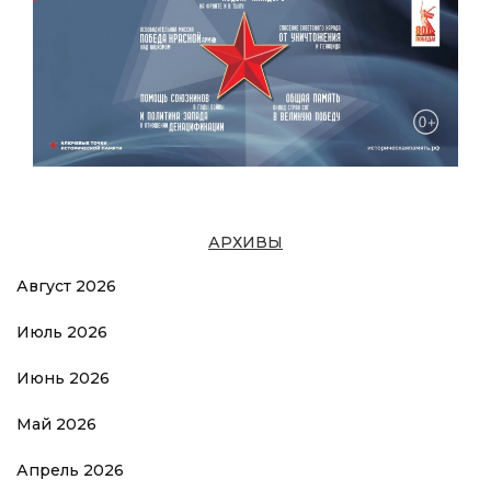
АРХИВЫ
Август 2026
Июль 2026
Июнь 2026
Май 2026
Апрель 2026