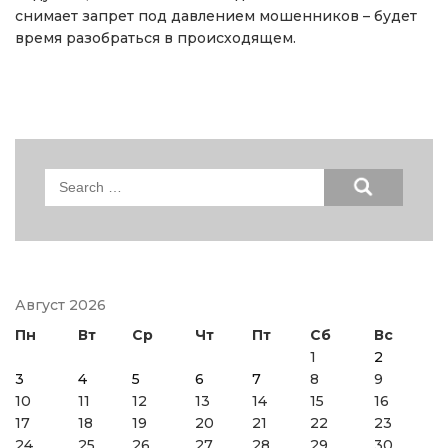
снимает запрет под давлением мошенников – будет
время разобраться в происходящем.
Search
for:
Август 2026
Пн
Вт
Ср
Чт
Пт
Сб
Вс
1
2
3
4
5
6
7
8
9
10
11
12
13
14
15
16
17
18
19
20
21
22
23
24
25
26
27
28
29
30