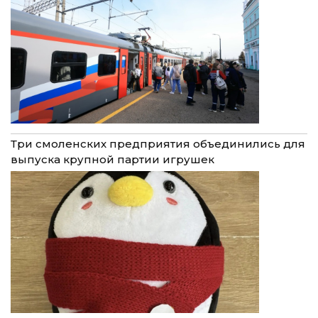
Три смоленских предприятия объединились для
выпуска крупной партии игрушек