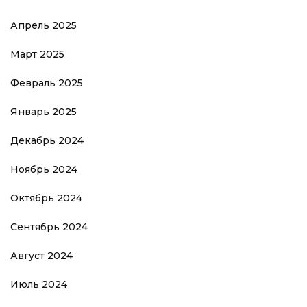
Апрель 2025
Март 2025
Февраль 2025
Январь 2025
Декабрь 2024
Ноябрь 2024
Октябрь 2024
Сентябрь 2024
Август 2024
Июль 2024