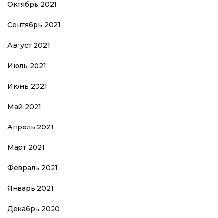
Октябрь 2021
Сентябрь 2021
Август 2021
Июль 2021
Июнь 2021
Май 2021
Апрель 2021
Март 2021
Февраль 2021
Январь 2021
Декабрь 2020