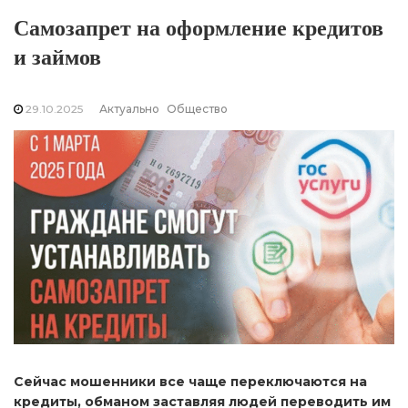
Самозапрет на оформление кредитов
и займов
29.10.2025
Актуально
Общество
Сейчас мошенники все чаще переключаются на
кредиты, обманом заставляя людей переводить им