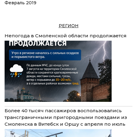
Февраль 2019
РЕГИОН
Непогода в Смоленской области продолжается
Более 40 тысяч пассажиров воспользовались
трансграничными пригородными поездами из
Смоленска в Витебск и Оршу с апреля по июль