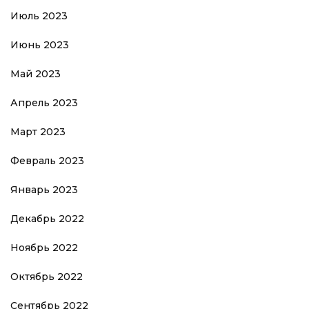
Июль 2023
Июнь 2023
Май 2023
Апрель 2023
Март 2023
Февраль 2023
Январь 2023
Декабрь 2022
Ноябрь 2022
Октябрь 2022
Сентябрь 2022