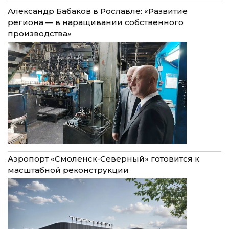
Александр Бабаков в Рославле: «Развитие
региона — в наращивании собственного
производства»
Аэропорт «Смоленск-Северный» готовится к
масштабной реконструкции