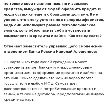
не только свои накопленные, но и заемные
средства, вынуждают людей оформить кредит. И
люди остаются еще и с большими долгами. Я не
уверен, что смогу устоять под напором аферистов,
ведь они используют разные психологические
уловки, хочу обезопасить себя и установить
самозапрет на кредиты и займы. Как это сделать?
Отвечает заместитель управляющего смоленским
отделением Банка России Николай Алещенков:
С 1 марта 2025 года любой гражданин может
установить запрет банкам и микрофинансовым
организациям на оформление кредитов и займов на
его имя. Сейчас сделать это можно через портал
госуслуг или в любом МФЦ. Самозапрет
распространяется на потребительские кредиты и
займы, а также на договоры, предполагающие выдачу
кредитных карт.