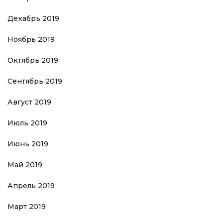
Декабрь 2019
Ноябрь 2019
Октябрь 2019
Сентябрь 2019
Август 2019
Июль 2019
Июнь 2019
Май 2019
Апрель 2019
Март 2019