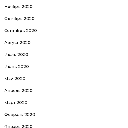
Ноябрь 2020
Октябрь 2020
Сентябрь 2020
Август 2020
Июль 2020
Июнь 2020
Май 2020
Апрель 2020
Март 2020
Февраль 2020
Январь 2020