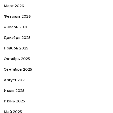
Март 2026
Февраль 2026
Январь 2026
Декабрь 2025
Ноябрь 2025
Октябрь 2025
Сентябрь 2025
Август 2025
Июль 2025
Июнь 2025
Май 2025