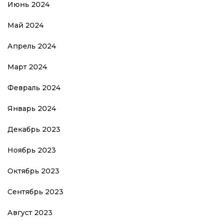
Июнь 2024
Май 2024
Апрель 2024
Март 2024
Февраль 2024
Январь 2024
Декабрь 2023
Ноябрь 2023
Октябрь 2023
Сентябрь 2023
Август 2023