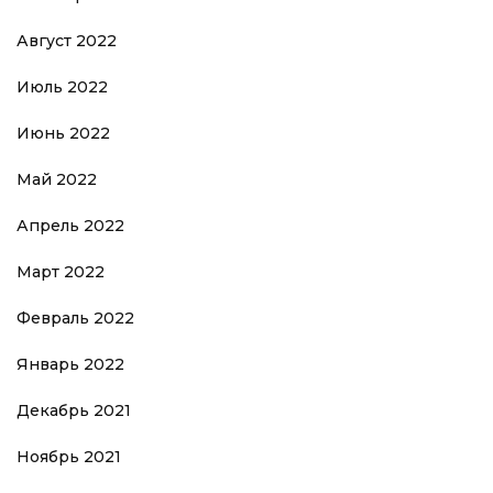
Август 2022
Июль 2022
Июнь 2022
Май 2022
Апрель 2022
Март 2022
Февраль 2022
Январь 2022
Декабрь 2021
Ноябрь 2021