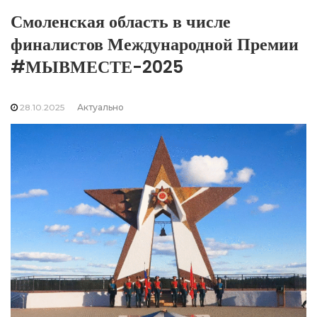
Смоленская область в числе
финалистов Международной Премии
#МЫВМЕСТЕ-2025
28.10.2025
Актуально