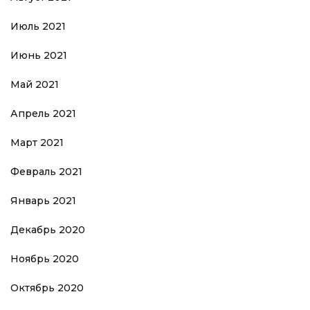
Июль 2021
Июнь 2021
Май 2021
Апрель 2021
Март 2021
Февраль 2021
Январь 2021
Декабрь 2020
Ноябрь 2020
Октябрь 2020