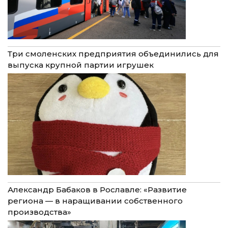
Три смоленских предприятия объединились для
выпуска крупной партии игрушек
Александр Бабаков в Рославле: «Развитие
региона — в наращивании собственного
производства»