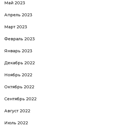
Май 2023
Апрель 2023
Март 2023
Февраль 2023
Январь 2023
Декабрь 2022
Ноябрь 2022
Октябрь 2022
Сентябрь 2022
Август 2022
Июль 2022