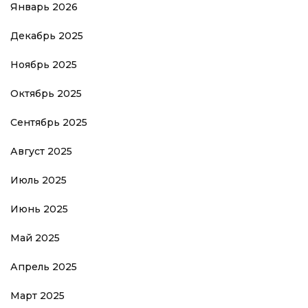
Январь 2026
Декабрь 2025
Ноябрь 2025
Октябрь 2025
Сентябрь 2025
Август 2025
Июль 2025
Июнь 2025
Май 2025
Апрель 2025
Март 2025