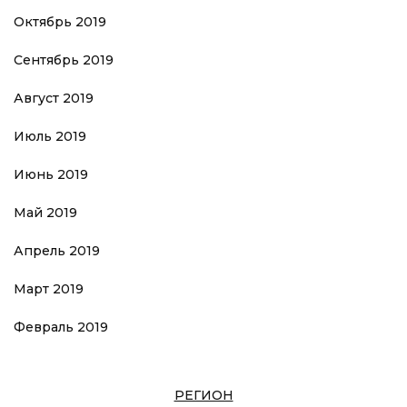
Октябрь 2019
Сентябрь 2019
Август 2019
Июль 2019
Июнь 2019
Май 2019
Апрель 2019
Март 2019
Февраль 2019
РЕГИОН