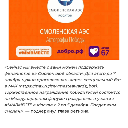
«Сейчас мы вместе с вами можем поддержать
финалистов из Смоленской области. Для этого до 7
ноября нужно проголосовать через специальный бот
в MAX (https://max.ru/myvmesteawards_bot).
Торжественное награждение победителей состоится
на Международном форуме гражданского участия
#МЫВМЕСТЕ в Москве с 2 по 5 декабря. Поддержим
смолян!
«, — подчеркнул глава региона.