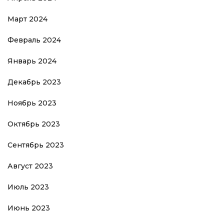
Март 2024
Февраль 2024
Январь 2024
Декабрь 2023
Ноябрь 2023
Октябрь 2023
Сентябрь 2023
Август 2023
Июль 2023
Июнь 2023