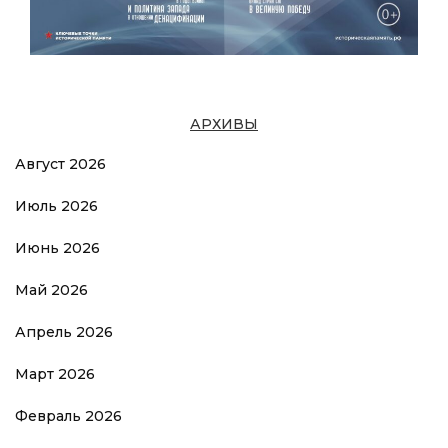
АРХИВЫ
Август 2026
Июль 2026
Июнь 2026
Май 2026
Апрель 2026
Март 2026
Февраль 2026