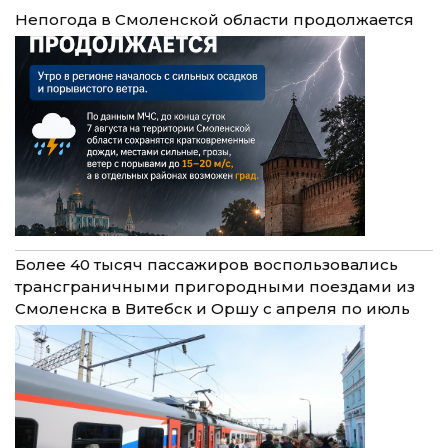
Непогода в Смоленской области продолжается
Более 40 тысяч пассажиров воспользовались
трансграничными пригородными поездами из
Смоленска в Витебск и Оршу с апреля по июль