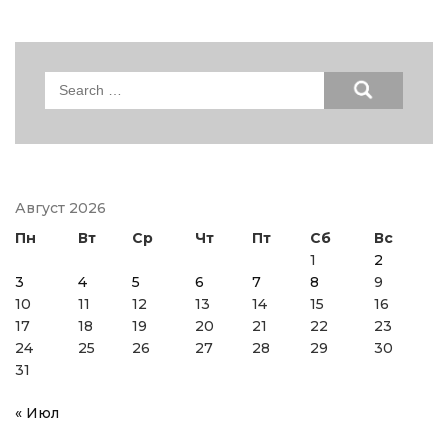
Search
for:
Август 2026
Пн
Вт
Ср
Чт
Пт
Сб
Вс
1
2
3
4
5
6
7
8
9
10
11
12
13
14
15
16
17
18
19
20
21
22
23
24
25
26
27
28
29
30
31
« Июл