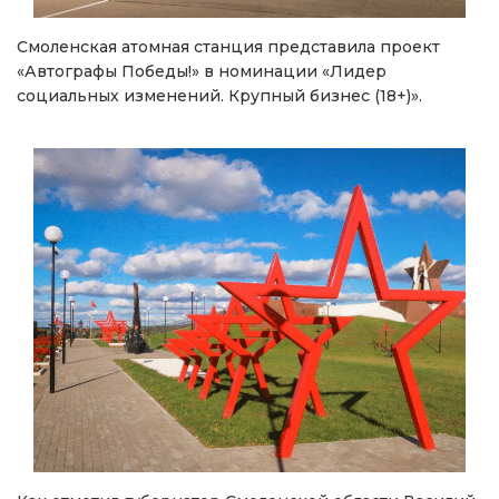
Смоленская атомная станция представила проект
«Автографы Победы!» в номинации «Лидер
социальных изменений. Крупный бизнес (18+)».