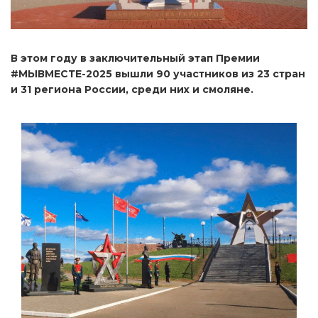
В этом году в заключительный этап Премии
#МЫВМЕСТЕ-2025 вышли 90 участников из 23 стран
и 31 региона России, среди них и смоляне.