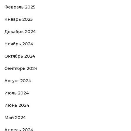
Февраль 2025
Январь 2025
Декабрь 2024
Ноябрь 2024
Октябрь 2024
Сентябрь 2024
Август 2024
Июль 2024
Июнь 2024
Май 2024
Апрель 2024