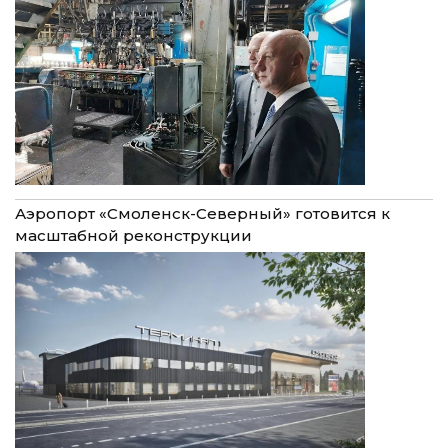
Аэропорт «Смоленск-Северный» готовится к
масштабной реконструкции