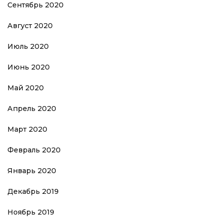
Сентябрь 2020
Август 2020
Июль 2020
Июнь 2020
Май 2020
Апрель 2020
Март 2020
Февраль 2020
Январь 2020
Декабрь 2019
Ноябрь 2019