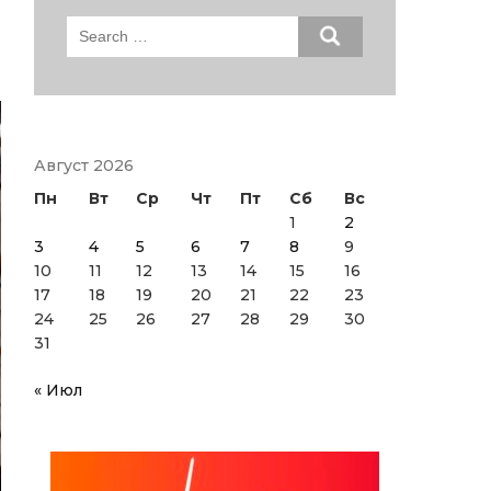
Search
for:
Август 2026
Пн
Вт
Ср
Чт
Пт
Сб
Вс
1
2
3
4
5
6
7
8
9
10
11
12
13
14
15
16
17
18
19
20
21
22
23
24
25
26
27
28
29
30
31
« Июл