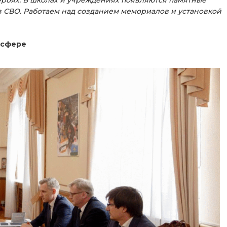
ов СВО. Работаем над созданием мемориалов и установкой
 сфере