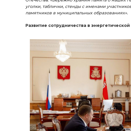
уголки, таблички, стенды с именами участник
памятников в муниципальных образованиях».
Развитие сотрудничества в энергетической