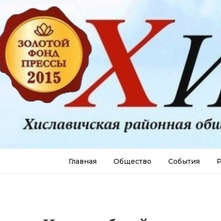
Главная
Общество
События
Р