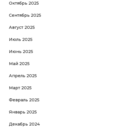
Октябрь 2025
Сентябрь 2025
Август 2025
Июль 2025
Июнь 2025
Май 2025
Апрель 2025
Март 2025
Февраль 2025
Январь 2025
Декабрь 2024