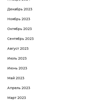
Декабрь 2023
Ноябрь 2023
Октябрь 2023
Сентябрь 2023
Август 2023
Июль 2023
Июнь 2023
Май 2023
Апрель 2023
Март 2023