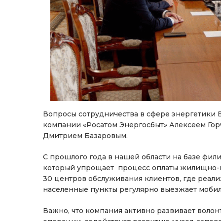
Вопросы сотрудничества в сфере энергетики 
компании «Росатом Энергосбыт» Алексеем Гор
Дмитрием Базаровым.
С прошлого года в нашей области на базе фил
который упрощает процесс оплаты жилищно-к
30 центров обслуживания клиентов, где реали
населенные пункты регулярно выезжает моби
Важно, что компания активно развивает воло