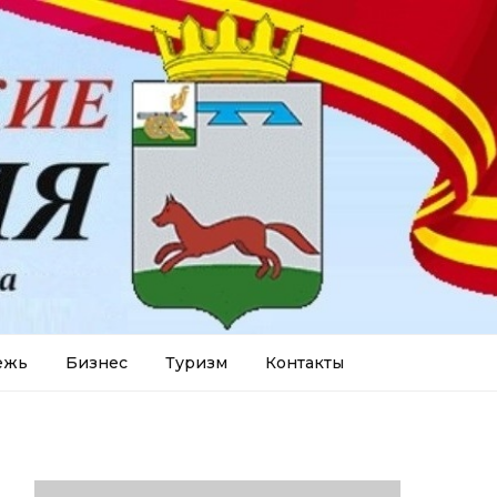
ежь
Бизнес
Туризм
Контакты