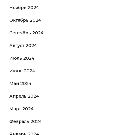
Ноябрь 2024
Октябрь 2024
Сентябрь 2024
Август 2024
Июль 2024
Июнь 2024
Май 2024
Апрель 2024
Март 2024
Февраль 2024
Январь 2024