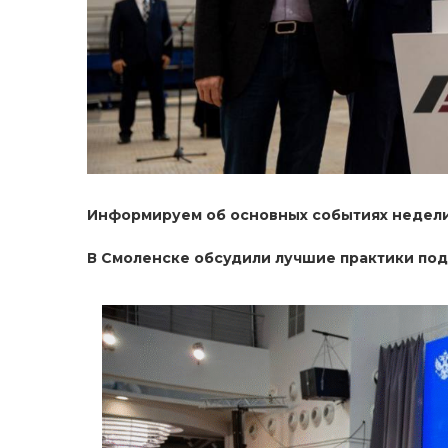
Информируем об основных событиях недели 
В Смоленске обсудили лучшие практики по