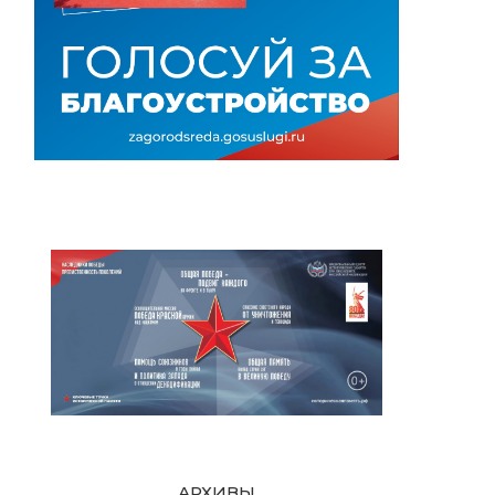
АРХИВЫ