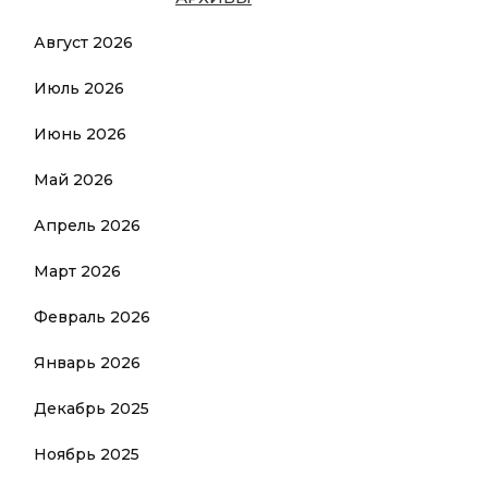
Август 2026
Июль 2026
Июнь 2026
Май 2026
Апрель 2026
.
Март 2026
Февраль 2026
Январь 2026
Декабрь 2025
Ноябрь 2025