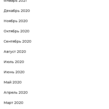
Январь 2021
Декабрь 2020
Ноябрь 2020
Октябрь 2020
Сентябрь 2020
Август 2020
Июль 2020
Июнь 2020
Май 2020
Апрель 2020
Март 2020