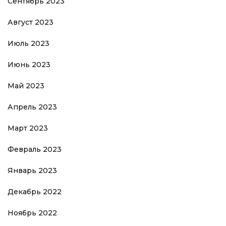
Сентябрь 2023
Август 2023
Июль 2023
Июнь 2023
Май 2023
Апрель 2023
Март 2023
Февраль 2023
Январь 2023
Декабрь 2022
Ноябрь 2022