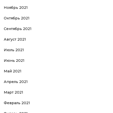
Ноябрь 2021
Октябрь 2021
Сентябрь 2021
Август 2021
Июль 2021
Июнь 2021
Май 2021
Апрель 2021
Март 2021
Февраль 2021