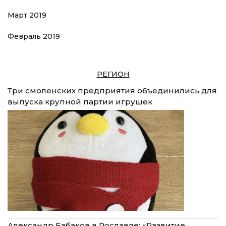
Март 2019
Февраль 2019
РЕГИОН
Три смоленских предприятия объединились для
выпуска крупной партии игрушек
Александр Бабаков в Рославле: «Развитие