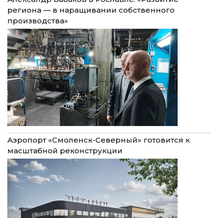
региона — в наращивании собственного
производства»
Аэропорт «Смоленск-Северный» готовится к
масштабной реконструкции