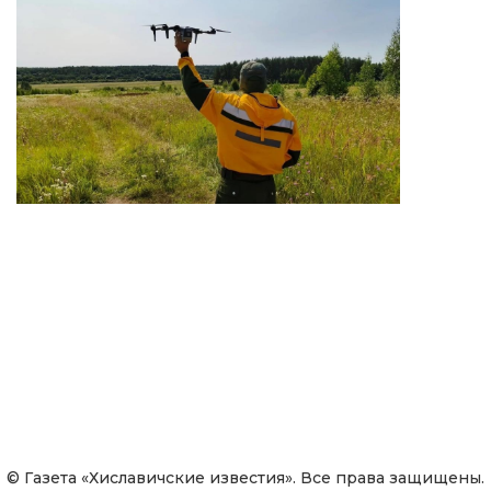
© Газета «Хиславичские известия». Все права защищены.