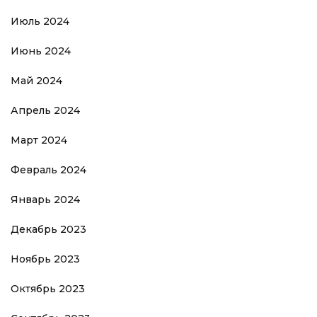
Июль 2024
Июнь 2024
Май 2024
Апрель 2024
Март 2024
Февраль 2024
Январь 2024
Декабрь 2023
Ноябрь 2023
Октябрь 2023