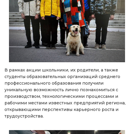
В рамках акции школьники, их родители, а также
студенты образовательных организаций среднего
профессионального образования получили
уникальную возможность лично познакомиться с
производством, технологическими процессами и
рабочими местами известных предприятий региона,
открывающими перспективы карьерного роста и
трудоустройства.