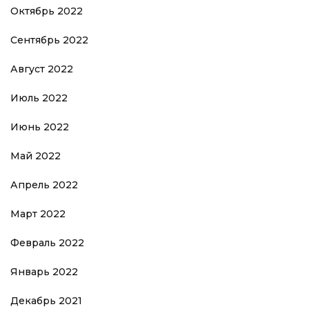
Октябрь 2022
Сентябрь 2022
Август 2022
Июль 2022
Июнь 2022
Май 2022
Апрель 2022
Март 2022
Февраль 2022
Январь 2022
Декабрь 2021