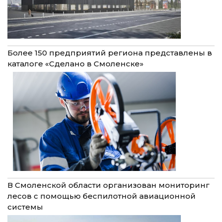
Более 150 предприятий региона представлены в
каталоге «Сделано в Смоленске»
В Смоленской области организован мониторинг
лесов с помощью беспилотной авиационной
системы