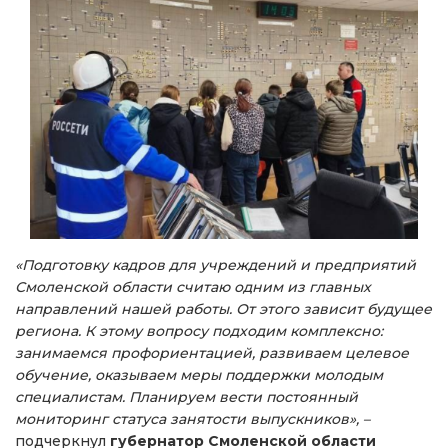
«Подготовку кадров для учреждений и предприятий
Смоленской области считаю одним из главных
направлений нашей работы. От этого зависит будущее
региона. К этому вопросу подходим комплексно:
занимаемся профориентацией, развиваем целевое
обучение, оказываем меры поддержки молодым
специалистам. Планируем вести постоянный
мониторинг статуса занятости выпускников», –
подчеркнул
губернатор Смоленской области