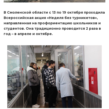
В Смоленской области с 13 по 19 октября проходила
Всероссийская акция «Неделя без турникетов»,
направленная на профориентацию школьников и
студентов. Она традиционно проводится 2 раза в
год – в апреле и октябре.