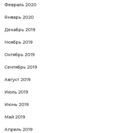
Февраль 2020
Январь 2020
Декабрь 2019
Ноябрь 2019
Октябрь 2019
Сентябрь 2019
Август 2019
Июль 2019
Июнь 2019
Май 2019
Апрель 2019