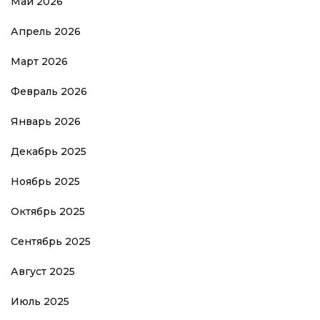
Май 2026
Апрель 2026
Март 2026
Февраль 2026
Январь 2026
Декабрь 2025
Ноябрь 2025
Октябрь 2025
Сентябрь 2025
Август 2025
Июль 2025