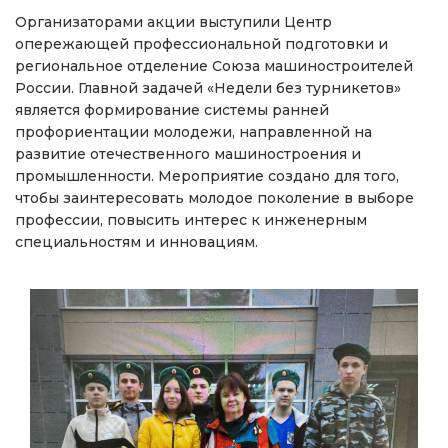
Организаторами акции выступили Центр
опережающей профессиональной подготовки и
региональное отделение Союза машиностроителей
России. Главной задачей «Недели без турникетов»
является формирование системы ранней
профориентации молодежи, направленной на
развитие отечественного машиностроения и
промышленности. Мероприятие создано для того,
чтобы заинтересовать молодое поколение в выборе
профессии, повысить интерес к инженерным
специальностям и инновациям.