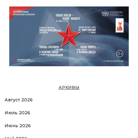
АРХИВЫ
Август 2026
Июль 2026
Июнь 2026