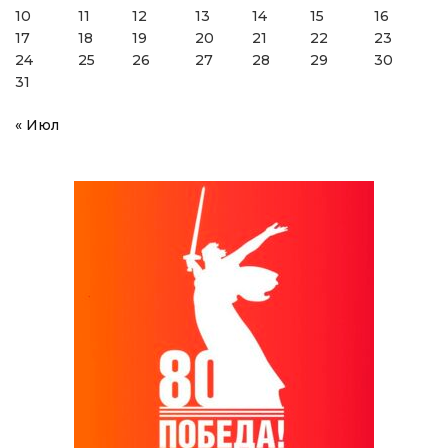
10
11
12
13
14
15
16
17
18
19
20
21
22
23
24
25
26
27
28
29
30
31
« Июл