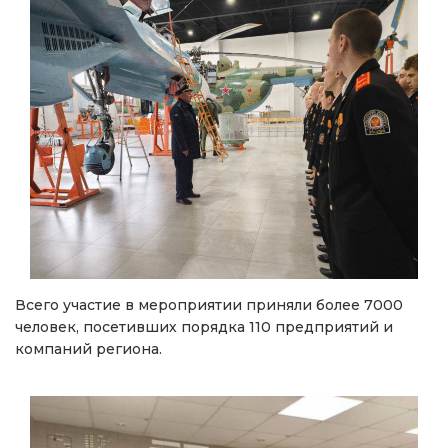
Всего участие в мероприятии приняли более 7000
человек, посетивших порядка 110 предприятий и
компаний региона.