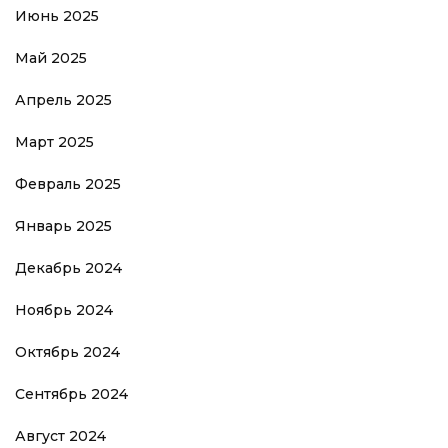
Июнь 2025
Май 2025
Апрель 2025
Март 2025
Февраль 2025
Январь 2025
Декабрь 2024
Ноябрь 2024
Октябрь 2024
Сентябрь 2024
Август 2024