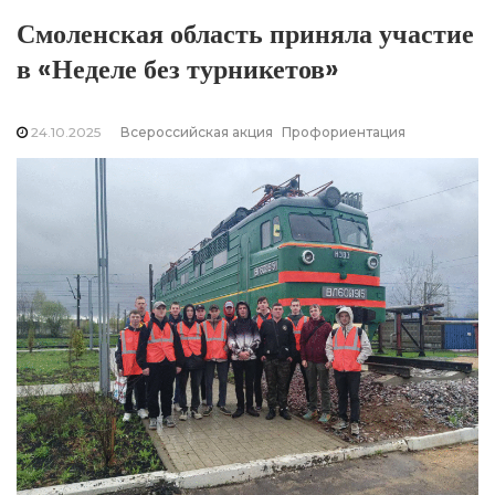
Смоленская область приняла участие
в «Неделе без турникетов»
24.10.2025
Всероссийская акция
Профориентация