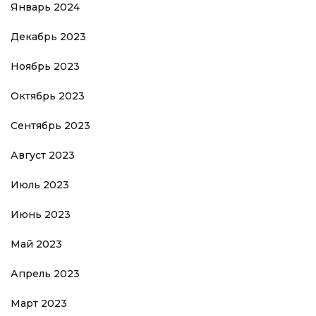
Январь 2024
Декабрь 2023
Ноябрь 2023
Октябрь 2023
Сентябрь 2023
Август 2023
Июль 2023
Июнь 2023
Май 2023
Апрель 2023
Март 2023