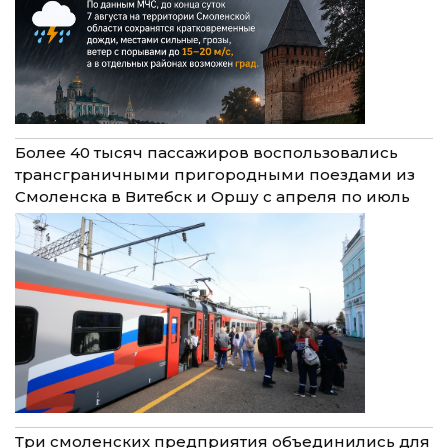
Более 40 тысяч пассажиров воспользовались
трансграничными пригородными поездами из
Смоленска в Витебск и Оршу с апреля по июль
Три смоленских предприятия объединились для