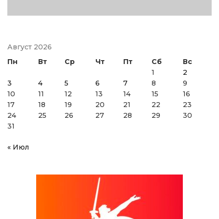
Август 2026
Пн
Вт
Ср
Чт
Пт
Сб
Вс
1
2
3
4
5
6
7
8
9
10
11
12
13
14
15
16
17
18
19
20
21
22
23
24
25
26
27
28
29
30
31
« Июл