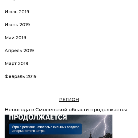
Июль 2019
Июнь 2019
Май 2019
Апрель 2019
Март 2019
Февраль 2019
РЕГИОН
Непогода в Смоленской области продолжается