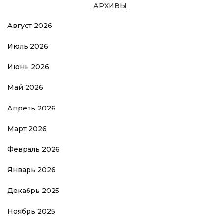
АРХИВЫ
Август 2026
Июль 2026
Июнь 2026
Май 2026
Апрель 2026
Март 2026
Февраль 2026
Январь 2026
Декабрь 2025
Ноябрь 2025