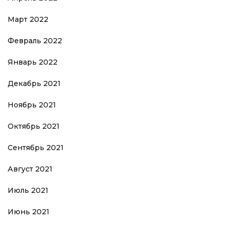
Март 2022
Февраль 2022
Январь 2022
Декабрь 2021
Ноябрь 2021
Октябрь 2021
Сентябрь 2021
Август 2021
Июль 2021
Июнь 2021