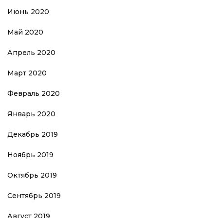
Июнь 2020
Май 2020
Апрель 2020
Март 2020
Февраль 2020
Январь 2020
Декабрь 2019
Ноябрь 2019
Октябрь 2019
Сентябрь 2019
Август 2019