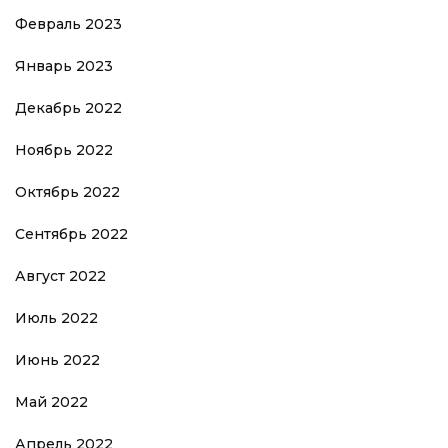
Февраль 2023
Январь 2023
Декабрь 2022
Ноябрь 2022
Октябрь 2022
Сентябрь 2022
Август 2022
Июль 2022
Июнь 2022
Май 2022
Апрель 2022