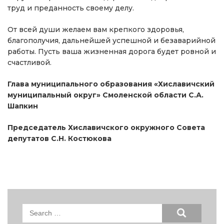
труд и преданность своему делу.
От всей души желаем вам крепкого здоровья,
благополучия, дальнейшей успешной и безаварийной
работы. Пусть ваша жизненная дорога будет ровной и
счастливой.
Глава муниципального образования «Хиславичский
муниципальный округ» Смоленской области С.А.
Шапкин
Председатель Хиславичского окружного Совета
депутатов С.Н. Костюкова
Search
for: