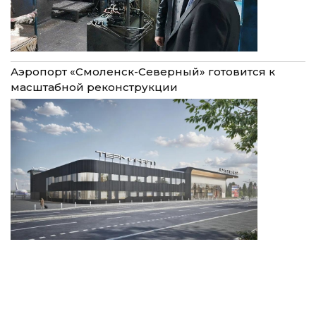
Аэропорт «Смоленск-Северный» готовится к
масштабной реконструкции