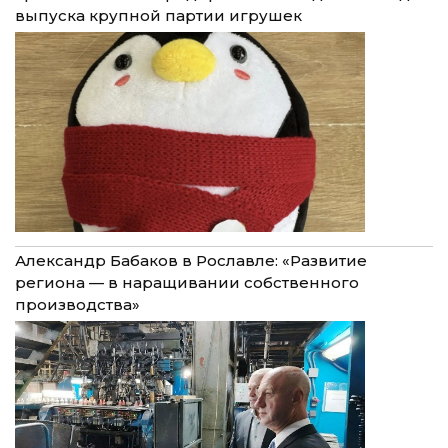
выпуска крупной партии игрушек
Александр Бабаков в Рославле: «Развитие
региона — в наращивании собственного
производства»