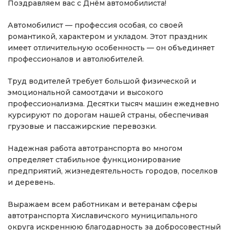
Поздравляем вас с Днём автомобилиста!
Автомобилист — профессия особая, со своей
романтикой, характером и укладом. Этот праздник
имеет отличительную особенность — он объединяет
профессионалов и автолюбителей.
Труд водителей требует большой физической и
эмоциональной самоотдачи и высокого
профессионализма. Десятки тысяч машин ежедневно
курсируют по дорогам нашей страны, обеспечивая
грузовые и пассажирские перевозки.
Надежная работа автотранспорта во многом
определяет стабильное функционирование
предприятий, жизнедеятельность городов, поселков
и деревень.
Выражаем всем работникам и ветеранам сферы
автотранспорта Хиславичского муниципального
округа искреннюю благодарность за добросовестный