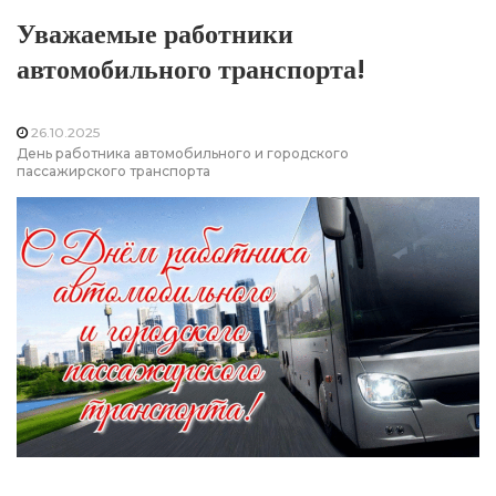
Уважаемые работники
автомобильного транспорта!
26.10.2025
День работника автомобильного и городского
пассажирского транспорта