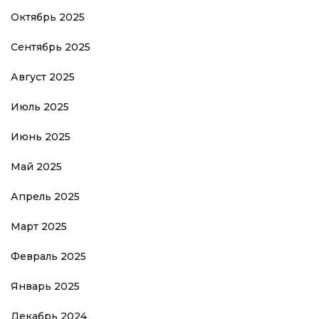
Октябрь 2025
Сентябрь 2025
Август 2025
Июль 2025
Июнь 2025
Май 2025
Апрель 2025
Март 2025
Февраль 2025
Январь 2025
Декабрь 2024