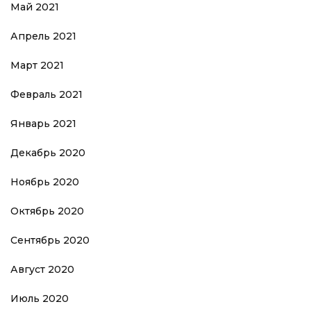
Май 2021
Апрель 2021
Март 2021
Февраль 2021
Январь 2021
Декабрь 2020
Ноябрь 2020
Октябрь 2020
Сентябрь 2020
Август 2020
Июль 2020