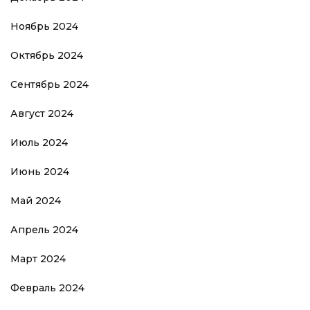
Ноябрь 2024
Октябрь 2024
Сентябрь 2024
Август 2024
Июль 2024
Июнь 2024
Май 2024
Апрель 2024
Март 2024
Февраль 2024