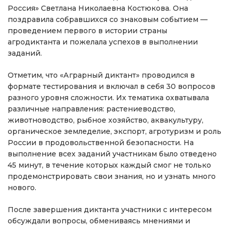
Россия» Светлана Николаевна Костюкова. Она
поздравила собравшихся со знаковым событием —
проведением первого в истории страны
агродиктанта и пожелала успехов в выполнении
заданий.
Отметим, что «Аграрный диктант» проводился в
формате тестирования и включал в себя 30 вопросов
разного уровня сложности. Их тематика охватывала
различные направления: растениеводство,
животноводство, рыбное хозяйство, аквакультуру,
органическое земледелие, экспорт, агротуризм и роль
России в продовольственной безопасности. На
выполнение всех заданий участникам было отведено
45 минут, в течение которых каждый смог не только
продемонстрировать свои знания, но и узнать много
нового.
После завершения диктанта участники с интересом
обсуждали вопросы, обмениваясь мнениями и