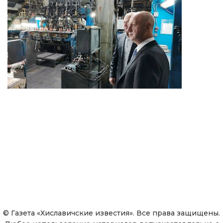
© Газета «Хиславичские известия». Все права защищены.