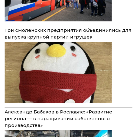
Три смоленских предприятия объединились для
выпуска крупной партии игрушек
Александр Бабаков в Рославле: «Развитие
региона — в наращивании собственного
производства»