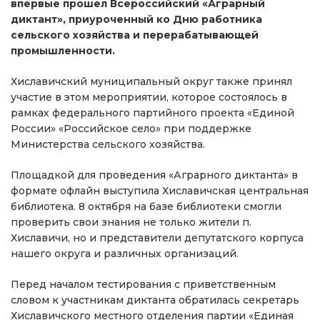
впервые прошел Всероссийский «Аграрный
диктант», приуроченный ко Дню работника
сельского хозяйства и перерабатывающей
промышленности.
Хиславичский муниципальный округ также принял
участие в этом мероприятии, которое состоялось в
рамках федерального партийного проекта «Единой
России» «Российское село» при поддержке
Министерства сельского хозяйства.
Площадкой для проведения «Аграрного диктанта» в
формате офлайн выступила Хиславичская центральная
библиотека. 8 октября на базе библиотеки смогли
проверить свои знания не только жители п.
Хиславичи, но и представители депутатского корпуса
нашего округа и различных организаций.
Перед началом тестирования с приветственным
словом к участникам диктанта обратилась секретарь
Хиславичского местного отделения партии «Единая