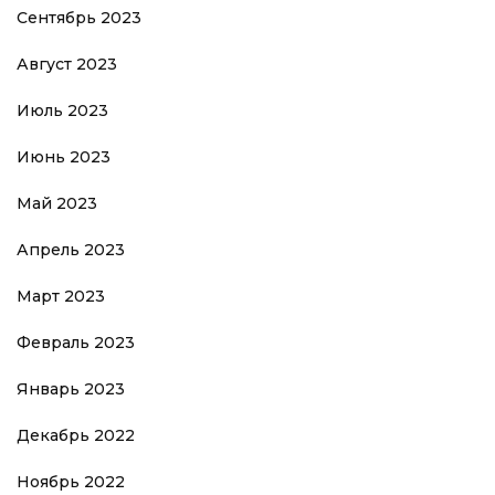
Сентябрь 2023
Август 2023
Июль 2023
Июнь 2023
Май 2023
Апрель 2023
Март 2023
Февраль 2023
Январь 2023
Декабрь 2022
Ноябрь 2022