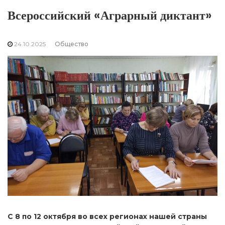
Всероссийский «Аграрный диктант»
24.10.2025
Общество
С 8 по 12 октября во всех регионах нашей страны