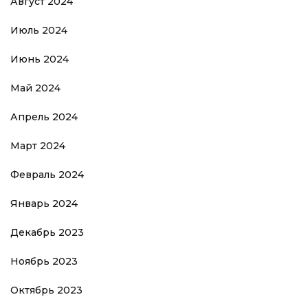
Август 2024
Июль 2024
Июнь 2024
Май 2024
Апрель 2024
Март 2024
Февраль 2024
Январь 2024
Декабрь 2023
Ноябрь 2023
Октябрь 2023