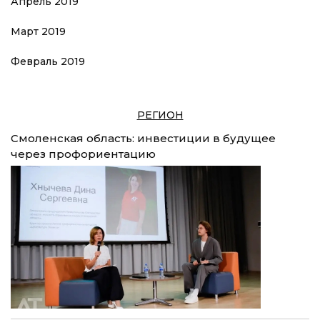
Апрель 2019
Март 2019
Февраль 2019
РЕГИОН
Смоленская область: инвестиции в будущее
через профориентацию