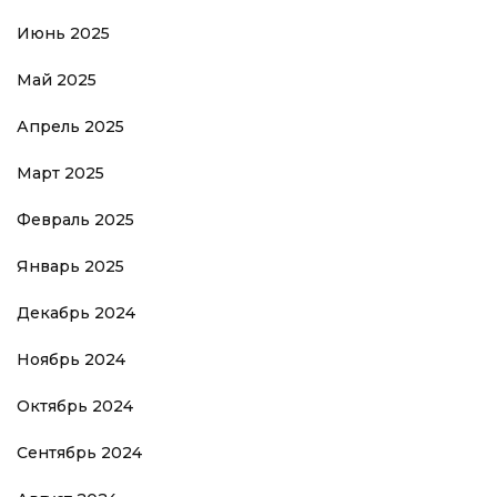
Июнь 2025
Май 2025
Апрель 2025
Март 2025
Февраль 2025
Январь 2025
Декабрь 2024
Ноябрь 2024
Октябрь 2024
Сентябрь 2024