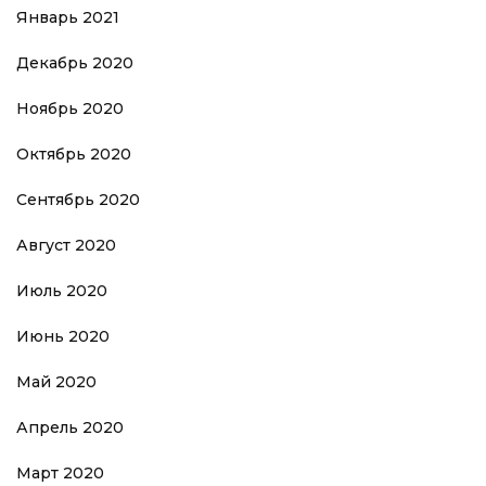
Январь 2021
Декабрь 2020
Ноябрь 2020
Октябрь 2020
Сентябрь 2020
Август 2020
Июль 2020
Июнь 2020
Май 2020
Апрель 2020
Март 2020