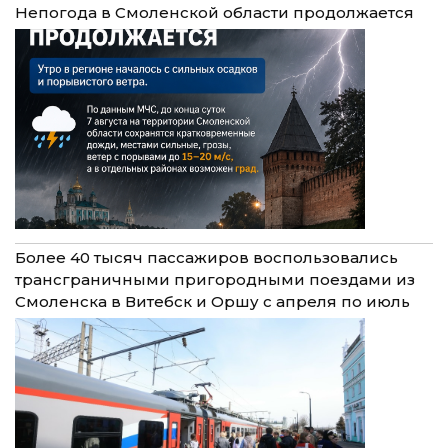
Непогода в Смоленской области продолжается
Более 40 тысяч пассажиров воспользовались
трансграничными пригородными поездами из
Смоленска в Витебск и Оршу с апреля по июль