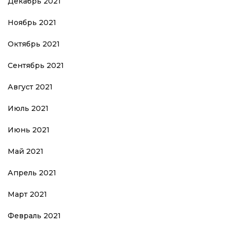
Декабрь 2021
Ноябрь 2021
Октябрь 2021
Сентябрь 2021
Август 2021
Июль 2021
Июнь 2021
Май 2021
Апрель 2021
Март 2021
Февраль 2021