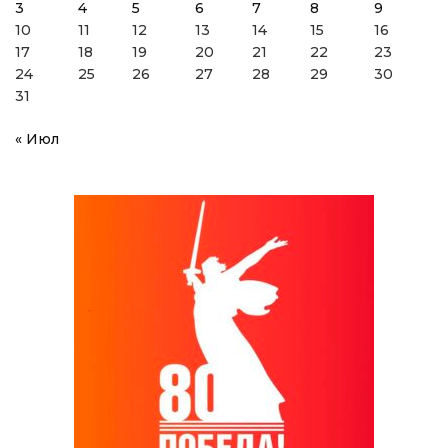
3
4
5
6
7
8
9
10
11
12
13
14
15
16
17
18
19
20
21
22
23
24
25
26
27
28
29
30
31
« Июл