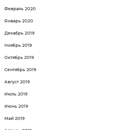
Февраль 2020
Январь 2020
Декабрь 2019
Ноябрь 2019
Октябрь 2019
Сентябрь 2019
Август 2019
Июль 2019
Июнь 2019
Май 2019