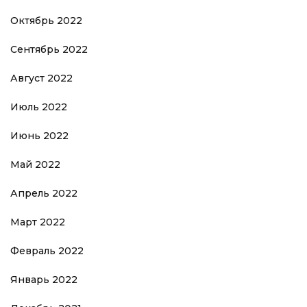
Октябрь 2022
Сентябрь 2022
Август 2022
Июль 2022
Июнь 2022
Май 2022
Апрель 2022
Март 2022
Февраль 2022
Январь 2022