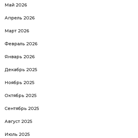
Май 2026
Апрель 2026
Март 2026
Февраль 2026
Январь 2026
Декабрь 2025
Ноябрь 2025
Октябрь 2025
Сентябрь 2025
Август 2025
Июль 2025