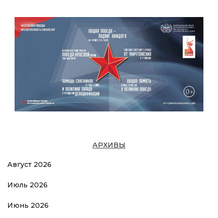
АРХИВЫ
Август 2026
Июль 2026
Июнь 2026